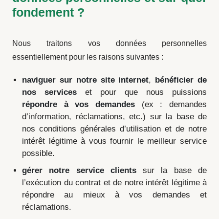
fondement ?
Nous traitons vos données personnelles
essentiellement pour les raisons suivantes :
naviguer sur notre site internet
,
bénéficier de
nos services
et pour que nous puissions
répondre à vos demandes
(ex : demandes
d’information, réclamations, etc.) sur la base de
nos conditions générales d’utilisation et de notre
intérêt légitime à vous fournir le meilleur service
possible.
gérer notre service clients
sur la base de
l’exécution du contrat et de notre intérêt légitime à
répondre au mieux à vos demandes et
réclamations.