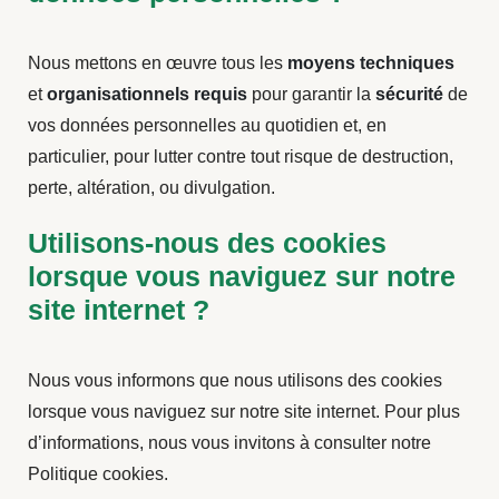
Nous mettons en œuvre tous les
moyens techniques
et
organisationnels requis
pour garantir la
sécurité
de
vos données personnelles au quotidien et, en
particulier, pour lutter contre tout risque de destruction,
perte, altération, ou divulgation.
Utilisons-nous des cookies
lorsque vous naviguez sur notre
site internet ?
Nous vous informons que nous utilisons des cookies
lorsque vous naviguez sur notre site internet. Pour plus
d’informations, nous vous invitons à consulter notre
Politique cookies.