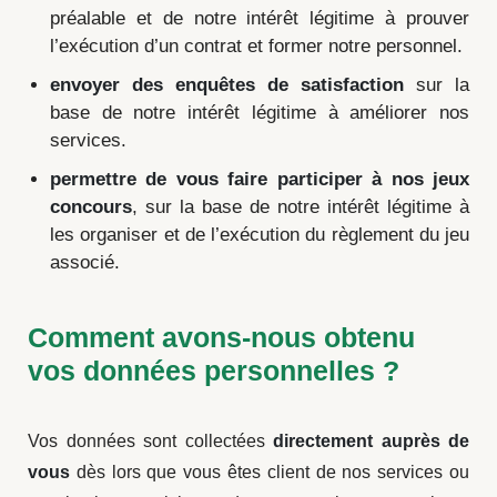
préalable et de notre intérêt légitime à prouver
l’exécution d’un contrat et former notre personnel.
envoyer des enquêtes de satisfaction
sur la
base de notre intérêt légitime à améliorer nos
services.
permettre de vous faire participer à nos jeux
concours
, sur la base de notre intérêt légitime à
les organiser et de l’exécution du règlement du jeu
associé.
Comment avons-nous obtenu
vos données personnelles ?
Vos données sont collectées
directement auprès de
vous
dès lors que vous êtes client de nos services ou