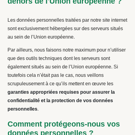
dehors de l'Union européenne ?
Les données personnelles traitées par notre site internet
sont exclusivement hébergées sur des serveurs situés
au sein de l’Union européenne.
Par ailleurs, nous faisons notre maximum pour n’utiliser
que des outils techniques dont les serveurs sont
également situés au sein de l’Union européenne. Si
toutefois cela n’était pas le cas, nous veillons
scrupuleusement à ce qu’ils mettent en œuvre les
garanties appropriées requises pour assurer la
confidentialité et la protection de vos données
personnelles
.
Comment protégeons-nous vos
données personnelles ?