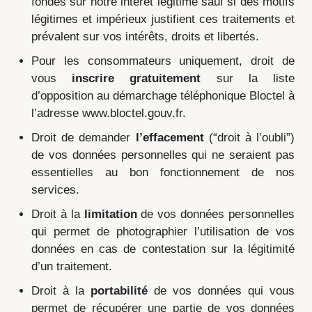
fondés sur notre intérêt légitime sauf si des motifs
légitimes et impérieux justifient ces traitements et
prévalent sur vos intérêts, droits et libertés.
Pour les consommateurs uniquement, droit de
vous
inscrire gratuitement
sur la liste
d’opposition au démarchage téléphonique Bloctel à
l’adresse www.bloctel.gouv.fr.
Droit de demander
l’effacement
(“droit à l’oubli”)
de vos données personnelles qui ne seraient pas
essentielles au bon fonctionnement de nos
services.
Droit à la
limitation
de vos données personnelles
qui permet de photographier l’utilisation de vos
données en cas de contestation sur la légitimité
d’un traitement.
Droit à la
portabilité
de vos données qui vous
permet de récupérer une partie de vos données