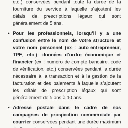
etc.) conservées pendant toute la durée de la
fourniture du service à laquelle s’ajoutent les
délais de prescriptions légaux qui sont
généralement de 5 ans.
Pour les professionnels, lorsqu’il y a une
confusion entre le nom de votre structure et
votre nom personnel (ex : auto-entrepreneur,
TPE, etc.), données d’ordre économique et
financier
(ex : numéro de compte bancaire, code
de vérification, etc.) conservées pendant la durée
nécessaire à la transaction et à la gestion de la
facturation et des paiements à laquelle s’ajoutent
les délais de prescription légaux qui sont
généralement de 5 ans à 10 ans.
Adresse postale dans le cadre de nos
campagnes de prospection commerciale par
courrier
conservées pendant une durée maximum