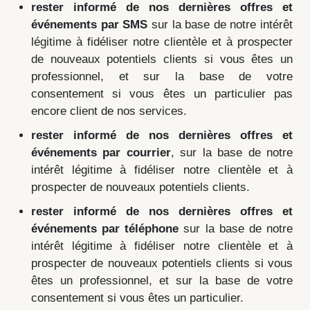
rester informé de nos dernières offres et
événements par SMS
sur la base de notre intérêt
légitime à fidéliser notre clientèle et à prospecter
de nouveaux potentiels clients si vous êtes un
professionnel, et sur la base de votre
consentement si vous êtes un particulier pas
encore client de nos services.
rester informé de nos dernières offres et
événements par courrier
, sur la base de notre
intérêt légitime à fidéliser notre clientèle et à
prospecter de nouveaux potentiels clients.
rester informé de nos dernières offres et
événements par téléphone
sur la base de notre
intérêt légitime à fidéliser notre clientèle et à
prospecter de nouveaux potentiels clients si vous
êtes un professionnel, et sur la base de votre
consentement si vous êtes un particulier.