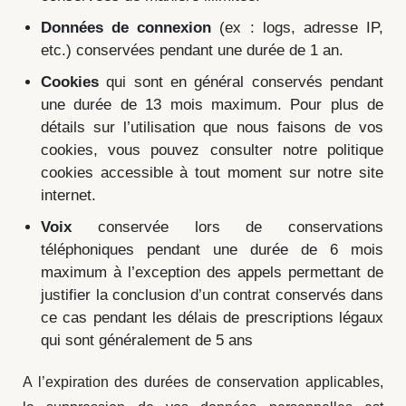
Données de connexion
(ex : logs, adresse IP,
etc.) conservées pendant une durée de 1 an.
Cookies
qui sont en général conservés pendant
une durée de 13 mois maximum. Pour plus de
détails sur l’utilisation que nous faisons de vos
cookies, vous pouvez consulter notre politique
cookies accessible à tout moment sur notre site
internet.
Voix
conservée lors de conservations
téléphoniques pendant une durée de 6 mois
maximum à l’exception des appels permettant de
justifier la conclusion d’un contrat conservés dans
ce cas pendant les délais de prescriptions légaux
qui sont généralement de 5 ans
A l’expiration des durées de conservation applicables,