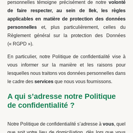
personnelles témoigne précisément de notre
volonté
de faire respecter, au sein de Ilek, les règles
applicables en matière de protection des données
personnelles
et, plus particulièrement, celles du
Règlement général sur la protection des Données
(« RGPD »).
En particulier, notre Politique de confidentialité vise à
vous informer sur la manière et les raisons pour
lesquelles nous traitons vos données personnelles dans
le cadre des
services
que nous vous fournissons.
A qui s’adresse notre Politique
de confidentialité ?
Notre Politique de confidentialité s’adresse à
vous
, quel
que soit votre lieu de domiciliation, dès lors que vous