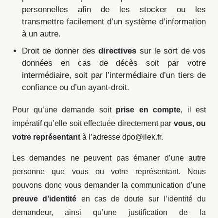
personnelles afin de les stocker ou les
transmettre facilement d’un système d’information
à un autre.
Droit de donner des
directives
sur le sort de vos
données en cas de décès soit par votre
intermédiaire, soit par l’intermédiaire d’un tiers de
confiance ou d’un ayant-droit.
Pour qu’une demande soit
prise en compte
, il est
impératif qu’elle soit effectuée directement par
vous, ou
votre représentant
à l’adresse dpo@ilek.fr.
Les demandes ne peuvent pas émaner d’une autre
personne que vous ou votre représentant. Nous
pouvons donc vous demander la communication d’une
preuve d’identité
en cas de doute sur l’identité du
demandeur, ainsi qu’une justification de la