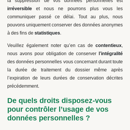
la suppression de vos données personnelles est
irréversible
et nous ne pourrons plus vous les
communiquer passé ce délai. Tout au plus, nous
pouvons uniquement conserver des données anonymes
à des fins de
statistiques
.
Veuillez également noter qu’en cas de
contentieux
,
nous avons pour obligation de conserver
l’intégralité
des données personnelles vous concernant durant toute
la durée de traitement du dossier même après
l’expiration de leurs durées de conservation décrites
précédemment.
De quels droits disposez-vous
pour contrôler l’usage de vos
données personnelles ?