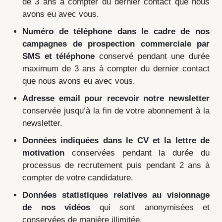
de 3 ans à compter du dernier contact que nous
avons eu avec vous.
Numéro de téléphone dans le cadre de nos
campagnes de prospection commerciale par
SMS et téléphone
conservé pendant une durée
maximum de 3 ans à compter du dernier contact
que nous avons eu avec vous.
Adresse email pour recevoir notre newsletter
conservée jusqu’à la fin de votre abonnement à la
newsletter.
Données indiquées dans le CV et la lettre de
motivation
conservées pendant la durée du
processus de recrutement puis pendant 2 ans à
compter de votre candidature.
Données statistiques relatives au visionnage
de nos vidéos
qui sont anonymisées et
conservées de manière illimitée.