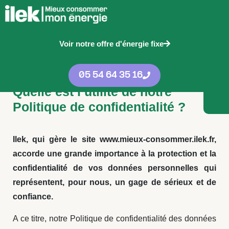
Politique de
Voir notre offre d'énergie fixe
confidentialité
05 54 64 35 16
Quelle est l’utilité de notre
Politique de confidentialité ?
Ilek, qui gère le site www.mieux-consommer.ilek.fr,
accorde une grande importance à la protection et la
confidentialité de vos données personnelles qui
représentent, pour nous, un gage de sérieux et de
confiance.
A ce titre, notre Politique de confidentialité des données