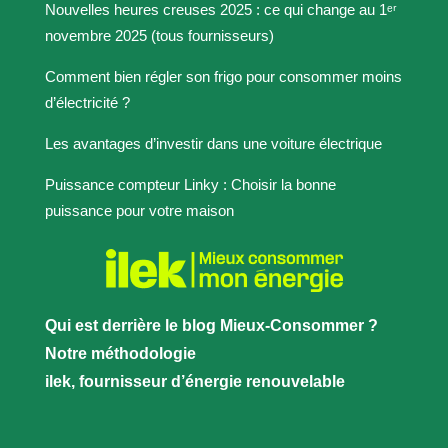
Nouvelles heures creuses 2025 : ce qui change au 1ᵉʳ
novembre 2025 (tous fournisseurs)
Comment bien régler son frigo pour consommer moins
d’électricité ?
Les avantages d’investir dans une voiture électrique
Puissance compteur Linky : Choisir la bonne
puissance pour votre maison
Qui est derrière le blog Mieux-Consommer ?
Notre méthodologie
ilek, fournisseur d’énergie renouvelable