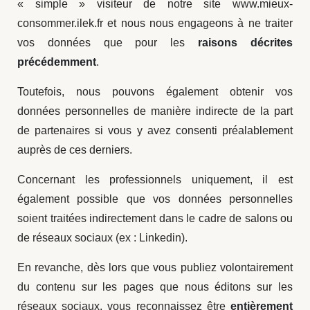
« simple » visiteur de notre site www.mieux-
consommer.ilek.fr et nous nous engageons à ne traiter
vos données que pour les
raisons décrites
précédemment
.
Toutefois, nous pouvons également obtenir vos
données personnelles de manière indirecte de la part
de partenaires si vous y avez consenti préalablement
auprès de ces derniers.
Concernant les professionnels uniquement, il est
également possible que vos données personnelles
soient traitées indirectement dans le cadre de salons ou
de réseaux sociaux (ex : Linkedin).
En revanche, dès lors que vous publiez volontairement
du contenu sur les pages que nous éditons sur les
réseaux sociaux, vous reconnaissez être
entièrement