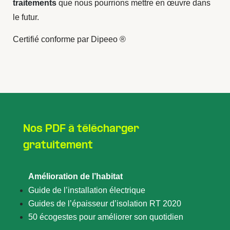
traitements
que nous pourrions mettre en œuvre dans
le futur.
Certifié conforme par Dipeeo ®
Nos PDF à télécharger
gratuitement
Amélioration de l’habitat
Guide de l’installation électrique
Guides de l’épaisseur d’isolation RT 2020
50 écogestes pour améliorer son quotidien