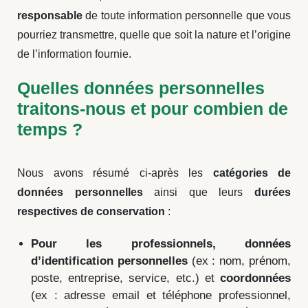
responsable
de toute information personnelle que vous
pourriez transmettre, quelle que soit la nature et l’origine
de l’information fournie.
Quelles données personnelles
traitons-nous et pour combien de
temps ?
Nous avons résumé ci-après les
catégories de
données personnelles
ainsi que leurs
durées
respectives de conservation
:
Pour les professionnels, données
d’identification personnelles
(ex : nom, prénom,
poste, entreprise, service, etc.) et
coordonnées
(ex : adresse email et téléphone professionnel,