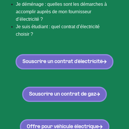
Je déménage : quelles sont les démarches à
accomplir auprès de mon fournisseur
d’électricité ?
Je suis étudiant : quel contrat d’électricité
choisir ?
Souscrire un contrat d'électricité
Souscrire un contrat de gaz
Offre pour véhicule électrique