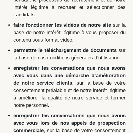
intérêt légitime à recruter et sélectionner des
candidats.
faire fonctionner les vidéos de notre site
sur la
base de notre intérêt légitime à vous proposer du
contenu sous format vidéo.
permettre le téléchargement de documents
sur
la base de nos conditions générales d’utilisation.
enregistrer les conversations que nous avons
avec vous dans une démarche d’amélioration
de notre service clients
, sur la base de votre
consentement préalable et de notre intérêt légitime
à améliorer la qualité de notre service et former
notre personnel.
enregistrer les conversations que nous avons
avec vous lors de nos appels de prospection
commerciale
, sur la base de votre consentement