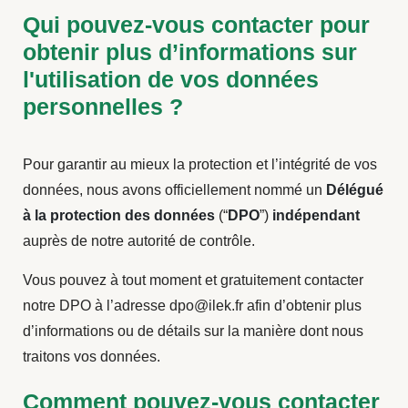
Qui pouvez-vous contacter pour
obtenir plus d’informations sur
l'utilisation de vos données
personnelles ?
Pour garantir au mieux la protection et l’intégrité de vos
données, nous avons officiellement nommé un
Délégué
à la protection des données
(“
DPO
”)
indépendant
auprès de notre autorité de contrôle.
Vous pouvez à tout moment et gratuitement contacter
notre DPO à l’adresse dpo@ilek.fr afin d’obtenir plus
d’informations ou de détails sur la manière dont nous
traitons vos données.
Comment pouvez-vous contacter