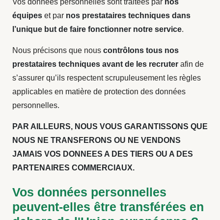
Vos données personnelles sont traitées par
nos
équipes
et par
nos prestataires techniques dans
l’unique but de faire fonctionner notre service
.
Nous précisons que nous
contrôlons tous nos
prestataires techniques avant de les recruter
afin de
s’assurer qu’ils respectent scrupuleusement les règles
applicables en matière de protection des données
personnelles.
PAR AILLEURS, NOUS VOUS GARANTISSONS QUE
NOUS NE TRANSFERONS OU NE VENDONS
JAMAIS VOS DONNEES A DES TIERS OU A DES
PARTENAIRES COMMERCIAUX.
Vos données personnelles
peuvent-elles être transférées en