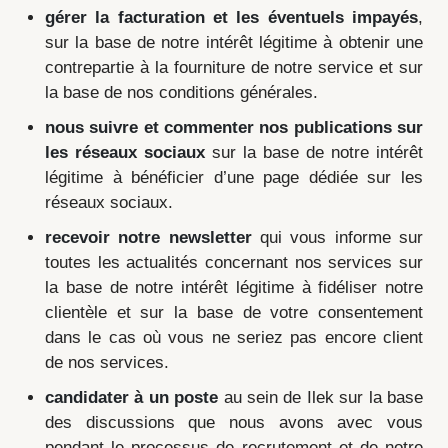
gérer la facturation et les éventuels impayés
,
sur la base de notre intérêt légitime à obtenir une
contrepartie à la fourniture de notre service et sur
la base de nos conditions générales.
nous suivre et commenter nos publications sur
les réseaux sociaux
sur la base de notre intérêt
légitime à bénéficier d’une page dédiée sur les
réseaux sociaux.
recevoir notre newsletter
qui vous informe sur
toutes les actualités concernant nos services sur
la base de notre intérêt légitime à fidéliser notre
clientèle et sur la base de votre consentement
dans le cas où vous ne seriez pas encore client
de nos services.
candidater à un poste
au sein de Ilek sur la base
des discussions que nous avons avec vous
pendant le processus de recrutement et de notre