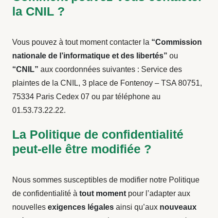
la CNIL ?
Vous pouvez à tout moment contacter la
“Commission
nationale de l’informatique et des libertés”
ou
“CNIL”
aux coordonnées suivantes : Service des
plaintes de la CNIL, 3 place de Fontenoy – TSA 80751,
75334 Paris Cedex 07 ou par téléphone au
01.53.73.22.22.
La Politique de confidentialité
peut-elle être modifiée ?
Nous sommes susceptibles de modifier notre Politique
de confidentialité à
tout moment
pour l’adapter aux
nouvelles
exigences légales
ainsi qu’aux
nouveaux