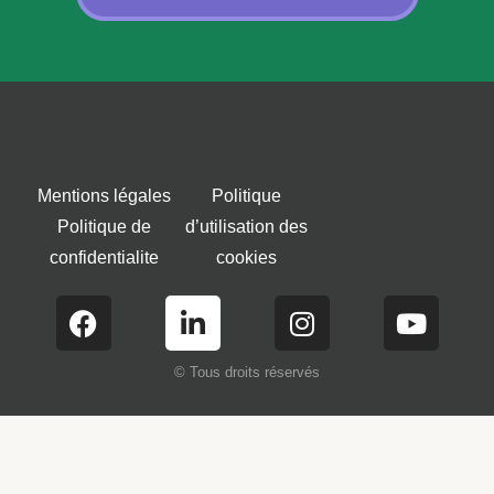
Mentions légales
Politique
Politique de
d’utilisation des
confidentialite
cookies
© Tous droits réservés