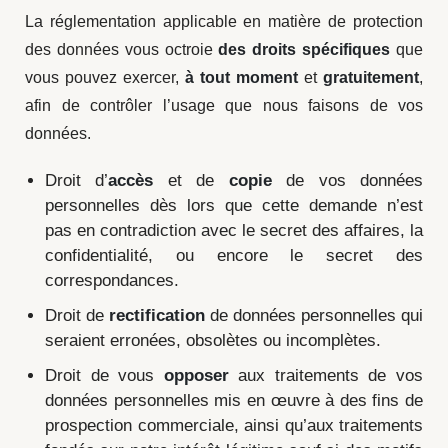
La réglementation applicable en matière de protection
des données vous octroie
des droits spécifiques
que
vous pouvez exercer,
à tout moment
et
gratuitement
,
afin de contrôler l’usage que nous faisons de vos
données.
Droit d’
accès
et de
copie
de vos données
personnelles dès lors que cette demande n’est
pas en contradiction avec le secret des affaires, la
confidentialité, ou encore le secret des
correspondances.
Droit de
rectification
de données personnelles qui
seraient erronées, obsolètes ou incomplètes.
Droit de vous
opposer
aux traitements de vos
données personnelles mis en œuvre à des fins de
prospection commerciale, ainsi qu’aux traitements