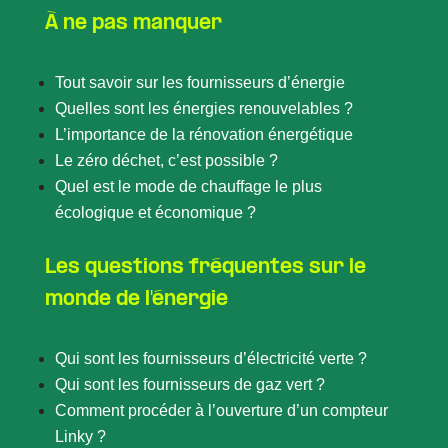
À ne pas manquer
Tout savoir sur les fournisseurs d’énergie
Quelles sont les énergies renouvelables ?
L’importance de la rénovation énergétique
Le zéro déchet, c’est possible ?
Quel est le mode de chauffage le plus
écologique et économique ?
Les questions fréquentes sur le
monde de l'énergie
Qui sont les fournisseurs d’électricité verte ?
Qui sont les fournisseurs de gaz vert ?
Comment procéder à l’ouverture d’un compteur
Linky ?