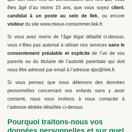
êtes âgé d’au moins 15 ans, que vous soyez
client
,
candidat à un poste au sein de Ilek
, ou encore
visiteur
du site www.mieux-consommer.ilek.fr.
Si vous avez moins de l’âge légal détaillé ci-dessus,
vous n’êtes pas autorisé à utiliser nos services
sans le
consentement préalable et explicite
de l’un de vos
parents ou du titulaire de l’autorité parentale qui doit
nous être adressé par email à l’adresse dpo@ilek.fr.
Si vous pensez que nous détenons des données
personnelles concernant vos enfants sans y avoir
consenti, nous vous invitons à nous contacter à
l’adresse dédiée détaillée ci-dessus.
Pourquoi traitons-nous vos
données personnelles et sur quel