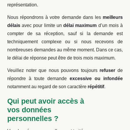
représentation.
Nous répondrons à votre demande dans les
meilleurs
délais
avec pour limite un
délai maximum
d’un mois à
compter de sa réception, sauf si la demande est
techniquement complexe ou si nous recevons de
nombreuses demandes au même moment. Dans ce cas,
le délai de réponse peut être de trois mois maximum.
Veuillez noter que nous pouvons toujours
refuser
de
répondre à toute demande
excessive ou infondée
notamment au regard de son caractère
répétitif
.
Qui peut avoir accès à
vos données
personnelles ?