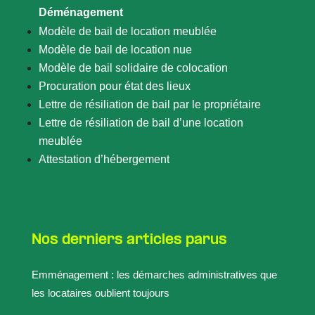
Déménagement
Modèle de bail de location meublée
Modèle de bail de location nue
Modèle de bail solidaire de colocation
Procuration pour état des lieux
Lettre de résiliation de bail par le propriétaire
Lettre de résiliation de bail d’une location
meublée
Attestation d’hébergement
Nos derniers articles parus
Emménagement : les démarches administratives que
les locataires oublient toujours