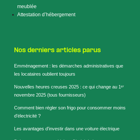
meublée
Attestation d’hébergement
Nos derniers articles parus
Emménagement : les démarches administratives que
les locataires oublient toujours
Nouvelles heures creuses 2025 : ce qui change au 1ᵉʳ
novembre 2025 (tous fournisseurs)
Comment bien régler son frigo pour consommer moins
d’électricité ?
Les avantages d’investir dans une voiture électrique