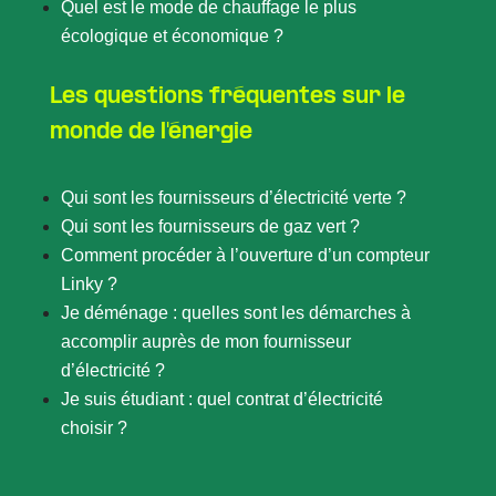
Quel est le mode de chauffage le plus
écologique et économique ?
Les questions fréquentes sur le
monde de l'énergie
Qui sont les fournisseurs d’électricité verte ?
Qui sont les fournisseurs de gaz vert ?
Comment procéder à l’ouverture d’un compteur
Linky ?
Je déménage : quelles sont les démarches à
accomplir auprès de mon fournisseur
d’électricité ?
Je suis étudiant : quel contrat d’électricité
choisir ?