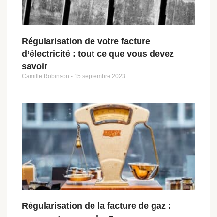
Régularisation de votre facture
d’électricité : tout ce que vous devez
savoir
Camille Robinson
15 septembre 2023
Régularisation de la facture de gaz :