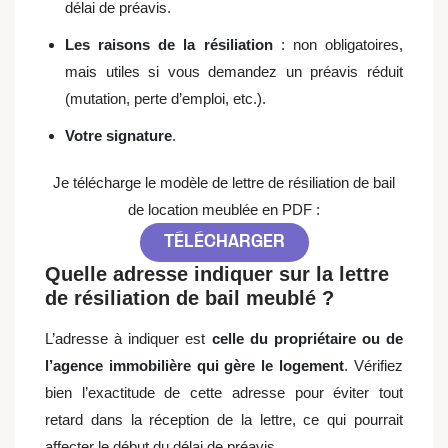
délai de préavis.
Les raisons de la résiliation
: non obligatoires,
mais utiles si vous demandez un préavis réduit
(mutation, perte d’emploi, etc.).
Votre signature
.
Je télécharge le modèle de lettre de résiliation de bail
de location meublée en PDF :
TÉLÉCHARGER
Quelle adresse indiquer sur la lettre
de résiliation de bail meublé ?
L’adresse à indiquer est
celle du propriétaire ou de
l’agence immobilière qui gère le logement
. Vérifiez
bien l’exactitude de cette adresse pour éviter tout
retard dans la réception de la lettre, ce qui pourrait
affecter le début du délai de préavis.