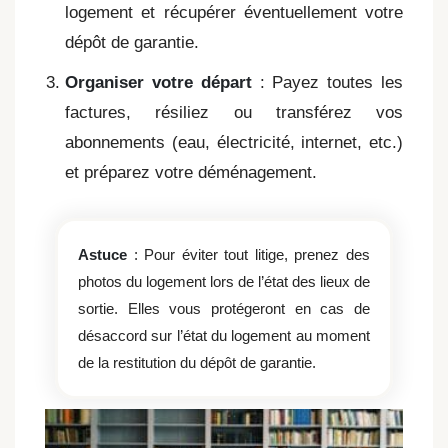
logement et récupérer éventuellement votre
dépôt de garantie.
Organiser votre départ
: Payez toutes les
factures, résiliez ou transférez vos
abonnements (eau, électricité, internet, etc.)
et préparez votre déménagement.
Astuce
: Pour éviter tout litige, prenez des
photos du logement lors de l’état des lieux de
sortie. Elles vous protégeront en cas de
désaccord sur l’état du logement au moment
de la restitution du dépôt de garantie.