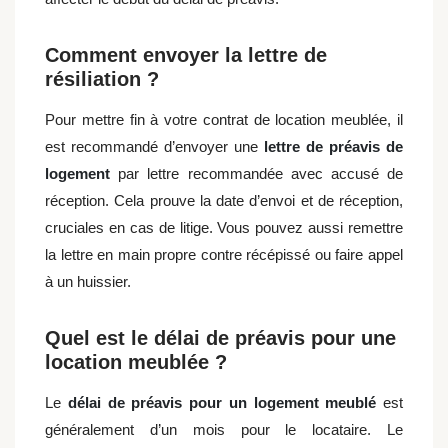
Comment envoyer la lettre de
résiliation ?
Pour mettre fin à votre contrat de location meublée, il
est recommandé d’envoyer une
lettre de préavis de
logement
par lettre recommandée avec accusé de
réception. Cela prouve la date d’envoi et de réception,
cruciales en cas de litige. Vous pouvez aussi remettre
la lettre en main propre contre récépissé ou faire appel
à un huissier.
Quel est le délai de préavis pour une
location meublée ?
Le
délai de préavis pour un logement meublé
est
généralement d’un mois pour le locataire. Le