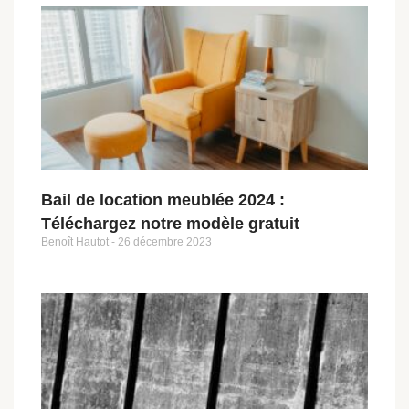
Bail de location meublée 2024 :
Téléchargez notre modèle gratuit
Benoît Hautot
26 décembre 2023