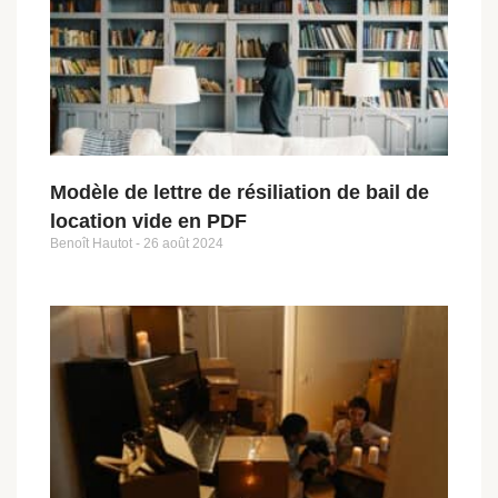
Modèle de lettre de résiliation de bail de
location vide en PDF
Benoît Hautot
26 août 2024