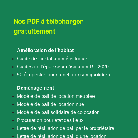
Nos PDF à télécharger
gratuitement
Amélioration de l’habitat
Guide de l’installation électrique
Guides de l’épaisseur d’isolation RT 2020
50 écogestes pour améliorer son quotidien
Déménagement
Modèle de bail de location meublée
Modèle de bail de location nue
Modèle de bail solidaire de colocation
Procuration pour état des lieux
Lettre de résiliation de bail par le propriétaire
Lettre de résiliation de bail d’une location