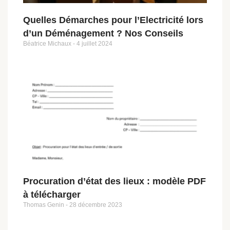
Quelles Démarches pour l’Electricité lors
d’un Déménagement ? Nos Conseils
Béatrice Michaux
4 juillet 2024
Procuration d’état des lieux : modèle PDF
à télécharger
Thomas Genin
28 décembre 2023