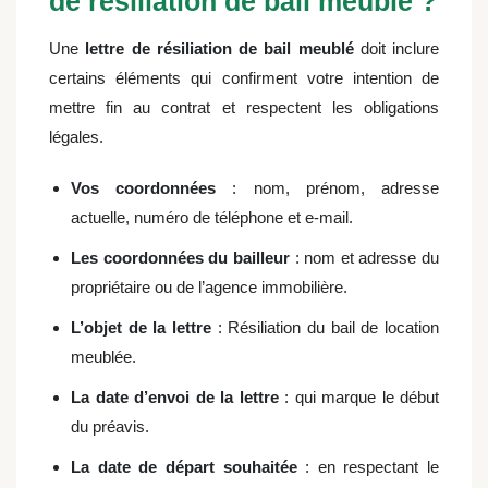
de résiliation de bail meublé ?
Une
lettre de résiliation de bail meublé
doit inclure
certains éléments qui confirment votre intention de
mettre fin au contrat et respectent les obligations
légales.
Vos coordonnées
: nom, prénom, adresse
actuelle, numéro de téléphone et e-mail.
Les coordonnées du bailleur
: nom et adresse du
propriétaire ou de l’agence immobilière.
L’objet de la lettre
: Résiliation du bail de location
meublée.
La date d’envoi de la lettre
: qui marque le début
du préavis.
La date de départ souhaitée
: en respectant le