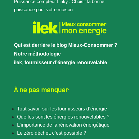
Puissance compteur Linky : Choisir la bonne
puissance pour votre maison
Qui est derrière le blog Mieux-Consommer ?
Notre méthodologie
ilek, fournisseur d’énergie renouvelable
À ne pas manquer
Tout savoir sur les fournisseurs d’énergie
Quelles sont les énergies renouvelables ?
L’importance de la rénovation énergétique
Le zéro déchet, c’est possible ?