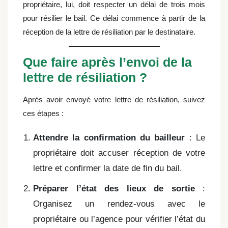
propriétaire, lui, doit respecter un délai de trois mois
pour résilier le bail. Ce délai commence à partir de la
réception de la lettre de résiliation par le destinataire.
Que faire après l’envoi de la
lettre de résiliation ?
Après avoir envoyé votre lettre de résiliation, suivez
ces étapes :
Attendre la confirmation du bailleur
: Le
propriétaire doit accuser réception de votre
lettre et confirmer la date de fin du bail.
Préparer l’état des lieux de sortie
:
Organisez un rendez-vous avec le
propriétaire ou l’agence pour vérifier l’état du