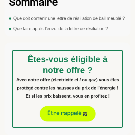
Sommaire
Que doit contenir une lettre de résiliation de bail meublé ?
Que faire après l’envoi de la lettre de résiliation ?
Êtes-vous éligible à
notre offre ?
Avec notre offre (électricité et / ou gaz) vous êtes
protégé contre les hausses du prix de l'énergie !
Et si les prix baissent, vous en profitez !
Être rappelé