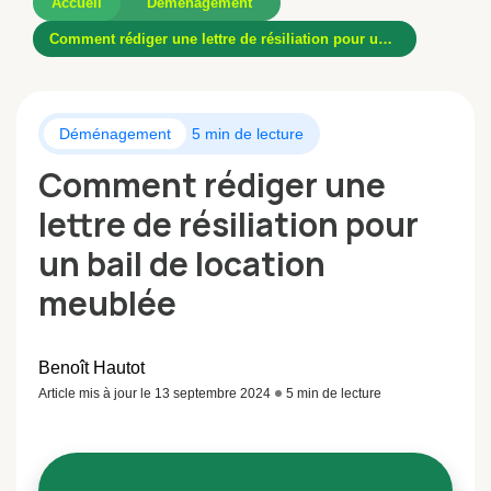
Accueil
Déménagement
Comment rédiger une lettre de résiliation pour un bail de location meublée
Déménagement
5 min de lecture
Comment rédiger une
lettre de résiliation pour
un bail de location
meublée
Benoît Hautot
Article mis à jour le 13 septembre 2024
5 min de lecture