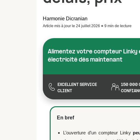
Harmonie Dicranian
Article mis à jour le 24 juillet 2026
9 min de lecture
Alimentez votre compteur Linky 
électricité dès maintenant
EXCELLENT SERVICE
150 000 
CLIENT
CONFIAN
En bref
L’ouverture d’un compteur Linky
peu