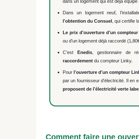
dans un logement qui est déjà équipé
Dans un logement neuf, l’installa
l’obtention du Consuel
, qui certifie
Le prix d’ouverture d’un compteur
ou d’un logement déjà raccordé (1,80€
C’est
Enedis
, gestionnaire de 
raccordement
du compteur Linky.
Pour
l’ouverture d’un compteur Lin
par un fournisseur d’électricité. Il en
proposent de l’électricité verte labe
Comment faire une ouver