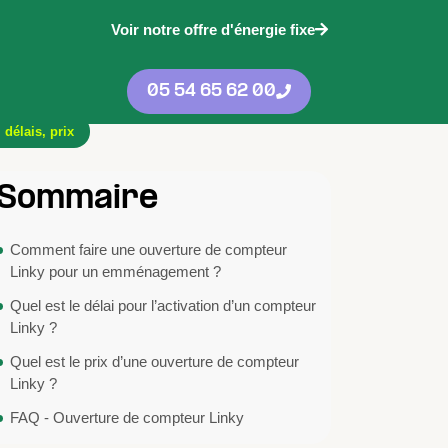
Voir notre offre d'énergie fixe
05 54 65 62 00
délais, prix
Sommaire
Comment faire une ouverture de compteur
Linky pour un emménagement ?
Quel est le délai pour l’activation d’un compteur
Linky ?
Quel est le prix d’une ouverture de compteur
Linky ?
FAQ - Ouverture de compteur Linky