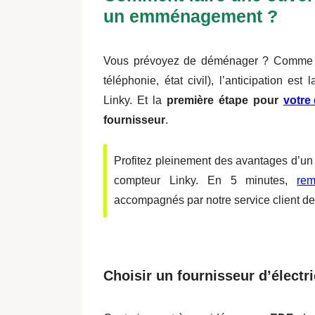
un emménagement ?
Vous prévoyez de
déménager
? Comme p
téléphonie, état civil), l’anticipation est
Linky. Et la
première étape pour
votre
fournisseur
.
Profitez pleinement des avantages d’un s
compteur Linky. En 5 minutes,
rem
accompagnés par notre service client de 
Choisir un fournisseur d’électri