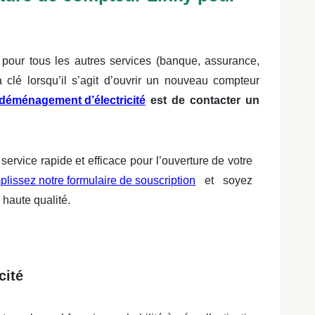
our tous les autres services (banque, assurance,
 la clé lorsqu’il s’agit d’ouvrir un nouveau compteur
 déménagement d’électricité
est de contacter un
ervice rapide et efficace pour l’ouverture de votre
plissez notre formulaire de souscription
et soyez
haute qualité.
cité