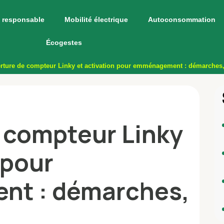
 responsable
Mobilité électrique
Autoconsommation
Écogestes
rture de compteur Linky et activation pour emménagement : démarches, 
 compteur Linky
 pour
t : démarches,