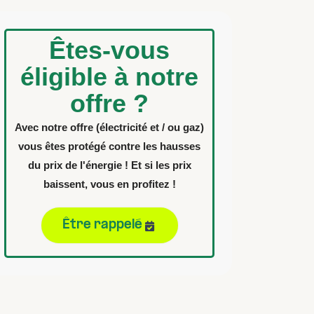
Êtes-vous
éligible à notre
offre ?
Avec notre offre (électricité et / ou gaz)
vous êtes protégé contre les hausses
du prix de l'énergie ! Et si les prix
baissent, vous en profitez !
Être rappelé