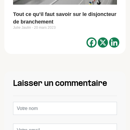
Tout ce qu’il faut savoir sur le disjoncteur
de branchement
Julie Jaulin
20 mars 2023
Laisser un commentaire