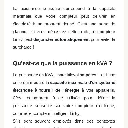
La puissance souscrite correspond à la capacité
maximale que votre compteur peut délivrer en
électricité à un moment donné. C’est une sorte de
plafond : si vous dépassez cette limite, le compteur
Linky peut
disjoncter automatiquement
pour éviter la
surcharge !
Qu’est-ce que la puissance en kVA ?
La puissance en kVA – pour kilovoltampères – est une
unité qui mesure la
capacité maximale d’un système
électrique à fournir de l’énergie à vos appareils
.
C’est notamment l’unité utilisée pour définir la
puissance souscrite sur votre compteur électrique,
comme le compteur intelligent Linky.
S’ils sont souvent employés dans des contextes