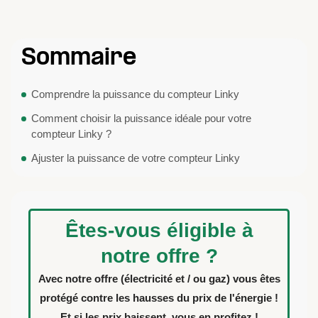
Sommaire
Comprendre la puissance du compteur Linky
Comment choisir la puissance idéale pour votre
compteur Linky ?
Ajuster la puissance de votre compteur Linky
Êtes-vous éligible à
notre offre ?
Avec notre offre (électricité et / ou gaz) vous êtes
protégé contre les hausses du prix de l'énergie !
Et si les prix baissent, vous en profitez !