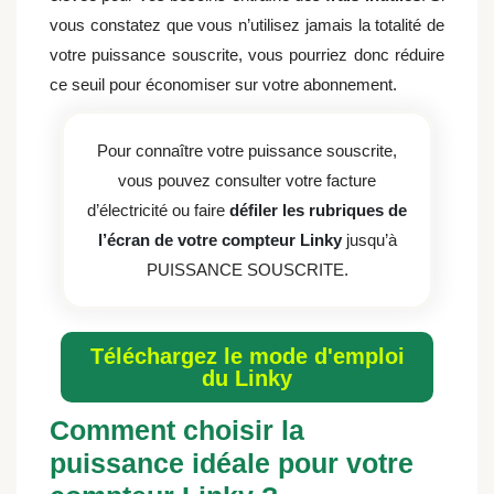
vous constatez que vous n’utilisez jamais la totalité de
votre puissance souscrite, vous pourriez donc réduire
ce seuil pour économiser sur votre abonnement.
Pour connaître votre puissance souscrite,
vous pouvez consulter votre facture
d’électricité ou faire
défiler les rubriques de
l’écran de votre compteur Linky
jusqu’à
PUISSANCE SOUSCRITE.
Téléchargez le mode d'emploi
du Linky
Comment choisir la
puissance idéale pour votre