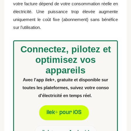
votre facture dépend de votre consommation réelle en
électricité. Une puissance trop élevée augmente
uniquement le coût fixe (abonnement) sans bénéfice
sur l’utilisation.
Connectez, pilotez et
optimisez vos
appareils
Avec l'app ilek+, gratuite et disponible sur
toutes les plateformes, suivez votre conso
d'électricité en temps réel.
ilek+ pour iOS