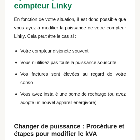
compteur Linky
En fonction de votre situation, il est donc possible que
vous ayez à modifier la puissance de votre compteur
Linky. Cela peut être le cas si :
Votre compteur disjoncte souvent
Vous n’utilisez pas toute la puissance souscrite
Vos factures sont élevées au regard de votre
conso
Vous avez installé une borne de recharge (ou avez
adopté un nouvel appareil énergivore)
Changer de puissance : Procédure et
étapes pour modifier le kVA