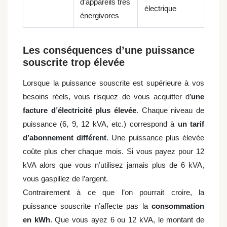
d’appareils très
électrique
énergivores
Les conséquences d’une puissance
souscrite trop élevée
Lorsque la puissance souscrite est supérieure à vos
besoins réels, vous risquez de vous acquitter d’
une
facture d’électricité plus élevée
. Chaque niveau de
puissance (6, 9, 12 kVA, etc.) correspond à
un tarif
d’abonnement différent
. Une puissance plus élevée
coûte plus cher chaque mois. Si vous payez pour 12
kVA alors que vous n’utilisez jamais plus de 6 kVA,
vous gaspillez de l’argent.
Contrairement à ce que l’on pourrait croire, la
puissance souscrite n’affecte pas la
consommation
en kWh
. Que vous ayez 6 ou 12 kVA, le montant de