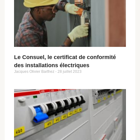
Le Consuel, le certificat de conformité
des installations électriques
Jacques Olivier Barthez
28 juillet 2023