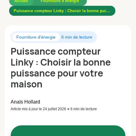
Accueil
Fourniture d'énergie
Puissance compteur Linky : Choisir la bonne puissance pour votre maison
Fourniture d'énergie
6 min de lecture
Puissance compteur
Linky : Choisir la bonne
puissance pour votre
maison
Anaïs Hollard
Article mis à jour le 24 juillet 2026
6 min de lecture