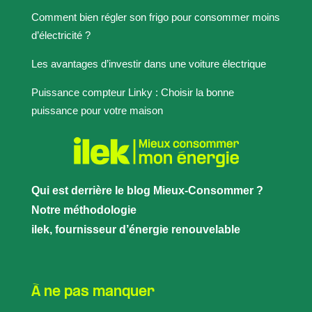
Comment bien régler son frigo pour consommer moins
d’électricité ?
Les avantages d’investir dans une voiture électrique
Puissance compteur Linky : Choisir la bonne
puissance pour votre maison
Qui est derrière le blog Mieux-Consommer ?
Notre méthodologie
ilek, fournisseur d’énergie renouvelable
À ne pas manquer