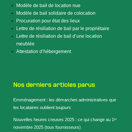
Modèle de bail de location nue
Modèle de bail solidaire de colocation
Procuration pour état des lieux
Lettre de résiliation de bail par le propriétaire
Lettre de résiliation de bail d’une location
meublée
Attestation d’hébergement
Nos derniers articles parus
Emménagement : les démarches administratives que
les locataires oublient toujours
Nouvelles heures creuses 2025 : ce qui change au 1ᵉʳ
novembre 2025 (tous fournisseurs)