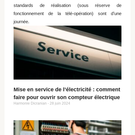
standards de réalisation (sous réserve de
fonctionnement de la télé-opération) sont d’une
journée.
Mise en service de l’électricité : comment
faire pour ouvrir son compteur électrique
Harmonie Dicranian
28 juin 2024