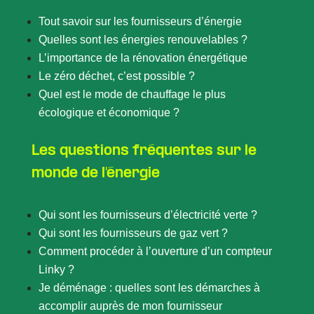
Tout savoir sur les fournisseurs d’énergie
Quelles sont les énergies renouvelables ?
L’importance de la rénovation énergétique
Le zéro déchet, c’est possible ?
Quel est le mode de chauffage le plus
écologique et économique ?
Les questions fréquentes sur le
monde de l'énergie
Qui sont les fournisseurs d’électricité verte ?
Qui sont les fournisseurs de gaz vert ?
Comment procéder à l’ouverture d’un compteur
Linky ?
Je déménage : quelles sont les démarches à
accomplir auprès de mon fournisseur