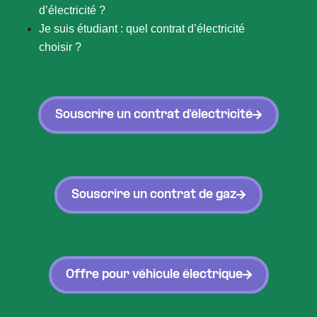
d’électricité ?
Je suis étudiant : quel contrat d’électricité
choisir ?
Souscrire un contrat d'électricité
Souscrire un contrat de gaz
Offre pour véhicule électrique