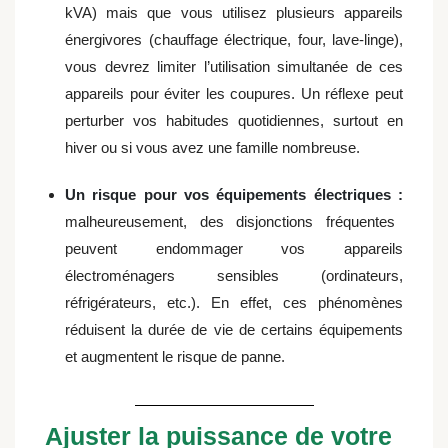
kVA) mais que vous utilisez plusieurs appareils
énergivores (chauffage électrique, four, lave-linge),
vous devrez limiter l’utilisation simultanée de ces
appareils pour éviter les coupures. Un réflexe peut
perturber vos habitudes quotidiennes, surtout en
hiver ou si vous avez une famille nombreuse.
Un risque pour vos équipements électriques :
malheureusement, des disjonctions fréquentes
peuvent endommager vos appareils
électroménagers sensibles (ordinateurs,
réfrigérateurs, etc.). En effet, ces phénomènes
réduisent la durée de vie de certains équipements
et augmentent le risque de panne.
Ajuster la puissance de votre