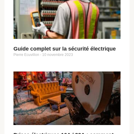
Guide complet sur la sécurité électrique
Pierre Ecuvillon
10 novembre 2023