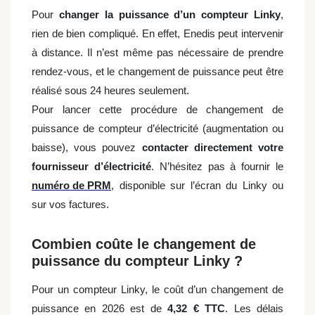
Pour
changer la puissance d’un compteur Linky
,
rien de bien compliqué. En effet, Enedis peut intervenir
à distance. Il n’est même pas nécessaire de prendre
rendez-vous, et le changement de puissance peut être
réalisé sous 24 heures seulement.
Pour lancer cette procédure de changement de
puissance de compteur d’électricité (augmentation ou
baisse), vous pouvez
contacter directement votre
fournisseur d’électricité
.
N’hésitez pas à fournir le
numéro de PRM
, disponible sur l’écran du Linky ou
sur vos factures.
Combien coûte le changement de
puissance du compteur Linky ?
Pour un compteur Linky, le coût d’un changement de
puissance en 2026 est de
4,32 € TTC
. Les délais