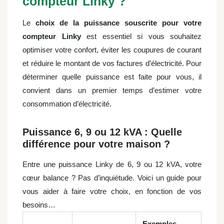
compteur Linky ?
Le
choix de la puissance souscrite pour votre
compteur Linky
est essentiel si vous souhaitez
optimiser votre confort, éviter les coupures de courant
et réduire le montant de vos factures d’électricité.
Pour
déterminer quelle puissance est faite pour vous, il
convient dans un premier temps d’estimer votre
consommation d’électricité.
Puissance 6, 9 ou 12 kVA : Quelle
différence pour votre maison ?
Entre une puissance Linky de 6, 9 ou 12 kVA, votre
cœur balance ? Pas d’inquiétude. Voici un guide pour
vous aider à faire votre choix, en fonction de vos
besoins…
Exemples