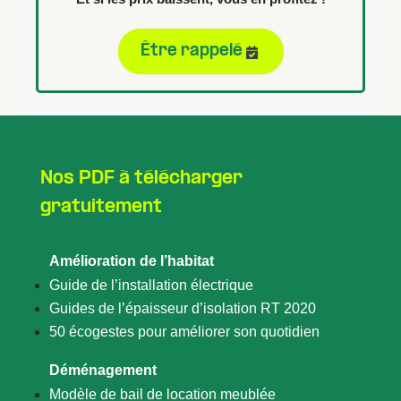
Être rappelé
Nos PDF à télécharger
gratuitement
Amélioration de l’habitat
Guide de l’installation électrique
Guides de l’épaisseur d’isolation RT 2020
50 écogestes pour améliorer son quotidien
Déménagement
Modèle de bail de location meublée