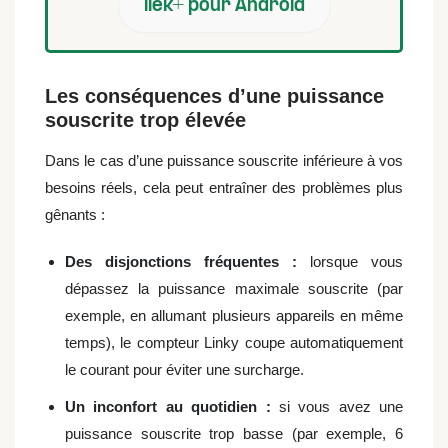
ilek+ pour Android
Les conséquences d’une puissance
souscrite trop élevée
Dans le cas d’une puissance souscrite inférieure à vos
besoins réels, cela peut entraîner des problèmes plus
gênants :
Des disjonctions fréquentes :
lorsque vous
dépassez la puissance maximale souscrite (par
exemple, en allumant plusieurs appareils en même
temps), le compteur Linky coupe automatiquement
le courant pour éviter une surcharge.
Un inconfort au quotidien :
si vous avez une
puissance souscrite trop basse (par exemple, 6