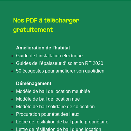
Nos PDF à télécharger
gratuitement
Amélioration de l’habitat
Guide de l’installation électrique
Guides de l’épaisseur d’isolation RT 2020
50 écogestes pour améliorer son quotidien
Déménagement
Modèle de bail de location meublée
Modèle de bail de location nue
Modèle de bail solidaire de colocation
Procuration pour état des lieux
Lettre de résiliation de bail par le propriétaire
Lettre de résiliation de bail d’une location