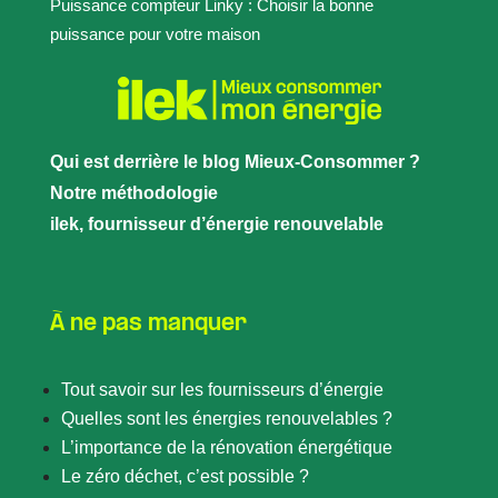
Puissance compteur Linky : Choisir la bonne
puissance pour votre maison
Qui est derrière le blog Mieux-Consommer ?
Notre méthodologie
ilek, fournisseur d’énergie renouvelable
À ne pas manquer
Tout savoir sur les fournisseurs d’énergie
Quelles sont les énergies renouvelables ?
L’importance de la rénovation énergétique
Le zéro déchet, c’est possible ?