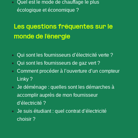
Quel est le mode de chauffage le plus
écologique et économique ?
Les questions fréquentes sur le
monde de l'énergie
Qui sont les fournisseurs d’électricité verte ?
Qui sont les fournisseurs de gaz vert ?
Comment procéder à l’ouverture d’un compteur
Linky ?
Je déménage : quelles sont les démarches à
accomplir auprès de mon fournisseur
d’électricité ?
Je suis étudiant : quel contrat d’électricité
choisir ?