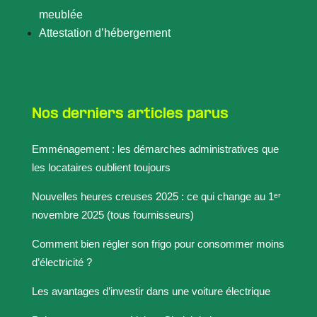
meublée
Attestation d’hébergement
Nos derniers articles parus
Emménagement : les démarches administratives que
les locataires oublient toujours
Nouvelles heures creuses 2025 : ce qui change au 1ᵉʳ
novembre 2025 (tous fournisseurs)
Comment bien régler son frigo pour consommer moins
d’électricité ?
Les avantages d’investir dans une voiture électrique