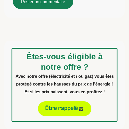
Êtes-vous éligible à
notre offre ?
Avec notre offre (électricité et / ou gaz) vous êtes
protégé contre les hausses du prix de l'énergie !
Et si les prix baissent, vous en profitez !
Être rappelé