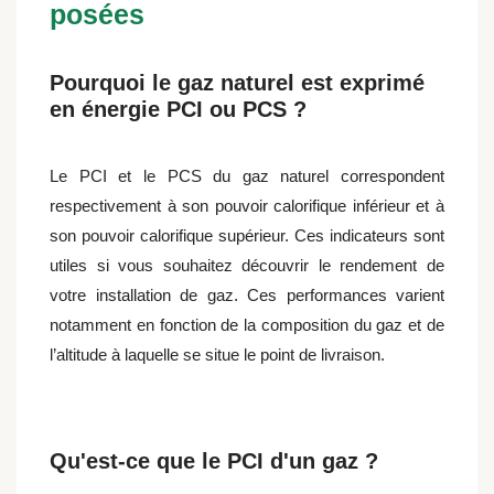
posées
Pourquoi le gaz naturel est exprimé
en énergie PCI ou PCS ?
Le PCI et le PCS du gaz naturel correspondent
respectivement à son pouvoir calorifique inférieur et à
son pouvoir calorifique supérieur. Ces indicateurs sont
utiles si vous souhaitez découvrir le rendement de
votre installation de gaz. Ces performances varient
notamment en fonction de la composition du gaz et de
l’altitude à laquelle se situe le point de livraison.
Qu'est-ce que le PCI d'un gaz ?