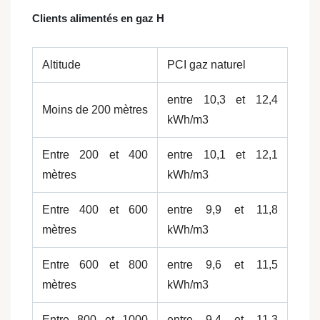
Clients alimentés en gaz H
Altitude
PCI gaz naturel
entre 10,3 et 12,4
Moins de 200 mètres
kWh/m3
Entre 200 et 400
entre 10,1 et 12,1
mètres
kWh/m3
Entre 400 et 600
entre 9,9 et 11,8
mètres
kWh/m3
Entre 600 et 800
entre 9,6 et 11,5
mètres
kWh/m3
Entre 800 et 1000
entre 9,4 et 11,3