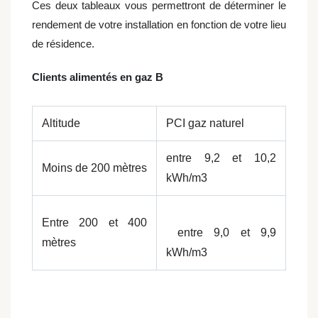
Ces deux tableaux vous permettront de déterminer le
rendement de votre installation en fonction de votre lieu
de résidence.
Clients alimentés en gaz B
Altitude
PCI gaz naturel
entre 9,2 et 10,2
Moins de 200 mètres
kWh/m3
Entre 200 et 400
entre 9,0 et 9,9
mètres
kWh/m3