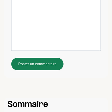
Sommaire