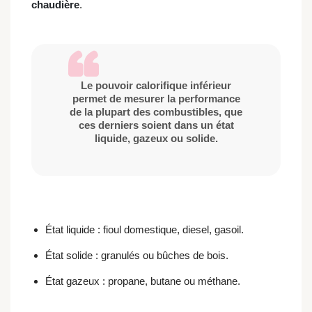
chaudière
.
Le pouvoir calorifique inférieur
permet de mesurer la performance
de la plupart des combustibles, que
ces derniers soient dans un état
liquide, gazeux ou solide.
État liquide : fioul domestique, diesel, gasoil.
État solide : granulés ou bûches de bois.
État gazeux : propane, butane ou méthane.