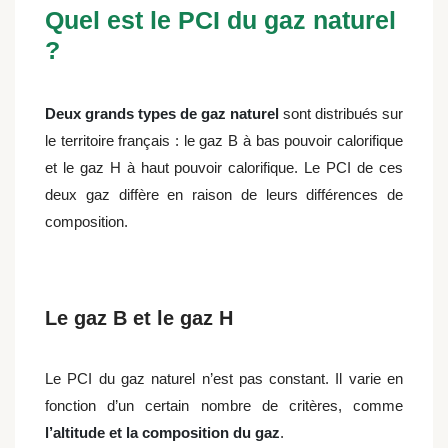
Quel est le PCI du gaz naturel
?
Deux grands types de gaz naturel
sont distribués sur
le territoire français : le gaz B à bas pouvoir calorifique
et le gaz H à haut pouvoir calorifique. Le PCI de ces
deux gaz diffère en raison de leurs différences de
composition.
Le gaz B et le gaz H
Le PCI du gaz naturel n’est pas constant. Il varie en
fonction d’un certain nombre de critères, comme
l’altitude et la composition du gaz
.