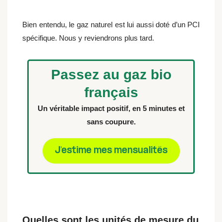
Bien entendu, le gaz naturel est lui aussi doté d’un PCI
spécifique. Nous y reviendrons plus tard.
Passez au gaz bio
français
Un véritable impact positif, en 5 minutes et
sans coupure.
J'estime mes mensualités
Quelles sont les unités de mesure du