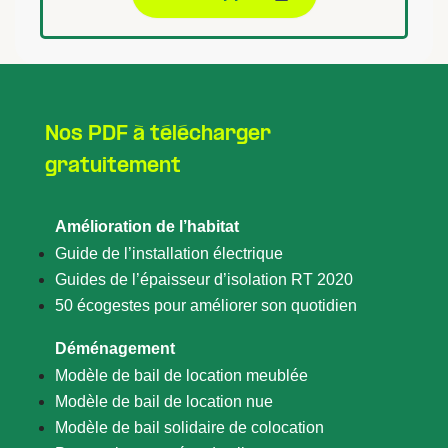
Nos PDF à télécharger
gratuitement
Amélioration de l’habitat
Guide de l’installation électrique
Guides de l’épaisseur d’isolation RT 2020
50 écogestes pour améliorer son quotidien
Déménagement
Modèle de bail de location meublée
Modèle de bail de location nue
Modèle de bail solidaire de colocation