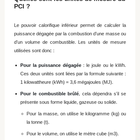
PCI ?
Le pouvoir calorifique inférieur permet de calculer la
puissance dégagée par la combustion d’une masse ou
d’un volume de combustible. Les unités de mesure
utilisées sont donc :
Pour la puissance dégagée
: le joule ou le kWh.
Ces deux unités sont liées par la formule suivante :
1 kilowattheure (kWh) = 3,6 mégajoules (MJ).
Pour le combustible brûlé
, cela dépendra s’il se
présente sous forme liquide, gazeuse ou solide.
Pour la masse, on utilise le kilogramme (kg) ou
la tonne (t).
Pour le volume, on utilise le mètre cube (m3).