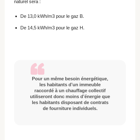
naturel sera :
De 13,0 kWh/m3 pour le gaz B.
De 14,5 kWh/m3 pour le gaz H.
Pour un même besoin énergétique,
les habitants d’un immeuble
raccordé à un chauffage collectif
utiliseront donc moins d’énergie que
les habitants disposant de contrats
de fourniture individuels.