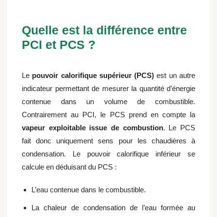
Quelle est la différence entre
PCI et PCS ?
Le
pouvoir calorifique supérieur (PCS)
est un autre
indicateur permettant de mesurer la quantité d’énergie
contenue dans un volume de combustible.
Contrairement au PCI, le PCS prend en compte la
vapeur exploitable issue de combustion
. Le PCS
fait donc uniquement sens pour les chaudières à
condensation. Le pouvoir calorifique inférieur se
calcule en déduisant du PCS :
L’eau contenue dans le combustible.
La chaleur de condensation de l’eau formée au