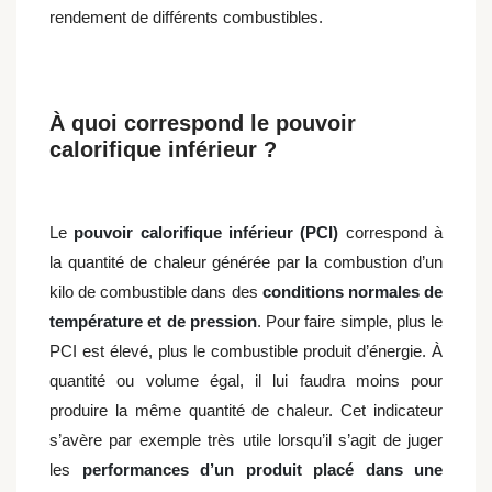
rendement de différents combustibles.
À quoi correspond le pouvoir
calorifique inférieur ?
Le
pouvoir calorifique inférieur (PCI)
correspond à
la quantité de chaleur générée par la combustion d’un
kilo de combustible dans des
conditions normales de
température et de pression
. Pour faire simple, plus le
PCI est élevé, plus le combustible produit d’énergie. À
quantité ou volume égal, il lui faudra moins pour
produire la même quantité de chaleur. Cet indicateur
s’avère par exemple très utile lorsqu’il s’agit de juger
les
performances d’un produit placé dans une