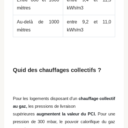
mètres
kWh/m3
Au-delà de 1000
entre 9,2 et 11,0
mètres
kWh/m3
Quid des chauffages collectifs ?
Pour les logements disposant d’un
chauffage collectif
au gaz,
les pressions de livraison
supérieures
augmentent la valeur du PCI.
Pour une
pression de 300 mbar, le pouvoir calorifique du gaz