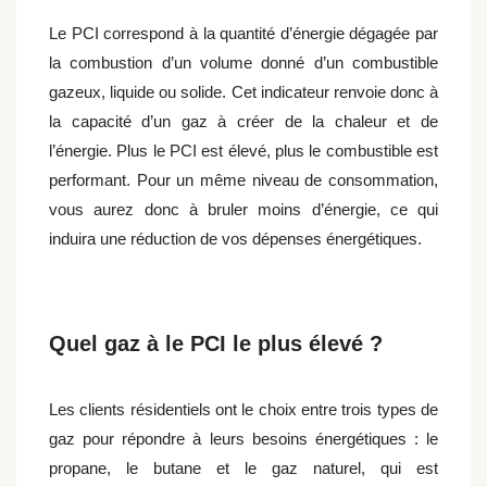
Le PCI correspond à la quantité d’énergie dégagée par
la combustion d’un volume donné d’un combustible
gazeux, liquide ou solide. Cet indicateur renvoie donc à
la capacité d’un gaz à créer de la chaleur et de
l’énergie. Plus le PCI est élevé, plus le combustible est
performant. Pour un même niveau de consommation,
vous aurez donc à bruler moins d’énergie, ce qui
induira une réduction de vos dépenses énergétiques.
Quel gaz à le PCI le plus élevé ?
Les clients résidentiels ont le choix entre trois types de
gaz pour répondre à leurs besoins énergétiques : le
propane, le butane et le gaz naturel, qui est