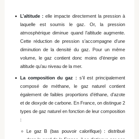
L’altitude :
elle impacte directement la pression à
laquelle est soumis le gaz. Or, la pression
atmosphérique diminue quand l’altitude augmente.
Cette réduction de pression s’accompagne d’une
diminution de la densité du gaz. Pour un même
volume, le gaz contient donc moins d’énergie en
altitude qu’au niveau de la mer.
La composition du gaz :
s’il est principalement
composé de méthane, le gaz naturel contient
également de faibles proportions d’éthane, d’azote
et de dioxyde de carbone. En France, on distingue 2
types de gaz naturel en fonction de leur composition
:
Le gaz B (bas pouvoir calorifique) : distribué