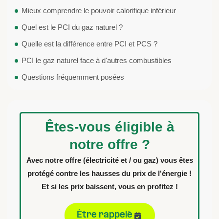
Mieux comprendre le pouvoir calorifique inférieur
Quel est le PCI du gaz naturel ?
Quelle est la différence entre PCI et PCS ?
PCI le gaz naturel face à d'autres combustibles
Questions fréquemment posées
Êtes-vous éligible à
notre offre ?
Avec notre offre (électricité et / ou gaz) vous êtes
protégé contre les hausses du prix de l'énergie !
Et si les prix baissent, vous en profitez !
Être rappelé