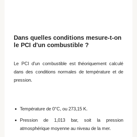
Dans quelles conditions mesure-t-on
le PCI d'un combustible ?
Le PCI d’un combustible est théoriquement calculé
dans des conditions normales de température et de
pression.
Température de 0°C, ou 273,15 K.
Pression de 1,013 bar, soit la pression
atmosphérique moyenne au niveau de la mer.