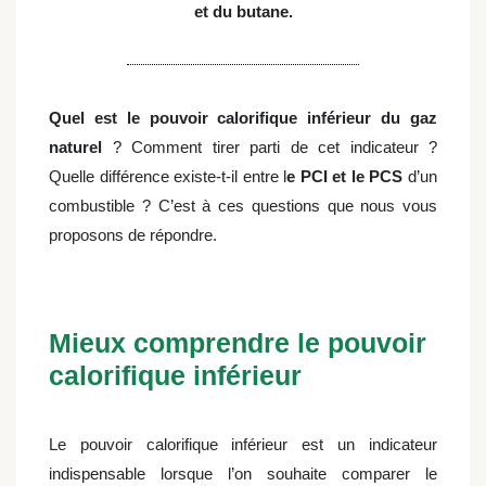
et du butane.
Quel est le pouvoir calorifique inférieur du gaz
naturel
? Comment tirer parti de cet indicateur ?
Quelle différence existe-t-il entre l
e PCI et le PCS
d’un
combustible ? C’est à ces questions que nous vous
proposons de répondre.
Mieux comprendre le pouvoir
calorifique inférieur
Le pouvoir calorifique inférieur est un indicateur
indispensable lorsque l’on souhaite comparer le