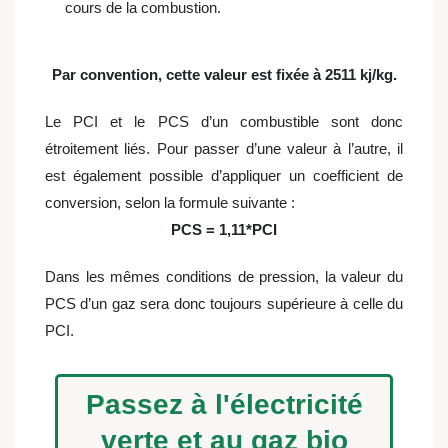
cours de la combustion.
Par convention, cette valeur est fixée à 2511 kj/kg.
Le PCI et le PCS d’un combustible sont donc
étroitement liés. Pour passer d’une valeur à l’autre, il
est également possible d’appliquer un coefficient de
conversion, selon la formule suivante :
PCS = 1,11*PCI
Dans les mêmes conditions de pression, la valeur du
PCS d’un gaz sera donc toujours supérieure à celle du
PCI.
Passez à l'électricité
verte et au gaz bio