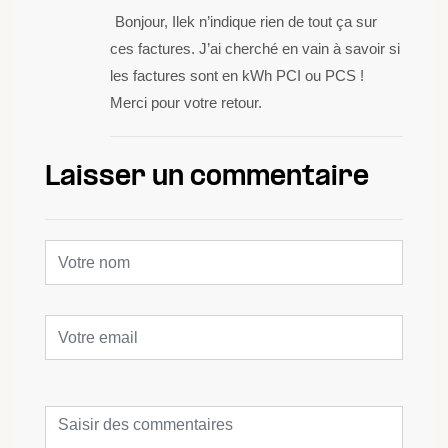
Bonjour, Ilek n’indique rien de tout ça sur
ces factures. J’ai cherché en vain à savoir si
les factures sont en kWh PCI ou PCS !
Merci pour votre retour.
Laisser un commentaire