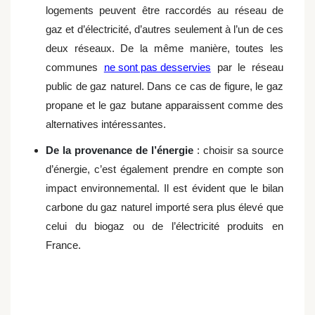
logements peuvent être raccordés au réseau de
gaz et d’électricité, d’autres seulement à l’un de ces
deux réseaux. De la même manière, toutes les
communes
ne sont pas desservies
par le réseau
public de gaz naturel. Dans ce cas de figure, le gaz
propane et le gaz butane apparaissent comme des
alternatives intéressantes.
De la provenance de l’énergie
: choisir sa source
d’énergie, c’est également prendre en compte son
impact environnemental. Il est évident que le bilan
carbone du gaz naturel importé sera plus élevé que
celui du biogaz ou de l’électricité produits en
France.