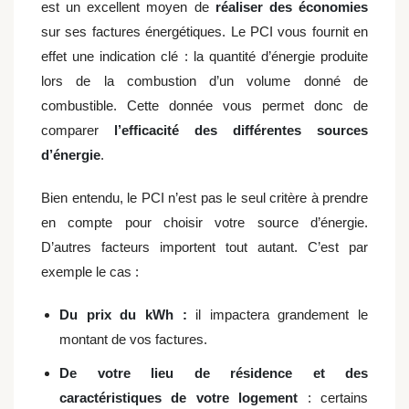
est un excellent moyen de
réaliser des économies
sur ses factures énergétiques. Le PCI vous fournit en
effet une indication clé : la quantité d’énergie produite
lors de la combustion d’un volume donné de
combustible. Cette donnée vous permet donc de
comparer
l’efficacité des différentes sources
d’énergie
.
Bien entendu, le PCI n’est pas le seul critère à prendre
en compte pour choisir votre source d’énergie.
D’autres facteurs importent tout autant. C’est par
exemple le cas :
Du prix du kWh :
il impactera grandement le
montant de vos factures.
De votre lieu de résidence et des
caractéristiques de votre logement
: certains