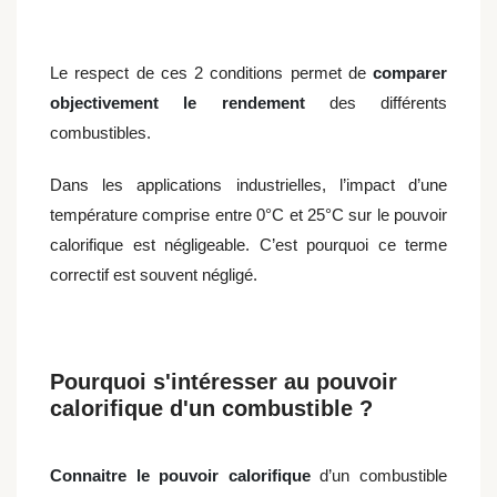
Le respect de ces 2 conditions permet de
comparer
objectivement le rendement
des différents
combustibles.
Dans les applications industrielles, l’impact d’une
température comprise entre 0°C et 25°C sur le pouvoir
calorifique est négligeable. C’est pourquoi ce terme
correctif est souvent négligé.
Pourquoi s'intéresser au pouvoir
calorifique d'un combustible ?
Connaitre le pouvoir calorifique
d’un combustible