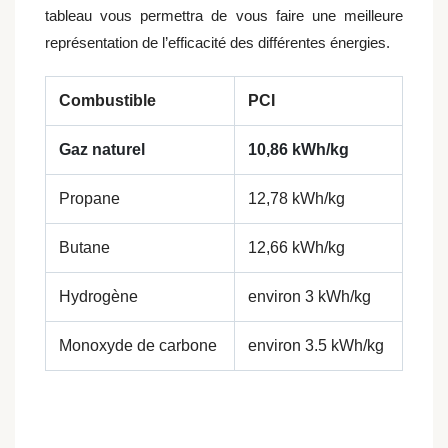
tableau vous permettra de vous faire une meilleure
représentation de l’efficacité des différentes énergies.
Combustible
PCI
Gaz naturel
10,86 kWh/kg
Propane
12,78 kWh/kg
Butane
12,66 kWh/kg
Hydrogène
environ 3 kWh/kg
Monoxyde de carbone
environ 3.5 kWh/kg