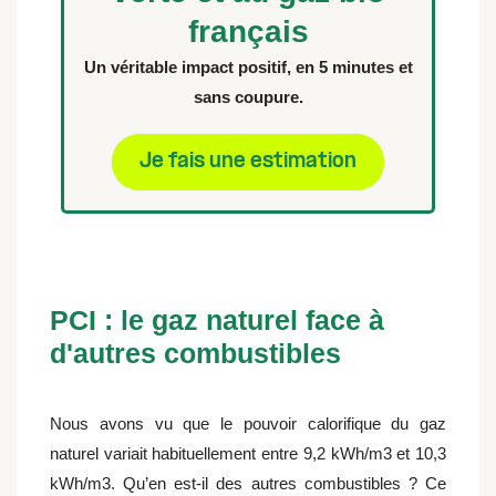
français
Un véritable impact positif, en 5 minutes et
sans coupure.
Je fais une estimation
PCI : le gaz naturel face à
d'autres combustibles
Nous avons vu que le pouvoir calorifique du gaz
naturel variait habituellement entre 9,2 kWh/m3 et 10,3
kWh/m3. Qu’en est-il des autres combustibles ? Ce