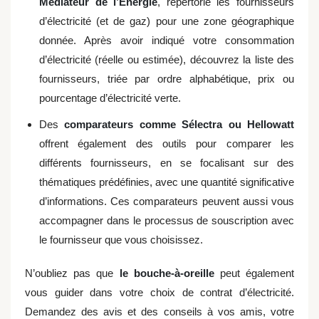
Médiateur de l’Énergie
, répertorie les fournisseurs
d’électricité (et de gaz) pour une zone géographique
donnée. Après avoir indiqué votre consommation
d’électricité (réelle ou estimée), découvrez la liste des
fournisseurs, triée par ordre alphabétique, prix ou
pourcentage d’électricité verte.
Des
comparateurs comme Sélectra ou Hellowatt
offrent également des outils pour comparer les
différents fournisseurs, en se focalisant sur des
thématiques prédéfinies, avec une quantité significative
d’informations. Ces comparateurs peuvent aussi vous
accompagner dans le processus de souscription avec
le fournisseur que vous choisissez.
N’oubliez pas que
le bouche-à-oreille
peut également
vous guider dans votre choix de contrat d’électricité.
Demandez des avis et des conseils à vos amis, votre