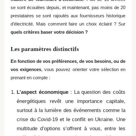
se sont écoulées depuis, et maintenant, pas moins de 20
prestataires se sont rajoutés aux fournisseurs historique
d’électricité. Mais comment faire un choix éclairé ? Sur
quels critères baser votre décision ?
Les paramètres distinctifs
En fonction de vos préférences, de vos besoins, ou de
vos exigences
, vous pouvez orienter votre sélection en
prenant en compte :
L’aspect économique
: La question des coûts
énergétiques revêt une importance capitale,
surtout à la lumière des événements comme la
crise du Covid-19 et le conflit en Ukraine. Une
multitude d’options s’offrent à vous, entre les