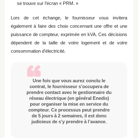
se trouve sur l’écran « PRM. »
Lors de cet échange, le fournisseur vous invitera
également à faire des choix concernant une offre et une
puissance de compteur, exprimée en kVA. Ces décisions
dépendent de la taille de votre logement et de votre
consommation d’électricité.
Une fois que vous aurez conclu le
contrat, le fournisseur s’occupera de
prendre contact avec le gestionnaire du
réseau électrique (en général Enedis)
pour organiser la mise en service du
compteur. Ce processus peut prendre
de 5 jours à 2 semaines, il est donc
judicieux de s’y prendre à l’avance.