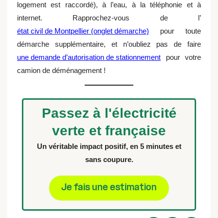
logement est raccordé), à l’eau, à la téléphonie et à
internet. Rapprochez-vous de l’
état civil de Montpellier (onglet démarche)
pour toute
démarche supplémentaire, et n’oubliez pas de faire
une demande d’autorisation de stationnement
pour votre
camion de déménagement !
Passez à l'électricité
verte et française
Un véritable impact positif, en 5 minutes et
sans coupure.
Je fais une estimation