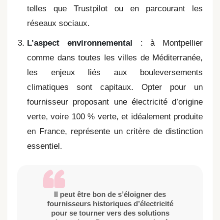
telles que Trustpilot ou en parcourant les
réseaux sociaux.
L’aspect environnemental
: à Montpellier
comme dans toutes les villes de Méditerranée,
les enjeux liés aux bouleversements
climatiques sont capitaux. Opter pour un
fournisseur proposant une électricité d’origine
verte, voire 100 % verte, et idéalement produite
en France, représente un critère de distinction
essentiel.
Il peut être bon de s’éloigner des
fournisseurs historiques d’électricité
pour se tourner vers des solutions