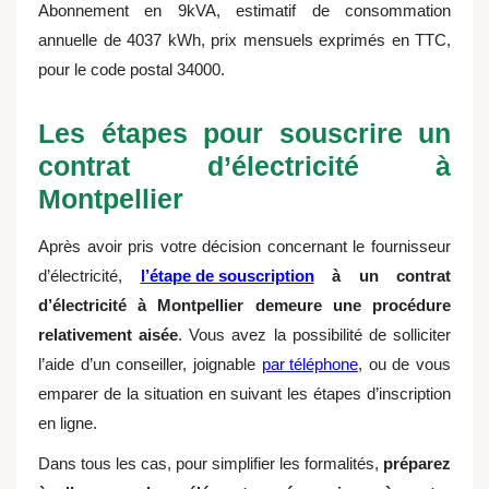
Abonnement en 9kVA, estimatif de consommation
annuelle de 4037 kWh, prix mensuels exprimés en TTC,
pour le code postal 34000.
Les étapes pour souscrire un
contrat d’électricité à
Montpellier
Après avoir pris votre décision concernant le fournisseur
d’électricité,
l’étape de souscription
à un contrat
d’électricité à Montpellier demeure une procédure
relativement aisée
. Vous avez la possibilité de solliciter
l’aide d’un conseiller, joignable
par téléphone
, ou de vous
emparer de la situation en suivant les étapes d’inscription
en ligne.
Dans tous les cas, pour simplifier les formalités,
préparez