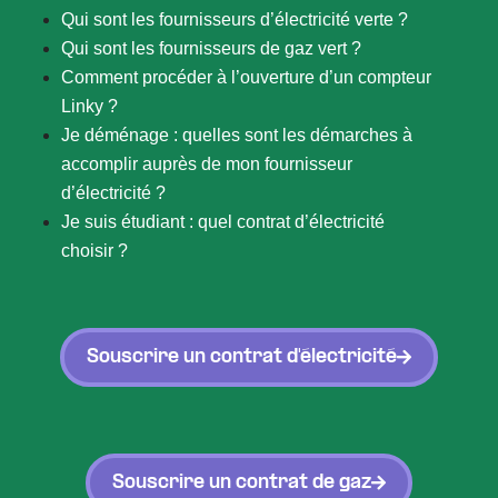
Qui sont les fournisseurs d’électricité verte ?
Qui sont les fournisseurs de gaz vert ?
Comment procéder à l’ouverture d’un compteur
Linky ?
Je déménage : quelles sont les démarches à
accomplir auprès de mon fournisseur
d’électricité ?
Je suis étudiant : quel contrat d’électricité
choisir ?
Souscrire un contrat d'électricité
Souscrire un contrat de gaz