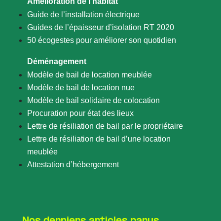
Amélioration de l’habitat
Guide de l’installation électrique
Guides de l’épaisseur d’isolation RT 2020
50 écogestes pour améliorer son quotidien
Déménagement
Modèle de bail de location meublée
Modèle de bail de location nue
Modèle de bail solidaire de colocation
Procuration pour état des lieux
Lettre de résiliation de bail par le propriétaire
Lettre de résiliation de bail d’une location
meublée
Attestation d’hébergement