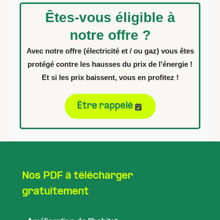
Êtes-vous éligible à
notre offre ?
Avec notre offre (électricité et / ou gaz) vous êtes
protégé contre les hausses du prix de l'énergie !
Et si les prix baissent, vous en profitez !
Être rappelé
Nos PDF à télécharger
gratuitement