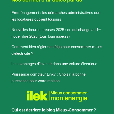
Nos derniers articles parus
Emménagement : les démarches administratives que
les locataires oublient toujours
Nouvelles heures creuses 2025 : ce qui change au 1ᵉʳ
novembre 2025 (tous fournisseurs)
Comment bien régler son frigo pour consommer moins
d’électricité ?
Les avantages d’investir dans une voiture électrique
Puissance compteur Linky : Choisir la bonne
puissance pour votre maison
Qui est derrière le blog Mieux-Consommer ?