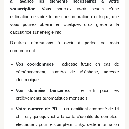
à l’avance les éléments nécessaires à votre
souscription
. Vous pourriez avoir besoin d’une
estimation de votre future consommation électrique, que
vous pouvez obtenir en quelques clics grâce à la
calculatrice sur energie.info.
D’autres informations à avoir à portée de main
comprennent :
Vos coordonnées
: adresse future en cas de
déménagement, numéro de téléphone, adresse
électronique.
Vos données bancaires
: le RIB pour les
prélèvements automatiques mensuels.
Votre numéro de PDL
: un identifiant composé de 14
chiffres, qui équivaut à la carte d’identité du compteur
électrique ; pour le compteur Linky, cette information