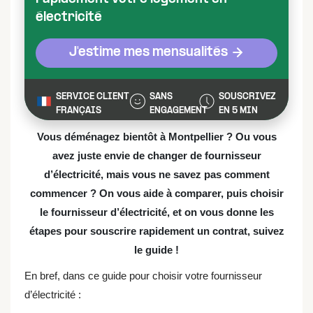
électricité
J'estime mes mensualités
SERVICE CLIENT
SANS
SOUSCRIVEZ
FRANÇAIS
ENGAGEMENT
EN 5 MIN
Vous déménagez bientôt à Montpellier ? Ou vous
avez juste envie de changer de fournisseur
d’électricité, mais vous ne savez pas comment
commencer ? On vous aide à comparer, puis choisir
le fournisseur d’électricité, et on vous donne les
étapes pour souscrire rapidement un contrat, suivez
le guide !
En bref, dans ce guide pour choisir votre fournisseur
d’électricité :