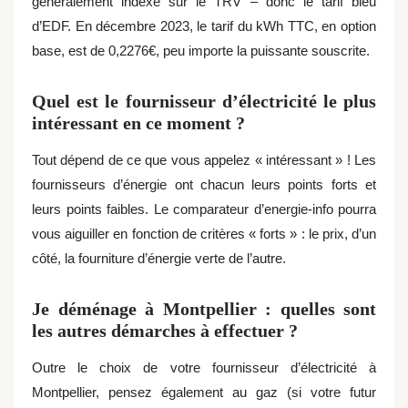
généralement indexé sur le TRV – donc le tarif bleu
d’EDF. En décembre 2023, le tarif du kWh TTC, en option
base, est de 0,2276€, peu importe la puissante souscrite.
Quel est le fournisseur d’électricité le plus
intéressant en ce moment ?
Tout dépend de ce que vous appelez « intéressant » ! Les
fournisseurs d’énergie ont chacun leurs points forts et
leurs points faibles. Le comparateur d’energie-info pourra
vous aiguiller en fonction de critères « forts » : le prix, d’un
côté, la fourniture d’énergie verte de l’autre.
Je déménage à Montpellier : quelles sont
les autres démarches à effectuer ?
Outre le choix de votre fournisseur d’électricité à
Montpellier, pensez également au gaz (si votre futur