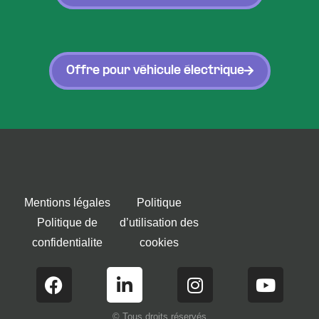
Offre pour véhicule électrique
Mentions légales
Politique
Politique de
d’utilisation des
confidentialite
cookies
© Tous droits réservés