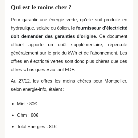
Qui est le moins cher ?
Pour garantir une énergie verte, qu’elle soit produite en
hydraulique, solaire ou éolien,
le fournisseur d’électricité
doit demander des
garanties d’origine
. Ce document
officiel apporte un coût supplémentaire, répercuté
généralement sur le prix du kWh et de l’abonnement. Les
offres en électricité vertes sont donc plus chères que des
offres « basiques » au tarif EDF.
Au 27/12, les offres les moins chères pour Montpellier,
selon energie-info, étaient :
Mint : 80€
Ohm : 80€
Total Energies : 81€