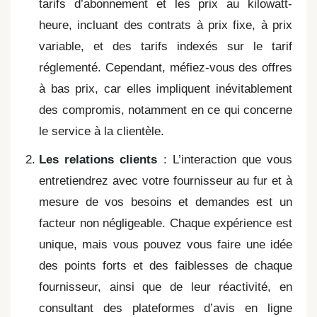
tarifs d’abonnement et les prix au kilowatt-
heure, incluant des contrats à prix fixe, à prix
variable, et des tarifs indexés sur le tarif
réglementé. Cependant, méfiez-vous des offres
à bas prix, car elles impliquent inévitablement
des compromis, notamment en ce qui concerne
le service à la clientèle.
Les relations clients
: L’interaction que vous
entretiendrez avec votre fournisseur au fur et à
mesure de vos besoins et demandes est un
facteur non négligeable. Chaque expérience est
unique, mais vous pouvez vous faire une idée
des points forts et des faiblesses de chaque
fournisseur, ainsi que de leur réactivité, en
consultant des plateformes d’avis en ligne