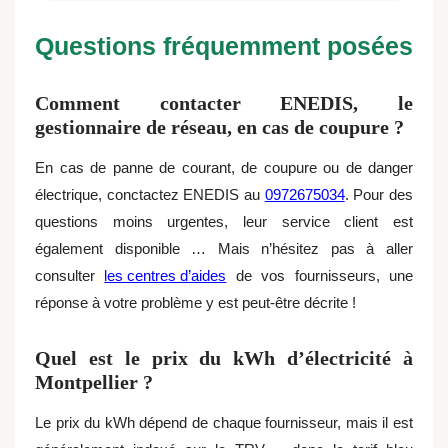
Questions fréquemment posées
Comment contacter ENEDIS, le
gestionnaire de réseau, en cas de coupure ?
En cas de panne de courant, de coupure ou de danger
électrique, conctactez ENEDIS au
0972675034
. Pour des
questions moins urgentes, leur service client est
également disponible … Mais n’hésitez pas à aller
consulter
les centres d’aides
de vos fournisseurs, une
réponse à votre problème y est peut-être décrite !
Quel est le prix du kWh d’électricité à
Montpellier ?
Le prix du kWh dépend de chaque fournisseur, mais il est