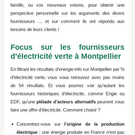
famille, ou vos nouveaux voisins, pour obtenir une
perspective personnelle sur les arguments des divers
fournisseurs … et sur comment ils ont répondu aux
besoins de leurs clients !
Focus sur les fournisseurs
d’électricité verte à Montpellier
En filtrant les résultats d’energie-info sur Montpellier par %
d’électricité verte, vous vous retrouvez avec pas moins
de 54 résultats. Et vous pourrez voir qu’autant les
fournisseurs historiques d’électricité, comme Engie ou
EDF, qu’une
pléiade d’acteurs alternatifs
peuvent vous
faire une offre d’électricité. Comment choisir ?
Concentrez-vous sur
l’origine de la production
électrique
: une énergie produite en France n’est pas