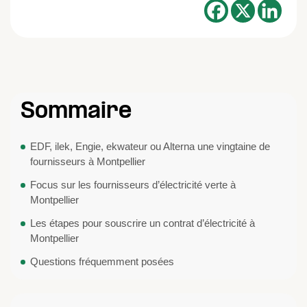
Sommaire
EDF, ilek, Engie, ekwateur ou Alterna une vingtaine de
fournisseurs à Montpellier
Focus sur les fournisseurs d’électricité verte à
Montpellier
Les étapes pour souscrire un contrat d’électricité à
Montpellier
Questions fréquemment posées