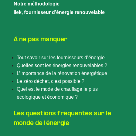
Notre méthodologie
ilek, fournisseur d’énergie renouvelable
À ne pas manquer
Tout savoir sur les fournisseurs d’énergie
Quelles sont les énergies renouvelables ?
L’importance de la rénovation énergétique
Le zéro déchet, c’est possible ?
Quel est le mode de chauffage le plus
écologique et économique ?
Les questions fréquentes sur le
monde de l'énergie