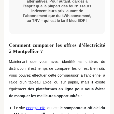
alternatives. Pour autant, gardez à
l’esprit que la plupart des fournisseurs
indexent leurs prix, autant de
l’abonnement que du kWh consommé,
au TRV – qui est le tarif bleu EDF !
Comment comparer les offres d’électricité
à Montpellier ?
Maintenant que vous avez identifié les critères de
distinction, il est temps de comparer les offres. Bien sûr,
vous pouvez effectuer cette comparaison à l’ancienne, à
l’aide d’un tableau Excel ou sur papier, mais il existe
également
des plateformes en ligne pour vous éviter
de manquer les meilleures opportunités :
Le site
energie.info
, qui est
le comparateur officiel du