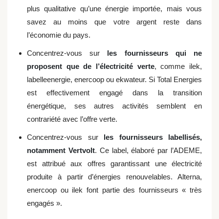
plus qualitative qu’une énergie importée, mais vous
savez au moins que votre argent reste dans
l’économie du pays.
Concentrez-vous sur
les fournisseurs qui ne
proposent que de l’électricité verte
, comme ilek,
labelleenergie, enercoop ou ekwateur. Si Total Energies
est effectivement engagé dans la transition
énergétique, ses autres activités semblent en
contrariété avec l’offre verte.
Concentrez-vous sur
les fournisseurs labellisés,
notamment Vertvolt
. Ce label, élaboré par l’ADEME,
est attribué aux offres garantissant une électricité
produite à partir d’énergies renouvelables. Alterna,
enercoop ou ilek font partie des fournisseurs « très
engagés ».