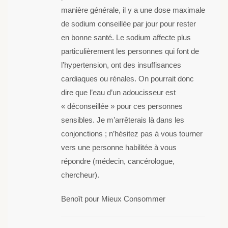
manière générale, il y a une dose maximale
de sodium conseillée par jour pour rester
en bonne santé. Le sodium affecte plus
particulièrement les personnes qui font de
l’hypertension, ont des insuffisances
cardiaques ou rénales. On pourrait donc
dire que l’eau d’un adoucisseur est
« déconseillée » pour ces personnes
sensibles. Je m’arrêterais là dans les
conjonctions ; n’hésitez pas à vous tourner
vers une personne habilitée à vous
répondre (médecin, cancérologue,
chercheur).
Benoît pour Mieux Consommer