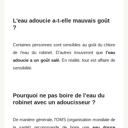
L'eau adoucie a-t-elle mauvais goût
?
Certaines personnes sont sensibles au goût du chlore
de l’eau du robinet. D’autres trouveront que
l’eau
adoucie a un goût salé
. En réalité, tout est affaire de
sensibilité.
Pourquoi ne pas boire de l'eau du
robinet avec un adoucisseur ?
De manière générale, l’OMS (organisation mondiale de
la santé) recommande de boire une
eau douce