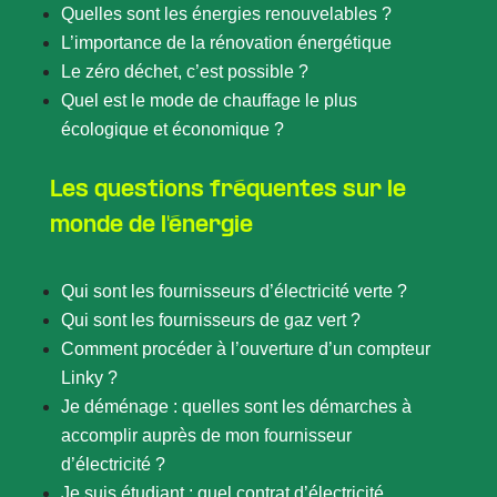
Quelles sont les énergies renouvelables ?
L’importance de la rénovation énergétique
Le zéro déchet, c’est possible ?
Quel est le mode de chauffage le plus
écologique et économique ?
Les questions fréquentes sur le
monde de l'énergie
Qui sont les fournisseurs d’électricité verte ?
Qui sont les fournisseurs de gaz vert ?
Comment procéder à l’ouverture d’un compteur
Linky ?
Je déménage : quelles sont les démarches à
accomplir auprès de mon fournisseur
d’électricité ?
Je suis étudiant : quel contrat d’électricité