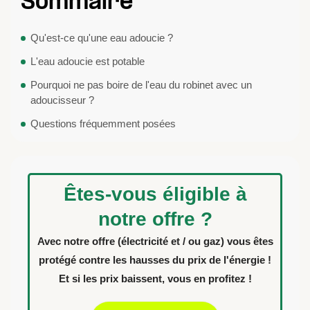
Sommaire
Qu'est-ce qu'une eau adoucie ?
L'eau adoucie est potable
Pourquoi ne pas boire de l'eau du robinet avec un
adoucisseur ?
Questions fréquemment posées
Êtes-vous éligible à
notre offre ?
Avec notre offre (électricité et / ou gaz) vous êtes
protégé contre les hausses du prix de l'énergie !
Et si les prix baissent, vous en profitez !