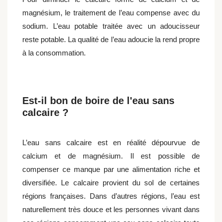
magnésium, le traitement de l’eau compense avec du
sodium. L’eau potable traitée avec un adoucisseur
reste potable. La qualité de l’eau adoucie la rend propre
à la consommation.
Est-il bon de boire de l'eau sans
calcaire ?
L’eau sans calcaire est en réalité dépourvue de
calcium et de magnésium. Il est possible de
compenser ce manque par une alimentation riche et
diversifiée. Le calcaire provient du sol de certaines
régions françaises. Dans d’autres régions, l’eau est
naturellement très douce et les personnes vivant dans