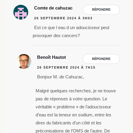
Comte de cahuzac
RÉPONDRE
26 SEPTEMBRE 2024 À 3H03
Est ce que l eau d un adoucisseur peut
provoquer des cancers?
Benoît Hautot
RÉPONDRE
26 SEPTEMBRE 2024 À 7H15
Bonjour M. de Cahuzac,
Malgré quelques recherches, je ne trouve
pas de réponses à votre question. Le
véritable « problème » de l’adoucisseur
d’eau est la teneur en sodium, entre les
dires du fabricants d’un côté et les
préconisations de l’OMS de l’autre. De