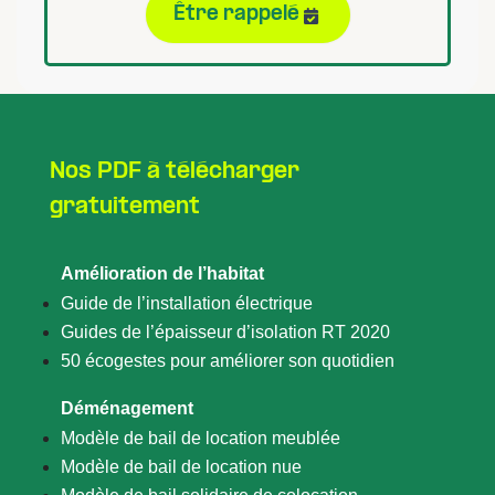
Être rappelé
Nos PDF à télécharger
gratuitement
Amélioration de l’habitat
Guide de l’installation électrique
Guides de l’épaisseur d’isolation RT 2020
50 écogestes pour améliorer son quotidien
Déménagement
Modèle de bail de location meublée
Modèle de bail de location nue