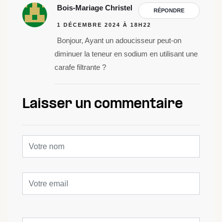
Bois-Mariage Christel
RÉPONDRE
1 DÉCEMBRE 2024 À 18H22
Bonjour, Ayant un adoucisseur peut-on
diminuer la teneur en sodium en utilisant une
carafe filtrante ?
Laisser un commentaire