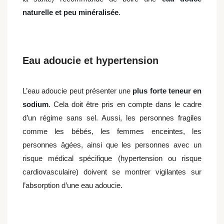
naturelle et peu minéralisée
.
Eau adoucie et hypertension
L’eau adoucie peut présenter une
plus forte teneur en
sodium
. Cela doit être pris en compte dans le cadre
d’un régime sans sel. Aussi, les personnes fragiles
comme les bébés, les femmes enceintes, les
personnes âgées, ainsi que les personnes avec un
risque médical spécifique (hypertension ou risque
cardiovasculaire) doivent se montrer vigilantes sur
l’absorption d’une eau adoucie.