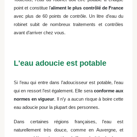
point et constitue l’
aliment le plus contrôlé de France
avec plus de 60 points de contrôle. Un litre d’eau du
robinet subit de nombreux traitements et contrôles
avant d’arriver chez vous.
L'eau adoucie est potable
Si l’eau qui entre dans l’adoucisseur est potable, l’eau
qui en ressort l’est également. Elle sera
conforme aux
normes en vigueur
. Il n’y a aucun risque à boire cette
eau adoucie pour la plupart des personnes.
Dans certaines régions françaises, l’eau est
naturellement très douce, comme en Auvergne, et