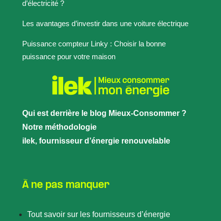
d’électricité ?
Les avantages d’investir dans une voiture électrique
Puissance compteur Linky : Choisir la bonne
puissance pour votre maison
Qui est derrière le blog Mieux-Consommer ?
Notre méthodologie
ilek, fournisseur d’énergie renouvelable
À ne pas manquer
Tout savoir sur les fournisseurs d’énergie