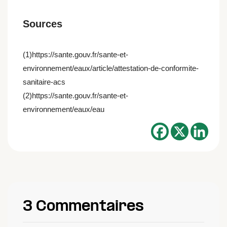
Sources
(1)https://sante.gouv.fr/sante-et-
environnement/eaux/article/attestation-de-conformite-
sanitaire-acs
(2)https://sante.gouv.fr/sante-et-
environnement/eaux/eau
3 Commentaires