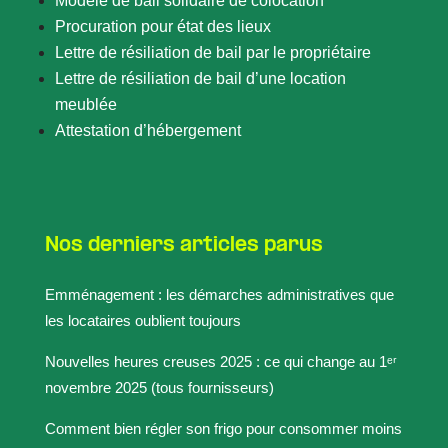
Modèle de bail solidaire de colocation
Procuration pour état des lieux
Lettre de résiliation de bail par le propriétaire
Lettre de résiliation de bail d’une location
meublée
Attestation d’hébergement
Nos derniers articles parus
Emménagement : les démarches administratives que
les locataires oublient toujours
Nouvelles heures creuses 2025 : ce qui change au 1ᵉʳ
novembre 2025 (tous fournisseurs)
Comment bien régler son frigo pour consommer moins