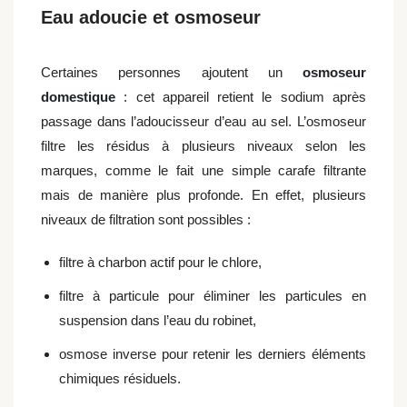
Eau adoucie et osmoseur
Certaines personnes ajoutent un
osmoseur
domestique
: cet appareil retient le sodium après
passage dans l’adoucisseur d’eau au sel. L’osmoseur
filtre les résidus à plusieurs niveaux selon les
marques, comme le fait une simple carafe filtrante
mais de manière plus profonde. En effet, plusieurs
niveaux de filtration sont possibles :
filtre à charbon actif pour le chlore,
filtre à particule pour éliminer les particules en
suspension dans l’eau du robinet,
osmose inverse pour retenir les derniers éléments
chimiques résiduels.