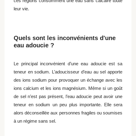
ces régions consomment une eau sans calcaire toute
leur vie.
Quels sont les inconvénients d'une
eau adoucie ?
Le principal inconvénient d’une eau adoucie est sa
teneur en sodium. L’adoucisseur d’eau au sel apporte
des ions sodium pour provoquer un échange avec les
ions calcium et les ions magnésium. Même si un goût
de sel n’est pas présent, l’eau adoucie peut avoir une
teneur en sodium un peu plus importante. Elle sera
alors déconseillée aux personnes fragiles ou soumises
à un régime sans sel.