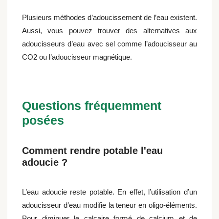
Plusieurs méthodes d’adoucissement de l’eau existent.
Aussi, vous pouvez trouver des alternatives aux
adoucisseurs d’eau avec sel comme l’adoucisseur au
CO2 ou l’adoucisseur magnétique.
Questions fréquemment
posées
Comment rendre potable l'eau
adoucie ?
L’eau adoucie reste potable. En effet, l’utilisation d’un
adoucisseur d’eau modifie la teneur en oligo-éléments.
Pour diminuer le calcaire formé de calcium et de