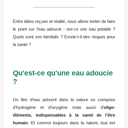
Entre idées reçues et réalité, nous allons tenter de faire
le point sur l’eau adoucie : est-ce une eau potable ?
Quels sont ses bienfaits ? Existe-t-il des risques pour
la santé ?
Qu'est-ce qu'une eau adoucie
?
Un litre d’eau présent dans la nature se compose
d’hydrogène et d’oxygène mais aussi d’
oligo-
éléments, indispensables à la santé de l’être
humain
. Et comme toujours dans la nature, tout est