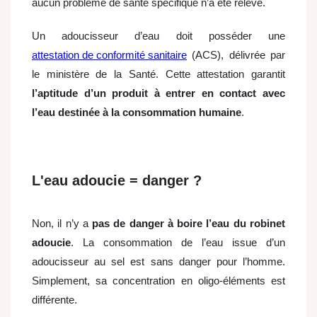
aucun problème de santé spécifique n’a été relevé.
Un adoucisseur d’eau doit posséder une
attestation de conformité sanitaire
(ACS), délivrée par
le ministère de la Santé. Cette attestation garantit
l’aptitude d’un produit à entrer en contact avec
l’eau destinée à la consommation humaine
.
L'eau adoucie = danger ?
Non, il n’y a
pas de danger à boire l’eau du robinet
adoucie
. La consommation de l’eau issue d’un
adoucisseur au sel est sans danger pour l’homme.
Simplement, sa concentration en oligo-éléments est
différente.