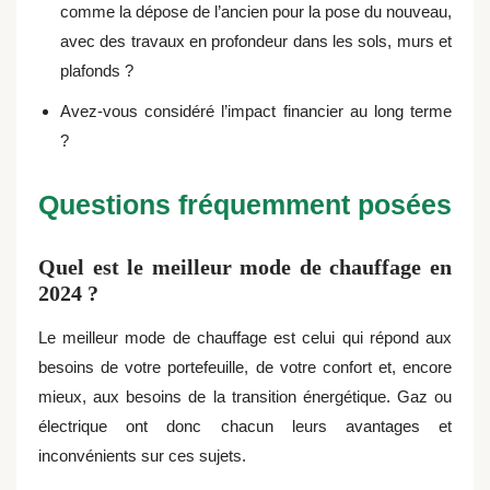
comme la dépose de l’ancien pour la pose du nouveau,
avec des travaux en profondeur dans les sols, murs et
plafonds ?
Avez-vous considéré l’impact financier au long terme
?
Questions fréquemment posées
Quel est le meilleur mode de chauffage en
2024 ?
Le meilleur mode de chauffage est celui qui répond aux
besoins de votre portefeuille, de votre confort et, encore
mieux, aux besoins de la transition énergétique. Gaz ou
électrique ont donc chacun leurs avantages et
inconvénients sur ces sujets.