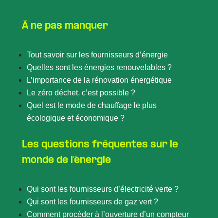
À ne pas manquer
Tout savoir sur les fournisseurs d’énergie
Quelles sont les énergies renouvelables ?
L’importance de la rénovation énergétique
Le zéro déchet, c’est possible ?
Quel est le mode de chauffage le plus
écologique et économique ?
Les questions fréquentes sur le
monde de l'énergie
Qui sont les fournisseurs d’électricité verte ?
Qui sont les fournisseurs de gaz vert ?
Comment procéder à l’ouverture d’un compteur