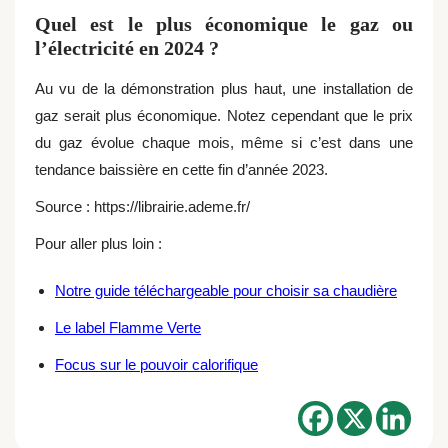
Quel est le plus économique le gaz ou
l’électricité en 2024 ?
Au vu de la démonstration plus haut, une installation de
gaz serait plus économique. Notez cependant que le prix
du gaz évolue chaque mois, même si c’est dans une
tendance baissière en cette fin d’année 2023.
Source : https://librairie.ademe.fr/
Pour aller plus loin :
Notre guide téléchargeable pour choisir sa chaudière
Le label Flamme Verte
Focus sur le pouvoir calorifique