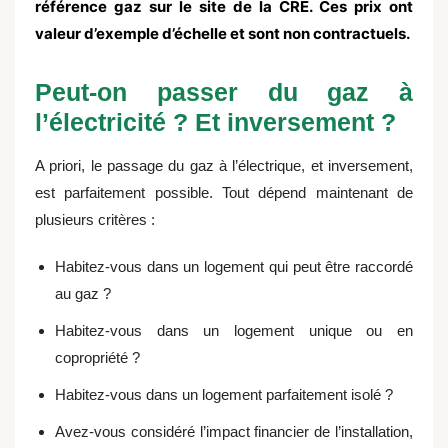
référence gaz sur le site de la CRE. Ces prix ont
valeur d’exemple d’échelle et sont non contractuels.
Peut-on passer du gaz à
l’électricité ? Et inversement ?
A priori, le passage du gaz à l’électrique, et inversement,
est parfaitement possible. Tout dépend maintenant de
plusieurs critères :
Habitez-vous dans un logement qui peut être raccordé
au gaz ?
Habitez-vous dans un logement unique ou en
copropriété ?
Habitez-vous dans un logement parfaitement isolé ?
Avez-vous considéré l’impact financier de l’installation,