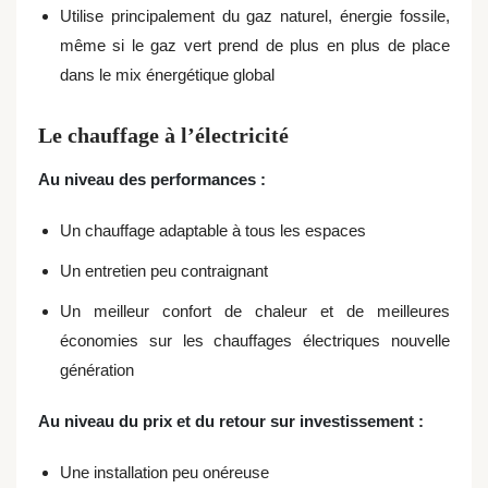
Utilise principalement du gaz naturel, énergie fossile,
même si le gaz vert prend de plus en plus de place
dans le mix énergétique global
Le chauffage à l’électricité
Au niveau des performances :
Un chauffage adaptable à tous les espaces
Un entretien peu contraignant
Un meilleur confort de chaleur et de meilleures
économies sur les chauffages électriques nouvelle
génération
Au niveau du prix et du retour sur investissement :
Une installation peu onéreuse