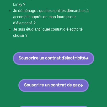
Linky ?
Je déménage : quelles sont les démarches à
accomplir auprès de mon fournisseur
d’électricité ?
Je suis étudiant : quel contrat d’électricité
choisir ?
Souscrire un contrat d'électricité
Souscrire un contrat de gaz