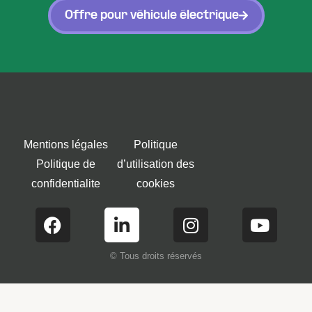
Offre pour véhicule électrique
Mentions légales
Politique
Politique de
d’utilisation des
confidentialite
cookies
© Tous droits réservés