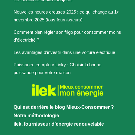
Nouvelles heures creuses 2025 : ce qui change au 1ᵉʳ
novembre 2025 (tous fournisseurs)
Comment bien régler son frigo pour consommer moins
d’électricité ?
Les avantages d’investir dans une voiture électrique
Puissance compteur Linky : Choisir la bonne
puissance pour votre maison
Qui est derrière le blog Mieux-Consommer ?
Notre méthodologie
ilek, fournisseur d’énergie renouvelable