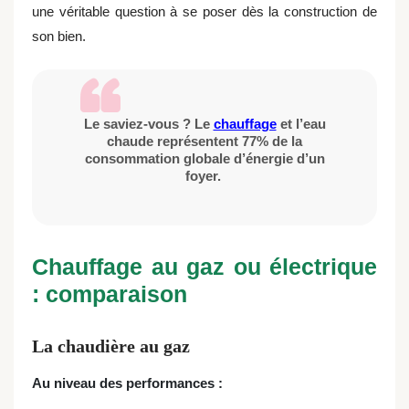
une véritable question à se poser dès la construction de
son bien.
Le saviez-vous ? Le
chauffage
et l’eau
chaude représentent 77% de la
consommation globale d’énergie d’un
foyer.
Chauffage au gaz ou électrique
: comparaison
La chaudière au gaz
Au niveau des performances :