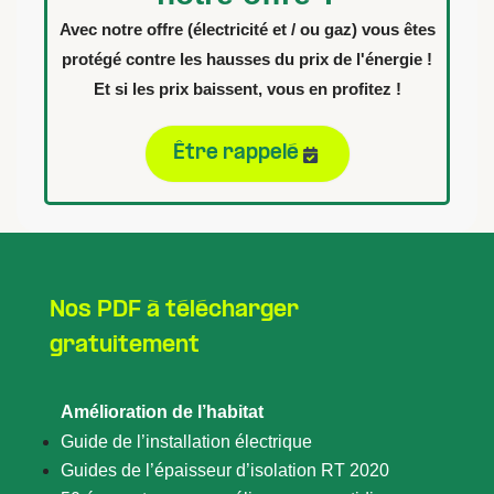
Avec notre offre (électricité et / ou gaz) vous êtes
protégé contre les hausses du prix de l'énergie !
Et si les prix baissent, vous en profitez !
Être rappelé
Nos PDF à télécharger
gratuitement
Amélioration de l’habitat
Guide de l’installation électrique
Guides de l’épaisseur d’isolation RT 2020