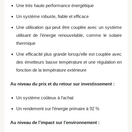
Une très haute performance énergétique
Un système robuste, fiable et efficace
Une utilisation qui peut être couplée avec un système
utilisant de l’énergie renouvelable, comme le solaire
thermique
Une efficacité plus grande lorsqu’elle est couplée avec
des émetteurs basse température et une régulation en
fonction de la température extérieure
Au niveau du prix et du retour sur investissement :
Un système coûteux à l’achat
Un rendement sur l’énergie primaire à 92 %
Au niveau de l’impact sur l’environnement :