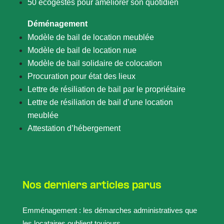
50 écogestes pour améliorer son quotidien
Déménagement
Modèle de bail de location meublée
Modèle de bail de location nue
Modèle de bail solidaire de colocation
Procuration pour état des lieux
Lettre de résiliation de bail par le propriétaire
Lettre de résiliation de bail d’une location
meublée
Attestation d’hébergement
Nos derniers articles parus
Emménagement : les démarches administratives que
les locataires oublient toujours