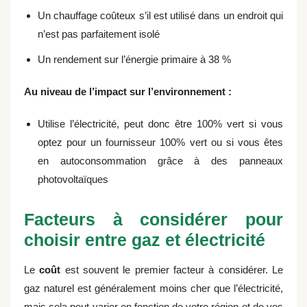
Un chauffage coûteux s’il est utilisé dans un endroit qui
n’est pas parfaitement isolé
Un rendement sur l’énergie primaire à 38 %
Au niveau de l’impact sur l’environnement :
Utilise l’électricité, peut donc être 100% vert si vous
optez pour un fournisseur 100% vert ou si vous êtes
en autoconsommation grâce à des panneaux
photovoltaïques
Facteurs à considérer pour
choisir entre gaz et électricité
Le
coût
est souvent le premier facteur à considérer. Le
gaz naturel est généralement moins cher que l’électricité,
mais cela peut varier en fonction de votre région et de vos