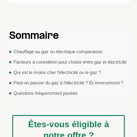
Sommaire
Chauffage au gaz ou électrique comparaison
Facteurs à considérer pour choisir entre gaz et électricité
Qui est le moins cher l’électricité ou le gaz ?
Peut-on passer du gaz à l’électricité ? Et inversement ?
Questions fréquemment posées
Êtes-vous éligible à
notre offre ?