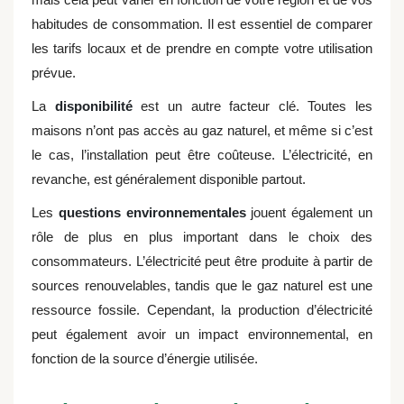
habitudes de consommation. Il est essentiel de comparer
les tarifs locaux et de prendre en compte votre utilisation
prévue.
La
disponibilité
est un autre facteur clé. Toutes les
maisons n’ont pas accès au gaz naturel, et même si c’est
le cas, l’installation peut être coûteuse. L’électricité, en
revanche, est généralement disponible partout.
Les
questions environnementales
jouent également un
rôle de plus en plus important dans le choix des
consommateurs. L’électricité peut être produite à partir de
sources renouvelables, tandis que le gaz naturel est une
ressource fossile. Cependant, la production d’électricité
peut également avoir un impact environnemental, en
fonction de la source d’énergie utilisée.