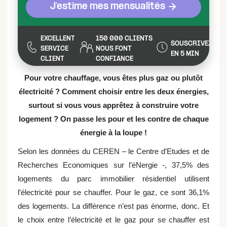
J'estime mes mensualités
EXCELLENT
150 000 CLIENTS
SOUSCRIVEZ
SERVICE
NOUS FONT
EN 5 MIN
CLIENT
CONFIANCE
Pour votre chauffage, vous êtes plus gaz ou plutôt
électricité ? Comment choisir entre les deux énergies,
surtout si vous vous apprêtez à construire votre
logement ? On passe les pour et les contre de chaque
énergie à la loupe !
Selon les données du CEREN – le Centre d’Etudes et de
Recherches Economiques sur l’éNergie -, 37,5% des
logements du parc immobilier résidentiel utilisent
l’électricité pour se chauffer. Pour le gaz, ce sont 36,1%
des logements. La différence n’est pas énorme, donc. Et
le choix entre l’électricité et le gaz pour se chauffer est