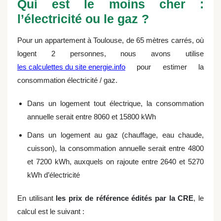
Qui est le moins cher :
l’électricité ou le gaz ?
Pour un appartement à Toulouse, de 65 mètres carrés, où
logent 2 personnes, nous avons utilise
les calculettes du site energie.info
pour estimer la
consommation électricité / gaz.
Dans un logement tout électrique, la consommation
annuelle serait entre 8060 et 15800 kWh
Dans un logement au gaz (chauffage, eau chaude,
cuisson), la consommation annuelle serait entre 4800
et 7200 kWh, auxquels on rajoute entre 2640 et 5270
kWh d’électricité
En utilisant
les prix de référence édités par la CRE
, le
calcul est le suivant :