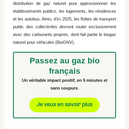
distribution de gaz naturel pour approvisionner les
établissements publics, les logements, les résidences
et les autobus. Ainsi, d’ici 2025, les flottes de transport
public des collectivités devront rouler exclusivement
avec des carburants propres, dont fait partie le biogaz
naturel pour véhicules (BioGNV).
Passez au gaz bio
français
Un véritable impact positif, en 5 minutes et
sans coupure.
Je veux en savoir plus