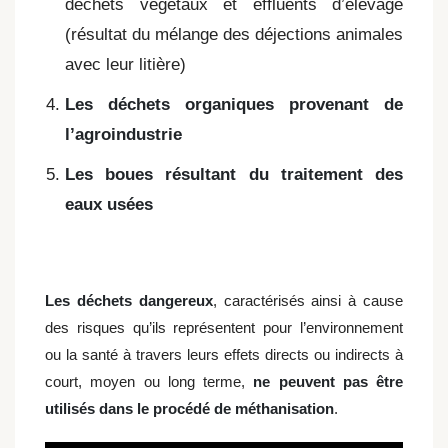
déchets végétaux et effluents d’élevage
(résultat du mélange des déjections animales
avec leur litière)
Les déchets organiques provenant de
l’agroindustrie
Les boues résultant du traitement des
eaux usées
Les déchets dangereux
, caractérisés ainsi à cause
des risques qu’ils représentent pour l’environnement
ou la santé à travers leurs effets directs ou indirects à
court, moyen ou long terme,
ne peuvent pas être
utilisés dans le procédé de méthanisation
.