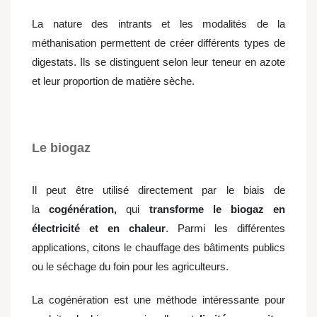
La nature des intrants et les modalités de la
méthanisation permettent de créer différents types de
digestats. Ils se distinguent selon leur teneur en azote
et leur proportion de matière sèche.
Le biogaz
Il peut être utilisé directement par le biais de
la
cogénération,
qui
transforme le biogaz en
électricité et en chaleur
. Parmi les différentes
applications, citons le chauffage des bâtiments publics
ou le séchage du foin pour les agriculteurs.
La cogénération est une méthode intéressante pour