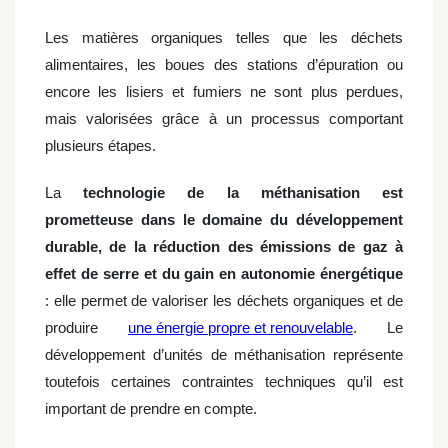
Les matières organiques telles que les déchets
alimentaires, les boues des stations d’épuration ou
encore les lisiers et fumiers ne sont plus perdues,
mais valorisées grâce à un processus comportant
plusieurs étapes.
La
technologie de la méthanisation est
prometteuse dans le domaine du développement
durable, de la réduction des émissions de gaz à
effet de serre et du gain en autonomie énergétique
: elle permet de valoriser les déchets organiques et de
produire
une énergie propre et renouvelable
. Le
développement d’unités de méthanisation représente
toutefois certaines contraintes techniques qu’il est
important de prendre en compte.