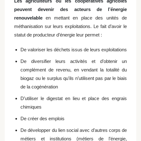
Les agriculteurs ou les coopératives agricoles
peuvent devenir des acteurs de l’énergie
renouvelable
en mettant en place des unités de
méthanisation sur leurs exploitations. Le fait d’avoir le
statut de producteur d’énergie leur permet :
De valoriser les déchets issus de leurs exploitations
De diversifier leurs activités et d’obtenir un
complément de revenu, en vendant la totalité du
biogaz ou le surplus qu’ils n’utilisent pas par le biais
de la cogénération
D’utiliser le digestat en lieu et place des engrais
chimiques
De créer des emplois
De développer du lien social avec d’autres corps de
métiers et institutions (métiers de l’énergie,