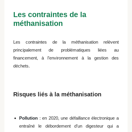
Les contraintes de la
méthanisation
Les contraintes de la méthanisation relèvent
principalement de problématiques liées au
financement, à l’environnement à la gestion des
déchets.
Risques liés à la méthanisation
Pollution
: en 2020, une défaillance électronique a
entraîné le débordement d’un digesteur qui a