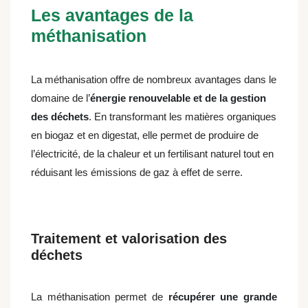
Les avantages de la
méthanisation
La méthanisation offre de nombreux avantages dans le
domaine de l’
énergie renouvelable et de la gestion
des déchets
. En transformant les matières organiques
en biogaz et en digestat, elle permet de produire de
l’électricité, de la chaleur et un fertilisant naturel tout en
réduisant les émissions de gaz à effet de serre.
Traitement et valorisation des
déchets
La méthanisation permet de
récupérer une
grande