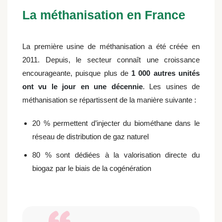
La méthanisation en France
La première usine de méthanisation a été créée en
2011. Depuis, le secteur connaît une croissance
encourageante, puisque plus de
1 000 autres unités
ont vu le jour en une décennie
. Les usines de
méthanisation se répartissent de la manière suivante :
20 % permettent d’injecter du biométhane dans le
réseau de distribution de gaz naturel
80 % sont dédiées à la valorisation directe du
biogaz par le biais de la cogénération