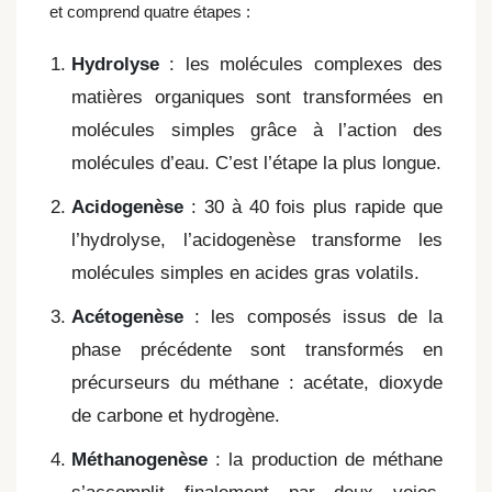
et comprend quatre étapes :
Hydrolyse
: les molécules complexes des
matières organiques sont transformées en
molécules simples grâce à l’action des
molécules d’eau. C’est l’étape la plus longue.
Acidogenèse
: 30 à 40 fois plus rapide que
l’hydrolyse, l’acidogenèse transforme les
molécules simples en acides gras volatils.
Acétogenèse
: les composés issus de la
phase précédente sont transformés en
précurseurs du méthane : acétate, dioxyde
de carbone et hydrogène.
Méthanogenèse
: la production de méthane