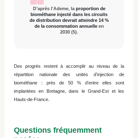
D’après l’Ademe, la
proportion de
biométhane injecté dans les circuits
de distribution devrait atteindre 14 %
de la consommation annuelle
en
2030 (5).
Des progrès restent à accomplir au niveau de la
répartition nationale des unités d’injection de
biométhane : près de 50 % d’entre elles sont
implantées en Bretagne, dans le Grand-Est et les
Hauts-de-France.
Questions fréquemment