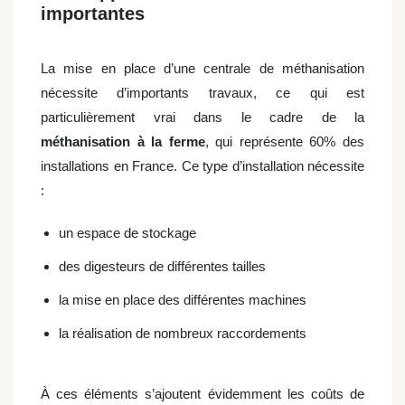
importantes
La mise en place d’une centrale de méthanisation
nécessite d’importants travaux, ce qui est
particulièrement vrai dans le cadre de la
méthanisation à la ferme
, qui représente 60% des
installations en France. Ce type d’installation nécessite
:
un espace de stockage
des digesteurs de différentes tailles
la mise en place des différentes machines
la réalisation de nombreux raccordements
À ces éléments s’ajoutent évidemment les coûts de