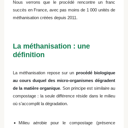
Nous verrons que le procédé rencontre un franc
succès en France, avec pas moins de 1 000 unités de
méthanisation créées depuis 2011.
La méthanisation : une
définition
La méthanisation repose sur un
procédé biologique
au cours duquel des micro-organismes dégradent
de la matière organique
. Son principe est similaire au
compostage : la seule différence réside dans le milieu
où s’accomplit la dégradation.
Milieu aérobie pour le compostage (présence