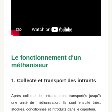
Le fonctionnement d'un
méthaniseur
1. Collecte et transport des intrants
Après collecte, les intrants sont transportés jusqu’à
une unité de méthanisation. Ils sont ensuite triés,
stockés, conditionnés et introduits dans le digesteur.