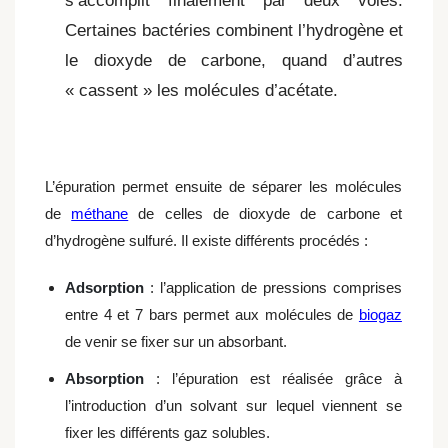
s’accomplit finalement par deux voies.
Certaines bactéries combinent l’hydrogène et
le dioxyde de carbone, quand d’autres
« cassent » les molécules d’acétate.
L’épuration permet ensuite de séparer les molécules
de
méthane
de celles de dioxyde de carbone et
d’hydrogène sulfuré. Il existe différents procédés :
Adsorption
: l’application de pressions comprises
entre 4 et 7 bars permet aux molécules de
biogaz
de venir se fixer sur un absorbant.
Absorption
: l’épuration est réalisée grâce à
l’introduction d’un solvant sur lequel viennent se
fixer les différents gaz solubles.