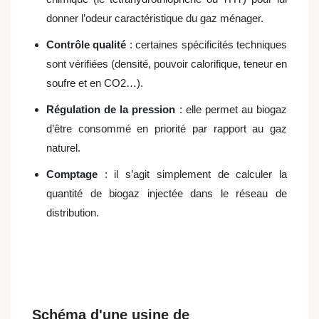
donner l’odeur caractéristique du gaz ménager.
Contrôle qualité
: certaines spécificités techniques
sont vérifiées (densité, pouvoir calorifique, teneur en
soufre et en CO2…).
Régulation de la pression
: elle permet au biogaz
d’être consommé en priorité par rapport au gaz
naturel.
Comptage
: il s’agit simplement de calculer la
quantité de biogaz injectée dans le réseau de
distribution.
Schéma d'une usine de