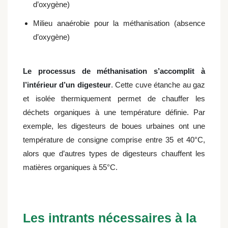
d’oxygène)
Milieu anaérobie pour la méthanisation (absence
d’oxygène)
Le processus de méthanisation s’accomplit à
l’intérieur d’un digesteur
. Cette cuve étanche au gaz
et isolée thermiquement permet de chauffer les
déchets organiques à une température définie. Par
exemple, les digesteurs de boues urbaines ont une
température de consigne comprise entre 35 et 40°C,
alors que d’autres types de digesteurs chauffent les
matières organiques à 55°C.
Les intrants nécessaires à la