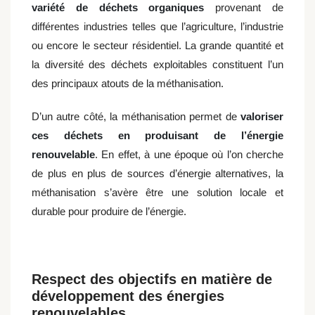
variété de déchets organiques
provenant de
différentes industries telles que l’agriculture, l’industrie
ou encore le secteur résidentiel. La grande quantité et
la diversité des déchets exploitables constituent l’un
des principaux atouts de la méthanisation.
D’un autre côté, la méthanisation permet de
valoriser
ces déchets en produisant de l’énergie
renouvelable
. En effet, à une époque où l’on cherche
de plus en plus de sources d’énergie alternatives, la
méthanisation s’avère être une solution locale et
durable pour produire de l’énergie.
Respect des objectifs en matière de
développement des énergies
renouvelables