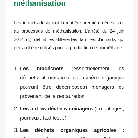
méthanisation
Les intrants désignent la matière première nécessaire
au processus de méthanisation. L’arrêté du 24 juin
2014 (1) définit les différentes familles d’intrants qui
peuvent être utilisés pour la production de biométhane :
Les biodéchets
(essentiellement les
déchets alimentaires de matière organique
pouvant être décomposés) ménagers ou
provenant de la restauration
Les autres déchets ménagers
(emballages,
journaux, textiles…)
Les déchets organiques agricoles
: