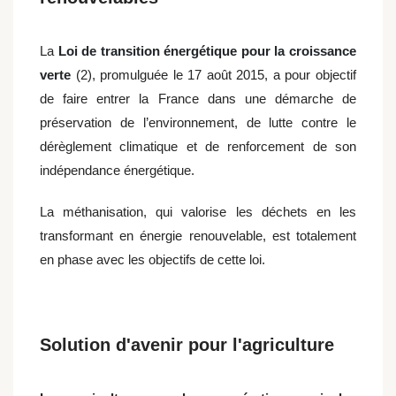
La
Loi de transition énergétique pour la croissance
verte
(2), promulguée le 17 août 2015, a pour objectif
de faire entrer la France dans une démarche de
préservation de l’environnement, de lutte contre le
dérèglement climatique et de renforcement de son
indépendance énergétique.
La méthanisation, qui valorise les déchets en les
transformant en énergie renouvelable, est totalement
en phase avec les objectifs de cette loi.
Solution d'avenir pour l'agriculture