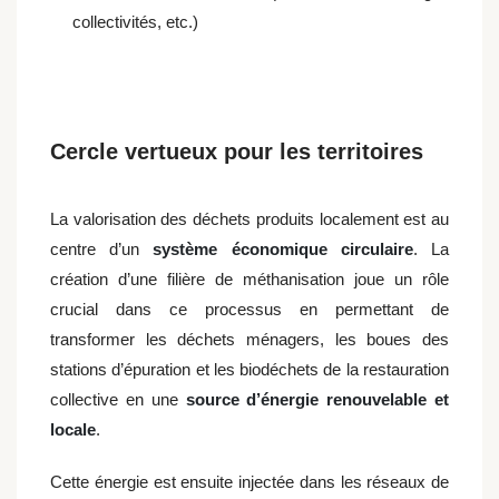
collectivités, etc.)
Cercle vertueux pour les territoires
La valorisation des déchets produits localement est au
centre d’un
système économique circulaire
. La
création d’une filière de méthanisation joue un rôle
crucial dans ce processus en permettant de
transformer les déchets ménagers, les boues des
stations d’épuration et les biodéchets de la restauration
collective en une
source d’énergie renouvelable et
locale
.
Cette énergie est ensuite injectée dans les réseaux de