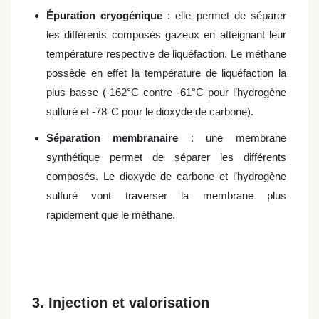
Épuration cryogénique
: elle permet de séparer
les différents composés gazeux en atteignant leur
température respective de liquéfaction. Le méthane
possède en effet la température de liquéfaction la
plus basse (-162°C contre -61°C pour l’hydrogène
sulfuré et -78°C pour le dioxyde de carbone).
Séparation membranaire
: une membrane
synthétique permet de séparer les différents
composés. Le dioxyde de carbone et l’hydrogène
sulfuré vont traverser la membrane plus
rapidement que le méthane.
3. Injection et valorisation