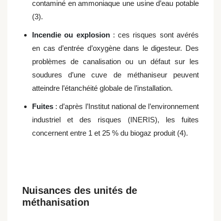
contaminé en ammoniaque une usine d’eau potable
(3).
Incendie ou explosion
: ces risques sont avérés
en cas d’entrée d’oxygène dans le digesteur. Des
problèmes de canalisation ou un défaut sur les
soudures d’une cuve de méthaniseur peuvent
atteindre l’étanchéité globale de l’installation.
Fuites
: d’après l’Institut national de l’environnement
industriel et des risques (INERIS), les fuites
concernent entre 1 et 25 % du biogaz produit (4).
Nuisances des unités de
méthanisation