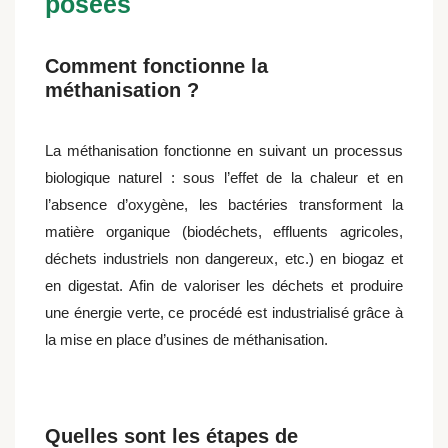
posées
Comment fonctionne la
méthanisation ?
La méthanisation fonctionne en suivant un processus
biologique naturel : sous l’effet de la chaleur et en
l’absence d’oxygène, les bactéries transforment la
matière organique (biodéchets, effluents agricoles,
déchets industriels non dangereux, etc.) en biogaz et
en digestat. Afin de valoriser les déchets et produire
une énergie verte, ce procédé est industrialisé grâce à
la mise en place d’usines de méthanisation.
Quelles sont les étapes de