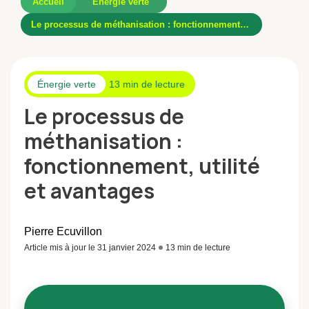
Accueil
Énergie verte
Le processus de méthanisation : fonctionnement, utilité et avantages
Énergie verte
13 min de lecture
Le processus de
méthanisation :
fonctionnement, utilité
et avantages
Pierre Ecuvillon
Article mis à jour le 31 janvier 2024
13 min de lecture