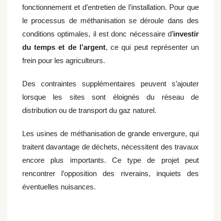
fonctionnement et d’entretien de l’installation. Pour que
le processus de méthanisation se déroule dans des
conditions optimales, il est donc nécessaire d’
investir
du temps et de l’argent
, ce qui peut représenter un
frein pour les agriculteurs.
Des contraintes supplémentaires peuvent s’ajouter
lorsque les sites sont éloignés du réseau de
distribution ou de transport du gaz naturel.
Les usines de méthanisation de grande envergure, qui
traitent davantage de déchets, nécessitent des travaux
encore plus importants. Ce type de projet peut
rencontrer l’opposition des riverains, inquiets des
éventuelles nuisances.