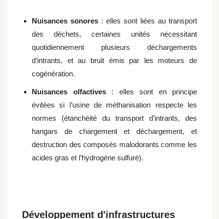
Nuisances sonores
: elles sont liées au transport
des déchets, certaines unités nécessitant
quotidiennement plusieurs déchargements
d’intrants, et au bruit émis par les moteurs de
cogénération.
Nuisances olfactives
: elles sont en principe
évitées si l’usine de méthanisation respecte les
normes (étanchéité du transport d’intrants, des
hangars de chargement et déchargement, et
destruction des composés malodorants comme les
acides gras et l’hydrogène sulfuré).
Développement d'infrastructures