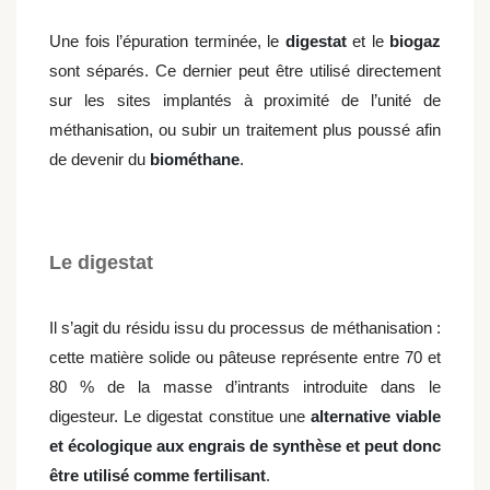
Une fois l’épuration terminée, le
digestat
et le
biogaz
sont séparés. Ce dernier peut être utilisé directement
sur les sites implantés à proximité de l’unité de
méthanisation, ou subir un traitement plus poussé afin
de devenir du
biométhane
.
Le digestat
Il s’agit du résidu issu du processus de méthanisation :
cette matière solide ou pâteuse représente entre 70 et
80 % de la masse d’intrants introduite dans le
digesteur. Le digestat constitue une
alternative viable
et écologique aux engrais de synthèse et peut donc
être utilisé comme fertilisant
.