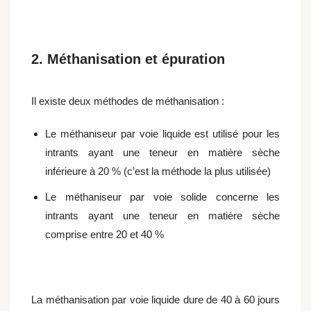
2. Méthanisation et épuration
Il existe deux méthodes de méthanisation :
Le méthaniseur par voie liquide est utilisé pour les
intrants ayant une teneur en matière sèche
inférieure à 20 % (c’est la méthode la plus utilisée)
Le méthaniseur par voie solide concerne les
intrants ayant une teneur en matière sèche
comprise entre 20 et 40 %
La méthanisation par voie liquide dure de 40 à 60 jours