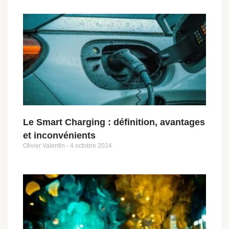
Le Smart Charging : définition, avantages
et inconvénients
Olivier Valentin
4 octobre 2024