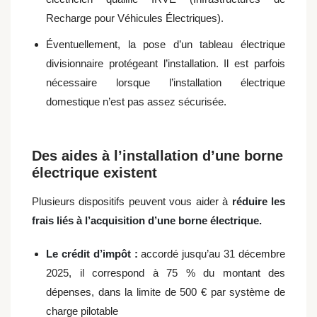
Recharge pour Véhicules Électriques).
Éventuellement, la pose d’un tableau électrique
divisionnaire protégeant l’installation. Il est parfois
nécessaire lorsque l’installation électrique
domestique n’est pas assez sécurisée.
Des aides à l’installation d’une borne
électrique existent
Plusieurs dispositifs peuvent vous aider à
réduire les
frais liés à l’acquisition d’une borne électrique.
Le crédit d’impôt :
accordé jusqu’au 31 décembre
2025, il correspond à 75 % du montant des
dépenses, dans la limite de 500 € par système de
charge pilotable