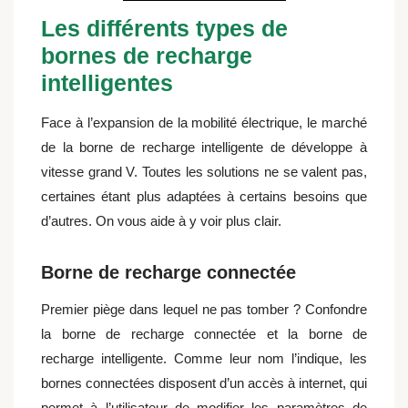
Les différents types de
bornes de recharge
intelligentes
Face à l’expansion de la mobilité électrique, le marché
de la borne de recharge intelligente de développe à
vitesse grand V. Toutes les solutions ne se valent pas,
certaines étant plus adaptées à certains besoins que
d’autres. On vous aide à y voir plus clair.
Borne de recharge connectée
Premier piège dans lequel ne pas tomber ? Confondre
la borne de recharge connectée et la borne de
recharge intelligente. Comme leur nom l’indique, les
bornes connectées disposent d’un accès à internet, qui
permet à l’utilisateur de modifier les paramètres de