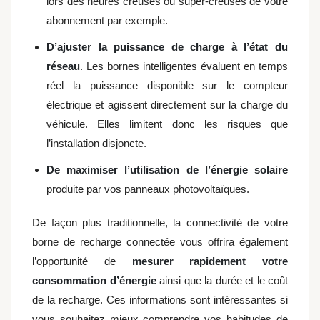
lors des heures creuses ou super-creuses de votre
abonnement par exemple.
D’ajuster la puissance de charge à l’état du
réseau
. Les bornes intelligentes évaluent en temps
réel la puissance disponible sur le compteur
électrique et agissent directement sur la charge du
véhicule. Elles limitent donc les risques que
l’installation disjoncte.
De maximiser l’utilisation de l’énergie solaire
produite par vos panneaux photovoltaïques.
De façon plus traditionnelle, la connectivité de votre
borne de recharge connectée vous offrira également
l’opportunité de
mesurer rapidement votre
consommation d’énergie
ainsi que la durée et le coût
de la recharge. Ces informations sont intéressantes si
vous souhaitez mieux comprendre vos habitudes de