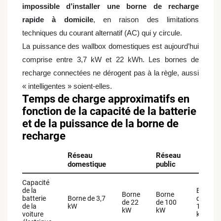
impossible d’installer une borne de recharge
rapide à domicile
, en raison des limitations
techniques du courant alternatif (AC) qui y circule.
La puissance des wallbox domestiques est aujourd’hui
comprise entre 3,7 kW et 22 kWh. Les bornes de
recharge connectées ne dérogent pas à la règle, aussi
« intelligentes » soient-elles.