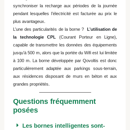
synchroniser la recharge aux périodes de la journée
pendant lesquelles l’électricité est facturée au prix le
plus avantageux.
L’une des particularités de la borne ?
L’utilisation de
la technologie CPL
(Courant Porteur en Ligne),
capable de transmettre les données des équipements
jusqu’à 500 m, alors que la portée du Wifi est lui limitée
à 100 m. La borne développée par Qovoltis est donc
particulièrement adaptée aux parkings sous-terrain,
aux résidences disposant de murs en béton et aux
grandes propriétés.
Questions fréquemment
posées
Les bornes intelligentes sont-