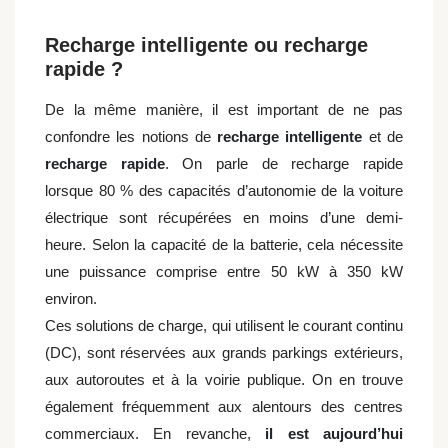
Recharge intelligente ou recharge
rapide ?
De la même manière, il est important de ne pas
confondre les notions de
recharge intelligente
et de
recharge rapide
. On parle de recharge rapide
lorsque 80 % des capacités d’autonomie de la voiture
électrique sont récupérées en moins d’une demi-
heure. Selon la capacité de la batterie, cela nécessite
une puissance comprise entre 50 kW à 350 kW
environ.
Ces solutions de charge, qui utilisent le courant continu
(DC), sont réservées aux grands parkings extérieurs,
aux autoroutes et à la voirie publique. On en trouve
également fréquemment aux alentours des centres
commerciaux. En revanche,
il est aujourd’hui