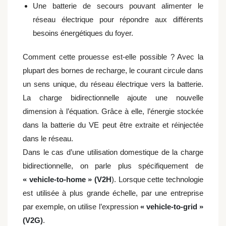
Une batterie de secours pouvant alimenter le
réseau électrique pour répondre aux différents
besoins énergétiques du foyer.
Comment cette prouesse est-elle possible ? Avec la
plupart des bornes de recharge, le courant circule dans
un sens unique, du réseau électrique vers la batterie.
La charge bidirectionnelle ajoute une nouvelle
dimension à l’équation. Grâce à elle, l’énergie stockée
dans la batterie du VE peut être extraite et réinjectée
dans le réseau.
Dans le cas d’une utilisation domestique de la charge
bidirectionnelle, on parle plus spécifiquement de
« vehicle-to-home » (V2H
). Lorsque cette technologie
est utilisée à plus grande échelle, par une entreprise
par exemple, on utilise l’expression
« vehicle-to-grid »
(V2G)
.