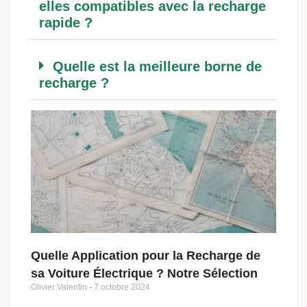
elles compatibles avec la recharge
rapide ?
Quelle est la meilleure borne de
recharge ?
Quelle Application pour la Recharge de
sa Voiture Électrique ? Notre Sélection
Olivier Valentin
7 octobre 2024