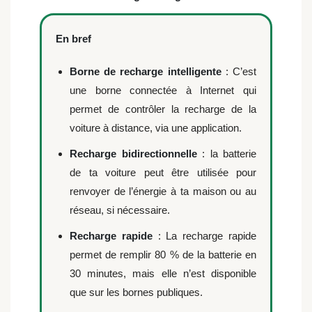
En bref
Borne de recharge intelligente
: C’est
une borne connectée à Internet qui
permet de contrôler la recharge de la
voiture à distance, via une application.
Recharge bidirectionnelle
: la batterie
de ta voiture peut être utilisée pour
renvoyer de l’énergie à ta maison ou au
réseau, si nécessaire.
Recharge rapide
: La recharge rapide
permet de remplir 80 % de la batterie en
30 minutes, mais elle n’est disponible
que sur les bornes publiques.