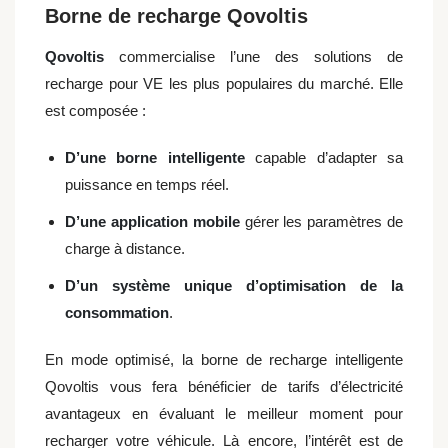
Borne de recharge Qovoltis
Qovoltis
commercialise l’une des solutions de
recharge pour VE les plus populaires du marché. Elle
est composée :
D’une borne intelligente
capable d’adapter sa
puissance en temps réel.
D’une application mobile
gérer les paramètres de
charge à distance.
D’un système unique d’optimisation de la
consommation
.
En mode optimisé, la borne de recharge intelligente
Qovoltis vous fera bénéficier de tarifs d’électricité
avantageux en évaluant le meilleur moment pour
recharger votre véhicule. Là encore, l’intérêt est de