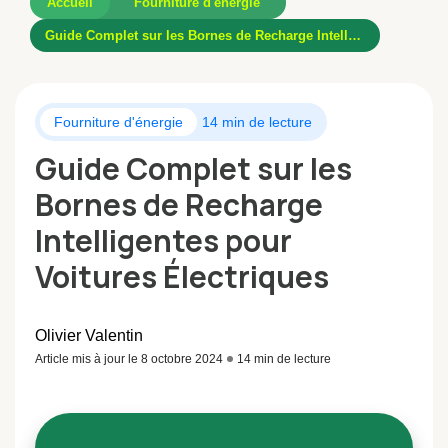
Accueil
Fourniture d'énergie
Guide Complet sur les Bornes de Recharge Intelligentes pour Voitures Électriques
Fourniture d'énergie
14 min de lecture
Guide Complet sur les
Bornes de Recharge
Intelligentes pour
Voitures Électriques
Olivier Valentin
Article mis à jour le 8 octobre 2024
14 min de lecture