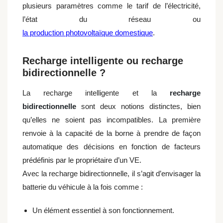
plusieurs paramètres comme le tarif de l’électricité,
l’état du réseau ou
la production photovoltaïque domestique
.
Recharge intelligente ou recharge
bidirectionnelle ?
La recharge intelligente et la
recharge
bidirectionnelle
sont deux notions distinctes, bien
qu’elles ne soient pas incompatibles. La première
renvoie à la capacité de la borne à prendre de façon
automatique des décisions en fonction de facteurs
prédéfinis par le propriétaire d’un VE.
Avec la recharge bidirectionnelle, il s’agit d’envisager la
batterie du véhicule à la fois comme :
Un élément essentiel à son fonctionnement.