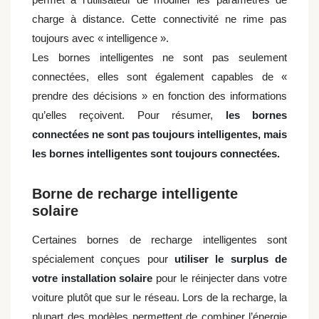
charge à distance. Cette connectivité ne rime pas
toujours avec « intelligence ».
Les bornes intelligentes ne sont pas seulement
connectées, elles sont également capables de «
prendre des décisions » en fonction des informations
qu’elles reçoivent.
Pour résumer,
les bornes
connectées ne sont pas toujours intelligentes, mais
les bornes intelligentes sont toujours connectées.
Borne de recharge intelligente
solaire
Certaines bornes de recharge intelligentes sont
spécialement conçues pour
utiliser le surplus de
votre installation solaire
pour le réinjecter dans votre
voiture plutôt que sur le réseau. Lors de la recharge, la
plupart des modèles permettent de combiner l’énergie