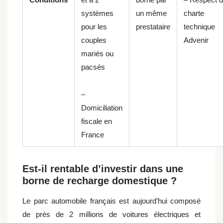
systèmes
un même
charte
pour les
prestataire
technique
couples
Advenir
mariés ou
pacsés
–
Domiciliation
fiscale en
France
Est-il rentable d’investir dans une
borne de recharge domestique ?
Le parc automobile français est aujourd’hui composé
de près de 2 millions de voitures électriques et