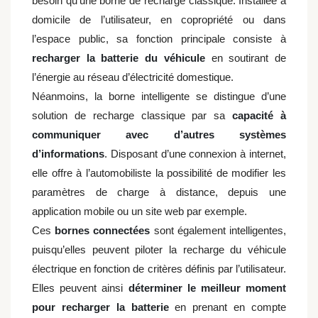
besoin qu’une borne de recharge classique. Installée à
domicile de l’utilisateur, en copropriété ou dans
l’espace public, sa fonction principale consiste à
recharger la batterie du véhicule
en soutirant de
l’énergie au réseau d’électricité domestique.
Néanmoins, la borne intelligente se distingue d’une
solution de recharge classique par sa
capacité à
communiquer avec d’autres systèmes
d’informations
. Disposant d’une connexion à internet,
elle offre à l’automobiliste la possibilité
de
modifier les
paramètres de charge à distance, depuis une
application mobile ou un site web par exemple.
Ces
bornes connectées
sont également intelligentes,
puisqu’elles peuvent piloter la recharge du véhicule
électrique en fonction de critères définis par l’utilisateur.
Elles peuvent ainsi
déterminer le meilleur moment
pour recharger la batterie
en prenant en compte