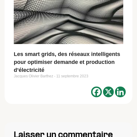
Les smart grids, des réseaux intelligents
pour optimiser demande et production
d’électricité
Jacques Olivier Barthez
11 septembre 2023
Laisser un commentaire