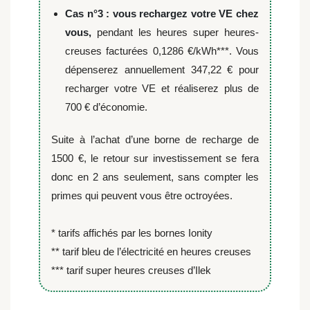
Cas n°3 : vous rechargez votre VE chez
vous,
pendant les heures super heures-
creuses facturées 0,1286 €/kWh***. Vous
dépenserez annuellement 347,22 € pour
recharger votre VE et réaliserez plus de
700 € d’économie.
Suite à l’achat d’une borne de recharge de
1500 €, le retour sur investissement se fera
donc en 2 ans seulement, sans compter les
primes qui peuvent vous être octroyées.
* tarifs affichés par les bornes Ionity
** tarif bleu de l’électricité en heures creuses
*** tarif super heures creuses d’Ilek