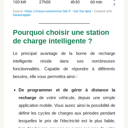
Pourquoi choisir une station
de charge intelligente ?
Le principal avantage de la borne de recharge
intelligente réside dans ses nombreuses
fonctionnalités. Capable de répondre à différents
besoins, elle vous permettra ainsi :
De programmer et de gérer à distance la
recharge
de votre véhicule, depuis une simple
application mobile. Vous aurez ainsi la possibilité de
définir les cycles de charges aux périodes pendant
lesquelles le prix de l’électricité est le plus faible,