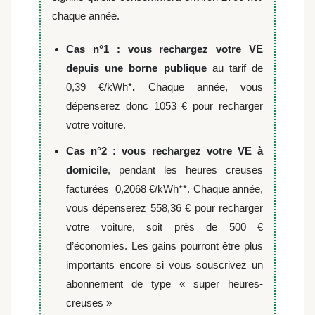
chaque année.
Cas n°1 : vous rechargez votre VE
depuis une borne publique
au tarif de
0,39 €/kWh*
.
Chaque année, vous
dépenserez donc 1053 € pour recharger
votre voiture.
Cas n°2 : vous rechargez votre VE à
domicile
, pendant les heures creuses
facturées 0,2068 €/kWh**. Chaque année,
vous dépenserez 558,36 € pour recharger
votre voiture, soit près de 500 €
d’économies.
Les gains pourront être plus
importants encore si vous souscrivez un
abonnement de type « super heures-
creuses »