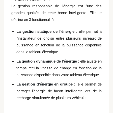
La gestion responsable de l’énergie est l’une des
grandes qualités de cette borne intelligente. Elle se
décline en 3 fonctionnalités.
La gestion statique de l’énergie
: elle permet à
l’installateur de choisir entre plusieurs niveaux de
puissance en fonction de la puissance disponible
dans le tableau électrique.
La gestion dynamique de l’énergie
: elle ajuste en
temps réel la vitesse de charge en fonction de la
puissance disponible dans votre tableau électrique.
La gestion d’énergie en groupe
: elle permet de
partager l’énergie de façon intelligente lors de la
recharge simultanée de plusieurs véhicules.