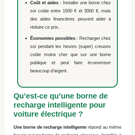
Coût et aides
: Installer une borne chez
soi coûte entre 1500 € et 3000 €, mais
des aides financières peuvent aider à
réduire ce prix.
Économies possibles
: Recharger chez
soi pendant les heures (super) creuses
coûte moins cher que sur une borne
publique et peut faire économiser
beaucoup d’argent.
Qu’est-ce qu’une borne de
recharge intelligente pour
voiture électrique ?
Une borne de recharge intelligente
répond au même