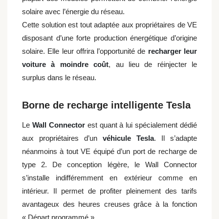
solaire avec l’énergie du réseau.
Cette solution est tout adaptée aux propriétaires de VE
disposant d’une forte production énergétique d’origine
solaire. Elle leur offrira l’opportunité de
recharger leur
voiture à moindre coût
, au lieu de réinjecter le
surplus dans le réseau.
Borne de recharge intelligente Tesla
Le
Wall Connector
est quant à lui spécialement dédié
aux propriétaires d’un
véhicule Tesla
. Il s’adapte
néanmoins à tout VE équipé d’un port de recharge de
type 2. De conception légère, le Wall Connector
s’installe indifféremment en extérieur comme en
intérieur. Il permet de profiter pleinement des tarifs
avantageux des heures creuses grâce à la fonction
« Départ programmé ».