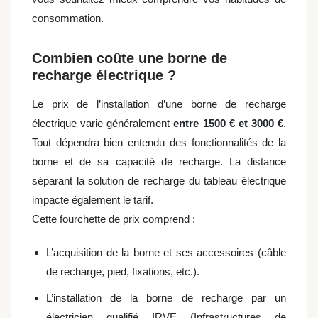
consommation.
Combien coûte une borne de
recharge électrique ?
Le prix de l’installation d’une borne de recharge
électrique varie généralement
entre 1500 € et 3000 €
.
Tout dépendra bien entendu des fonctionnalités de la
borne et de sa capacité de recharge. La distance
séparant la solution de recharge du tableau électrique
impacte également le tarif.
Cette fourchette de prix comprend :
L’acquisition de la borne et ses accessoires (câble
de recharge, pied, fixations, etc.).
L’installation de la borne de recharge par un
électricien qualifié I
RVE (Infrastructures de