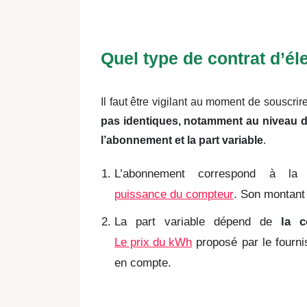
Quel type de contrat d’éle
Il faut être vigilant au moment de souscrire
pas identiques, notamment au niveau de
l’abonnement et la part variable
.
L’abonnement correspond à la
puissance du compteur
. Son montant 
La part variable dépend de
la 
Le prix du kWh
proposé par le fourni
en compte.