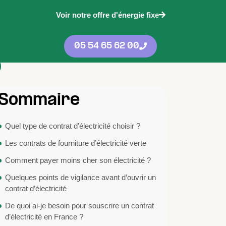
Voir notre offre d'énergie fixe
05 54 65 62 00
Sommaire
Quel type de contrat d’électricité choisir ?
Les contrats de fourniture d’électricité verte
Comment payer moins cher son électricité ?
Quelques points de vigilance avant d’ouvrir un
contrat d’électricité
De quoi ai-je besoin pour souscrire un contrat
d’électricité en France ?