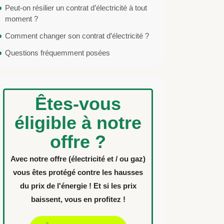
Peut-on résilier un contrat d’électricité à tout
moment ?
Comment changer son contrat d’électricité ?
Questions fréquemment posées
Êtes-vous
éligible à notre
offre ?
Avec notre offre (électricité et / ou gaz)
vous êtes protégé contre les hausses
du prix de l'énergie ! Et si les prix
baissent, vous en profitez !