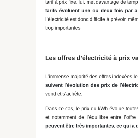
tarif à prix fixe, lui, met davantage de tem
tarifs évoluent une ou deux fois par 
l’électricité est donc difficile à prévoir, 
trop importantes.
Les offres d’électricité à prix v
L’immense majorité des offres indexées le 
suivent l’évolution des prix de l’électr
vend et s’achète.
Dans ce cas, le prix du kWh évolue toutes
et notamment de l’équilibre entre l’off
peuvent être très importantes, ce qui a 