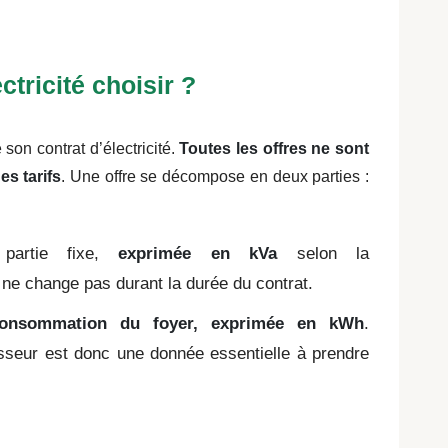
ctricité choisir ?
 son contrat d’électricité.
Toutes les offres ne sont
s tarifs
.
Une offre se décompose en deux parties :
 partie fixe,
exprimée en kVa
selon la
ne change pas durant la durée du contrat.
consommation du foyer, exprimée en kWh
.
sseur est donc une donnée essentielle à prendre