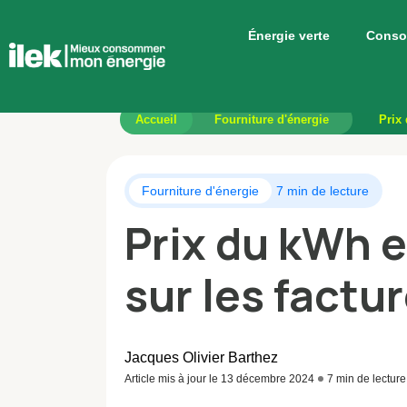
Énergie verte
Conso
Accueil
Fourniture d'énergie
Prix 
Fourniture d'énergie
7 min de lecture
Prix du kWh e
sur les factu
Jacques Olivier Barthez
Article mis à jour le 13 décembre 2024
7 min de lecture