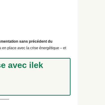
mentation sans précédent du
 en place avec la crise énergétique – et
se avec ilek