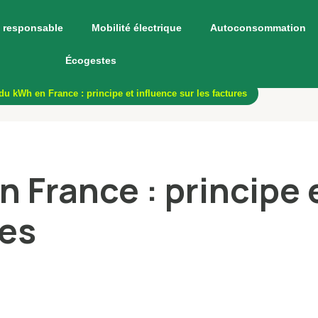
 responsable
Mobilité électrique
Autoconsommation
Écogestes
du kWh en France : principe et influence sur les factures
n France : principe 
res