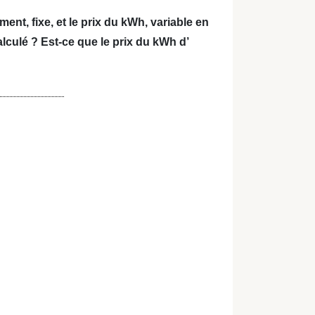
ement, fixe, et le prix du kWh, variable en
lculé ? Est-ce que le prix du kWh d’