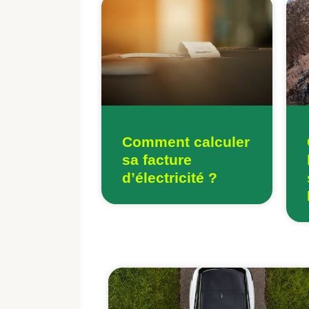
Comment calculer
sa facture
d’électricité ?