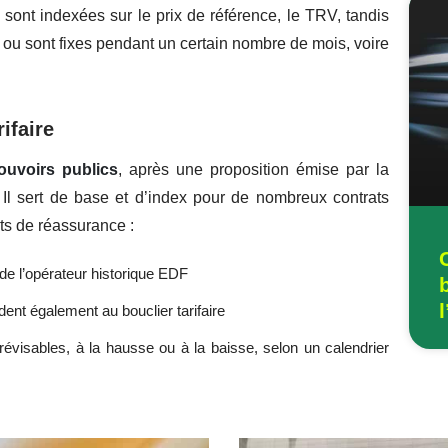
s sont indexées sur le prix de référence, le TRV, tandis
 ou sont fixes pendant un certain nombre de mois, voire
ifaire
pouvoirs publics
, après une proposition émise par la
 Il sert de base et d’index pour de nombreux contrats
ts de réassurance :
ce de l’opérateur historique EDF
ent également au bouclier tarifaire
évisables, à la hausse ou à la baisse, selon un calendrier