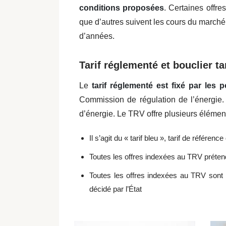
conditions proposées
. Certaines offre
que d’autres suivent les cours du marché
d’années.
Tarif réglementé et bouclier tar
Le
tarif réglementé est fixé par les 
Commission de régulation de l’énergie.
d’énergie. Le TRV offre plusieurs élémen
Il s’agit du « tarif bleu », tarif de référen
Toutes les offres indexées au TRV prétend
Toutes les offres indexées au TRV sont r
décidé par l’État