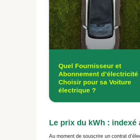
Quel Fournisseur et
Abonnement d’électricité
Choisir pour sa Voiture
électrique ?
Le prix du kWh : indexé 
Au moment de souscrire un contrat d’électr