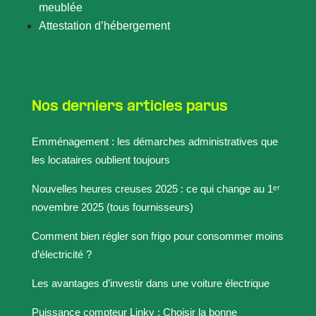
meublée
Attestation d’hébergement
Nos derniers articles parus
Emménagement : les démarches administratives que
les locataires oublient toujours
Nouvelles heures creuses 2025 : ce qui change au 1ᵉʳ
novembre 2025 (tous fournisseurs)
Comment bien régler son frigo pour consommer moins
d’électricité ?
Les avantages d’investir dans une voiture électrique
Puissance compteur Linky : Choisir la bonne