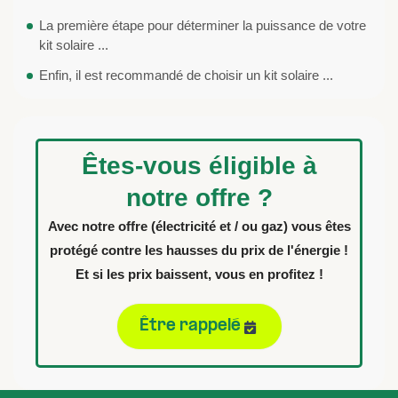
La première étape pour déterminer la puissance de votre
kit solaire ...
Enfin, il est recommandé de choisir un kit solaire ...
Êtes-vous éligible à
notre offre ?
Avec notre offre (électricité et / ou gaz) vous êtes
protégé contre les hausses du prix de l'énergie !
Et si les prix baissent, vous en profitez !
Être rappelé