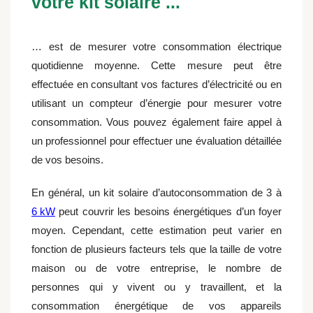
votre kit solaire ...
… est de mesurer votre consommation électrique
quotidienne moyenne. Cette mesure peut être
effectuée en consultant vos factures d’électricité ou en
utilisant un compteur d’énergie pour mesurer votre
consommation. Vous pouvez également faire appel à
un professionnel pour effectuer une évaluation détaillée
de vos besoins.
En général, un kit solaire d’autoconsommation de 3 à
6 kW
peut couvrir les besoins énergétiques d’un foyer
moyen. Cependant, cette estimation peut varier en
fonction de plusieurs facteurs tels que la taille de votre
maison ou de votre entreprise, le nombre de
personnes qui y vivent ou y travaillent, et la
consommation énergétique de vos appareils