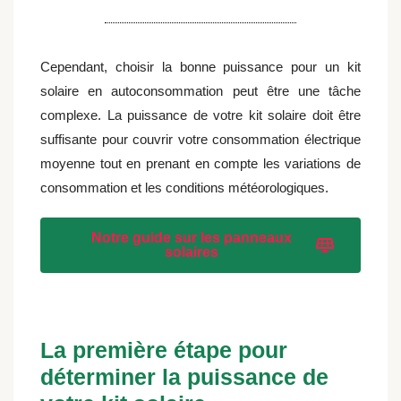
Cependant, choisir la bonne puissance pour un kit
solaire en autoconsommation peut être une tâche
complexe. La puissance de votre kit solaire doit être
suffisante pour couvrir votre consommation électrique
moyenne tout en prenant en compte les variations de
consommation et les conditions météorologiques.
Notre guide sur les panneaux
solaires
La première étape pour
déterminer la puissance de