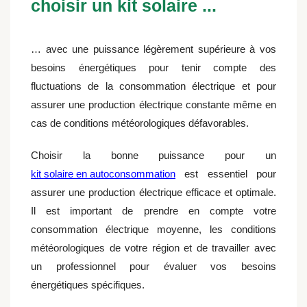
choisir un kit solaire ...
… avec une puissance légèrement supérieure à vos
besoins énergétiques pour tenir compte des
fluctuations de la consommation électrique et pour
assurer une production électrique constante même en
cas de conditions météorologiques défavorables.
Choisir la bonne puissance pour un
kit solaire en autoconsommation
est essentiel pour
assurer une production électrique efficace et optimale.
Il est important de prendre en compte votre
consommation électrique moyenne, les conditions
météorologiques de votre région et de travailler avec
un professionnel pour évaluer vos besoins
énergétiques spécifiques.