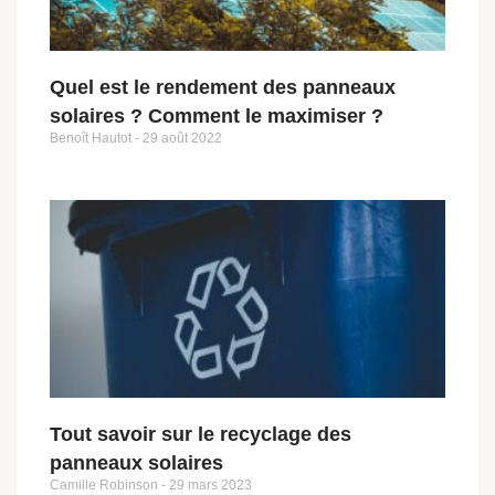
Quel est le rendement des panneaux
solaires ? Comment le maximiser ?
Benoît Hautot
29 août 2022
Tout savoir sur le recyclage des
panneaux solaires
Camille Robinson
29 mars 2023