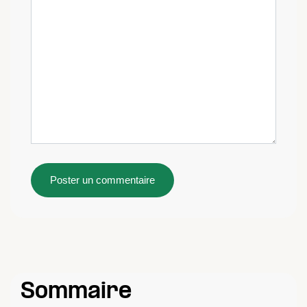
Sommaire