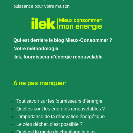
puissance pour votre maison
Qui est derrière le blog Mieux-Consommer ?
Notre méthodologie
ilek, fournisseur d’énergie renouvelable
À ne pas manquer
Tout savoir sur les fournisseurs d’énergie
Quelles sont les énergies renouvelables ?
L’importance de la rénovation énergétique
Le zéro déchet, c’est possible ?
Quel est le mode de chauffage le plus