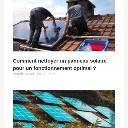
Comment nettoyer un panneau solaire
pour un fonctionnement optimal ?
Benoît Hautot
26 mai 2022