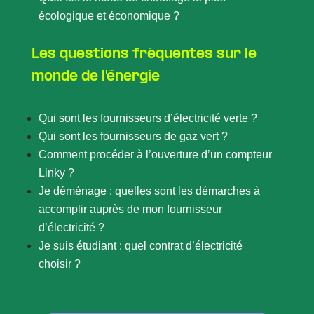
écologique et économique ?
Les questions fréquentes sur le
monde de l'énergie
Qui sont les fournisseurs d’électricité verte ?
Qui sont les fournisseurs de gaz vert ?
Comment procéder à l’ouverture d’un compteur
Linky ?
Je déménage : quelles sont les démarches à
accomplir auprès de mon fournisseur
d’électricité ?
Je suis étudiant : quel contrat d’électricité
choisir ?