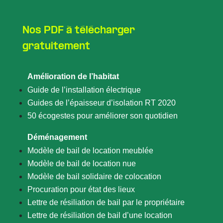
Nos PDF à télécharger
gratuitement
Amélioration de l’habitat
Guide de l’installation électrique
Guides de l’épaisseur d’isolation RT 2020
50 écogestes pour améliorer son quotidien
Déménagement
Modèle de bail de location meublée
Modèle de bail de location nue
Modèle de bail solidaire de colocation
Procuration pour état des lieux
Lettre de résiliation de bail par le propriétaire
Lettre de résiliation de bail d’une location