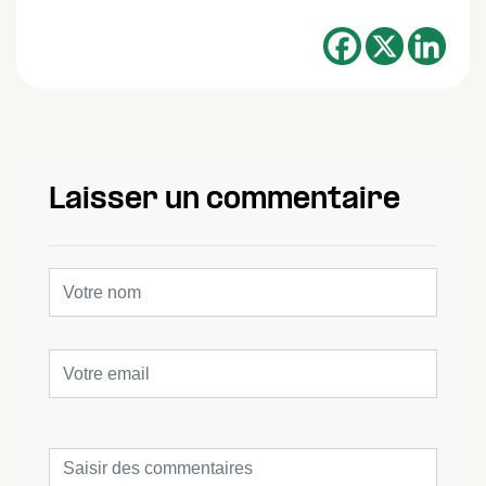
Laisser un commentaire