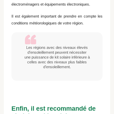
électroménagers et équipements électroniques.
Il est également important de prendre en compte les
conditions météorologiques de votre région.
Les régions avec des niveaux élevés
d’ensoleillement peuvent nécessiter
une puissance de kit solaire inférieure à
celles avec des niveaux plus faibles
d’ensoleillement.
Enfin, il est recommandé de