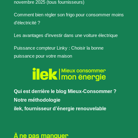
novembre 2025 (tous fournisseurs)
Comment bien régler son frigo pour consommer moins
d’électricité ?
Les avantages d’investir dans une voiture électrique
Puissance compteur Linky : Choisir la bonne
puissance pour votre maison
Qui est derrière le blog Mieux-Consommer ?
Notre méthodologie
ilek, fournisseur d’énergie renouvelable
À ne pas manquer