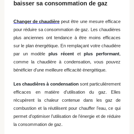
baisser sa consommation de gaz
Changer de chaudière
peut être une mesure efficace
pour réduire sa consommation de gaz. Les chaudières
plus anciennes ont tendance à être moins efficaces
sur le plan énergétique. En remplaçant votre chaudière
par un modèle
plus récent
et
plus performant
,
comme la chaudière à condensation, vous pouvez
bénéficier d’une meilleure efficacité énergétique.
Les chaudières à condensation
sont particulièrement
efficaces en matière d’utilisation du gaz. Elles
récupèrent la chaleur contenue dans les gaz de
combustion et la réutilisent pour chauffer l’eau, ce qui
permet d’optimiser l’utilisation de l’énergie et de réduire
la consommation de gaz.