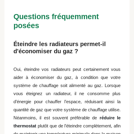
Questions fréquemment
posées
Éteindre les radiateurs permet-il
d'économiser du gaz ?
Oui, éteindre vos radiateurs peut certainement vous
aider à économiser du gaz, à condition que votre
système de chauffage soit alimenté au gaz. Lorsque
vous éteignez un radiateur, il ne consomme plus
d’énergie pour chauffer l’espace, réduisant ainsi la
quantité de gaz que votre système de chauffage utilise.
Néanmoins, il est souvent préférable de
réduire le
thermostat
plutôt que de l’éteindre complètement, afin
de maintenir une température minimale dans la maison