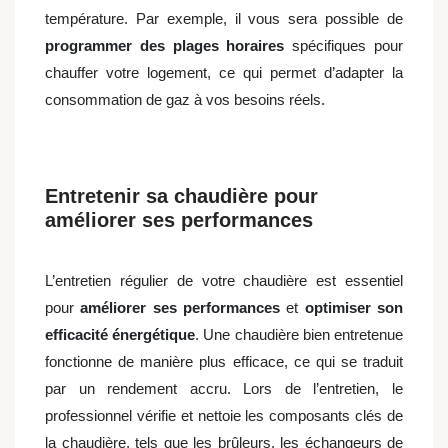
température. Par exemple, il vous sera possible de
programmer des plages horaires
spécifiques pour
chauffer votre logement, ce qui permet d’adapter la
consommation de gaz à vos besoins réels.
Entretenir sa chaudière pour
améliorer ses performances
L’entretien régulier de votre chaudière est essentiel
pour
améliorer ses performances
et
optimiser son
efficacité énergétique
. Une chaudière bien entretenue
fonctionne de manière plus efficace, ce qui se traduit
par un rendement accru. Lors de l’entretien, le
professionnel vérifie et nettoie les composants clés de
la chaudière, tels que les brûleurs, les échangeurs de