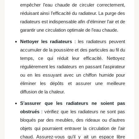
empêcher l’eau chaude de circuler correctement,
réduisant ainsi l’efficacité du radiateur. La purge des
radiateurs est indispensable afin d’éliminer l’air et de
garantir une circulation optimale de l’eau chaude.
Nettoyer les radiateurs
: les radiateurs peuvent
accumuler de la poussière et des particules au fil du
temps, ce qui réduit leur efficacité. Nettoyez
régulièrement les radiateurs en passant l’aspirateur
ou en les essuyant avec un chiffon humide pour
éliminer les dépôts et assurer une meilleure
diffusion de la chaleur.
S’assurer que les radiateurs ne soient pas
obstrués
: vérifiez que les radiateurs ne sont pas
bloqués par des meubles, des rideaux ou d’autres
objets qui pourraient entraver la circulation de l’air
chaud. Assurez-vous qu’il y ait un espace libre