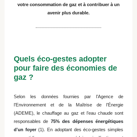
votre consommation de gaz et à contribuer à un
avenir plus durable.
Quels éco-gestes adopter
pour faire des économies de
gaz ?
Selon les données fournies par l’Agence de
l’Environnement et de la Maîtrise de l’Énergie
(ADEME), le chauffage au gaz et l’eau chaude sont
responsables de
75% des dépenses énergétiques
d’un foyer
(1). En adoptant des éco-gestes simples