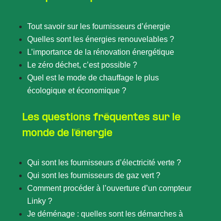
Tout savoir sur les fournisseurs d’énergie
Quelles sont les énergies renouvelables ?
L’importance de la rénovation énergétique
Le zéro déchet, c’est possible ?
Quel est le mode de chauffage le plus
écologique et économique ?
Les questions fréquentes sur le
monde de l'énergie
Qui sont les fournisseurs d’électricité verte ?
Qui sont les fournisseurs de gaz vert ?
Comment procéder à l’ouverture d’un compteur
Linky ?
Je déménage : quelles sont les démarches à