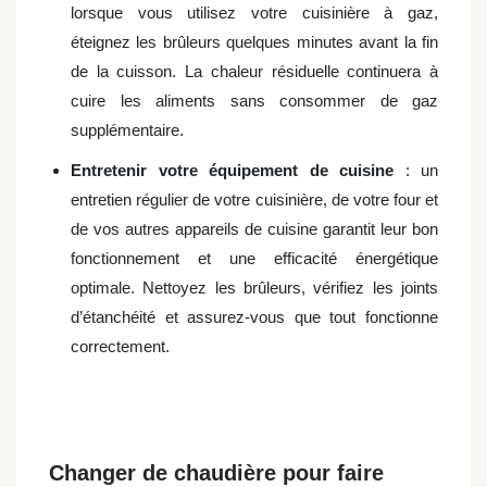
lorsque vous utilisez votre cuisinière à gaz,
éteignez les brûleurs quelques minutes avant la fin
de la cuisson. La chaleur résiduelle continuera à
cuire les aliments sans consommer de gaz
supplémentaire.
Entretenir votre équipement de cuisine
: un
entretien régulier de votre cuisinière, de votre four et
de vos autres appareils de cuisine garantit leur bon
fonctionnement et une efficacité énergétique
optimale. Nettoyez les brûleurs, vérifiez les joints
d’étanchéité et assurez-vous que tout fonctionne
correctement.
Changer de chaudière pour faire