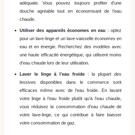
adéquate. Vous pouvez toujours profiter d’une
douche agréable tout en économisant de l’eau
chaude.
Utiliser des appareils économes en eau
: optez
pour un lave-linge et un lave-vaisselle économes en
eau et en énergie. Recherchez des modèles avec
une haute efficacité énergétique, qui utilisent moins
d’eau chaude lors de leur utilisation.
Laver le linge à l’eau froide
: la plupart des
lessives disponibles dans le commerce sont
efficaces même avec de l’eau froide. En lavant
votre linge à l’eau froide plutôt qu’à l’eau chaude,
vous réduisez la consommation d’eau chaude de
votre lave-linge, ce qui contribue à faire baisser
votre consommation de gaz.