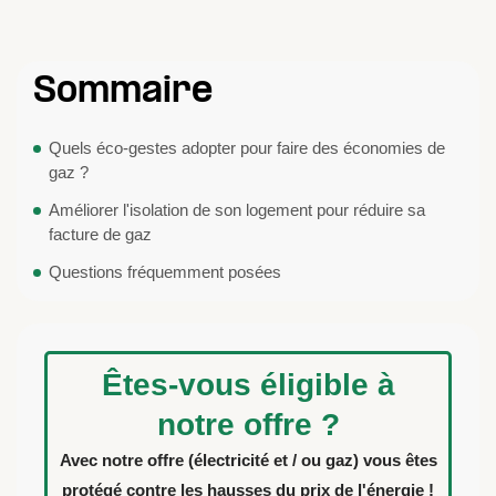
Sommaire
Quels éco-gestes adopter pour faire des économies de
gaz ?
Améliorer l'isolation de son logement pour réduire sa
facture de gaz
Questions fréquemment posées
Êtes-vous éligible à
notre offre ?
Avec notre offre (électricité et / ou gaz) vous êtes
protégé contre les hausses du prix de l'énergie !