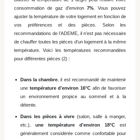
consommation de gaz d’environ
7%
. Vous pouvez
ajuster la température de votre logement en fonction de
vos préférences et des pièces. Selon les
recommandations de l’ADEME, il n’est pas nécessaire
de chauffer toutes les pièces d’un logement à la même
température. Voici les températures recommandées
pour différentes pièces (2) :
Dans la chambre
, il est recommandé de maintenir
une
température d’environ 16°C
afin de favoriser
un environnement propice au sommeil et à la
détente.
Dans les pièces à vivre
(salon, salle à manger,
etc.),
une température d’environ 18°C
est
généralement considérée comme confortable pour