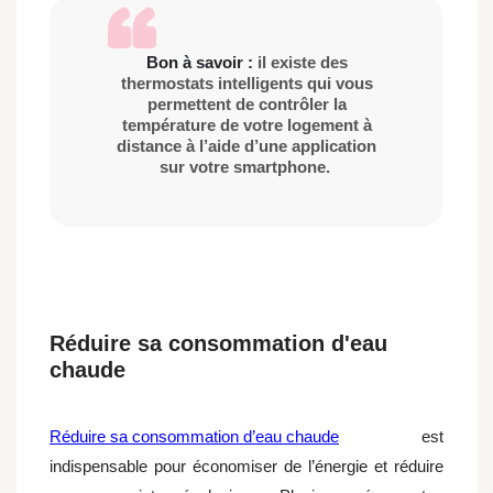
Bon à savoir :
il existe des
thermostats intelligents qui vous
permettent de contrôler la
température de votre logement à
distance à l’aide d’une application
sur votre smartphone.
Réduire sa consommation d'eau
chaude
Réduire sa consommation d’eau chaude
est
indispensable pour économiser de l’énergie et réduire