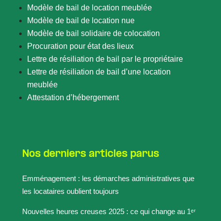
Modèle de bail de location meublée
Modèle de bail de location nue
Modèle de bail solidaire de colocation
Procuration pour état des lieux
Lettre de résiliation de bail par le propriétaire
Lettre de résiliation de bail d’une location
meublée
Attestation d’hébergement
Nos derniers articles parus
Emménagement : les démarches administratives que
les locataires oublient toujours
Nouvelles heures creuses 2025 : ce qui change au 1ᵉʳ