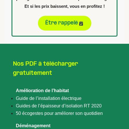
Et si les prix baissent, vous en profitez !
Être rappelé
Nos PDF à télécharger
gratuitement
Amélioration de l’habitat
Guide de l’installation électrique
Guides de l’épaisseur d’isolation RT 2020
50 écogestes pour améliorer son quotidien
Déménagement