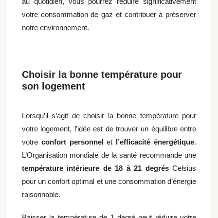
au quotidien, vous pourrez réduire significativement
votre consommation de gaz et contribuer à préserver
notre environnement.
Choisir la bonne température pour
son logement
Lorsqu’il s’agit de choisir la bonne température pour
votre logement, l’idée est de trouver un équilibre entre
votre
confort personnel
et
l’efficacité énergétique
.
L’Organisation mondiale de la santé recommande une
température intérieure de 18 à 21 degrés
Celsius
pour un confort optimal et une consommation d’énergie
raisonnable.
Baisser la température de 1 degré peut réduire votre