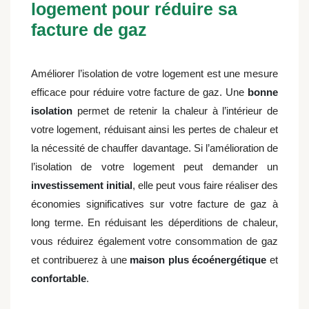
logement pour réduire sa
facture de gaz
Améliorer l’isolation de votre logement est une mesure
efficace pour réduire votre facture de gaz. Une
bonne
isolation
permet de retenir la chaleur à l’intérieur de
votre logement, réduisant ainsi les pertes de chaleur et
la nécessité de chauffer davantage. Si l’amélioration de
l’isolation de votre logement peut demander un
investissement initial
, elle peut vous faire réaliser des
économies significatives sur votre facture de gaz à
long terme. En réduisant les déperditions de chaleur,
vous réduirez également votre consommation de gaz
et contribuerez à une
maison plus écoénergétique
et
confortable
.