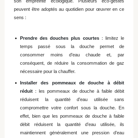
son empreinte écologique. Plusieurs éco-gestes
peuvent être adoptés au quotidien pour œuvrer en ce
sens :
Prendre des douches plus courtes
: limitez le
temps passé sous la douche permet de
consommer moins d’eau chaude et, par
conséquent, de réduire la consommation de gaz
nécessaire pour la chauffer.
Installer des pommeaux de douche à débit
réduit
: les pommeaux de douche à faible débit
réduisent la quantité d’eau utilisée sans
compromettre votre confort sous la douche. En
effet, bien que les pommeaux de douche à faible
débit réduisent la quantité d’eau utilisée, ils
maintiennent généralement une pression d’eau