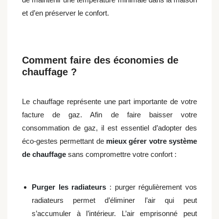
et d’en préserver le confort.
Comment faire des économies de
chauffage ?
Le chauffage représente une part importante de votre
facture de gaz. Afin de faire baisser votre
consommation de gaz, il est essentiel d’adopter des
éco-gestes permettant de
mieux gérer votre système
de chauffage
sans compromettre votre confort :
Purger les radiateurs
: purger régulièrement vos
radiateurs permet d’éliminer l’air qui peut
s’accumuler à l’intérieur. L’air emprisonné peut