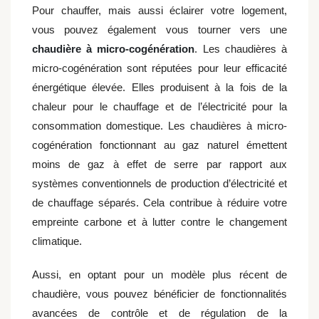
Pour chauffer, mais aussi éclairer votre logement,
vous pouvez également vous tourner vers une
chaudière à micro-cogénération
. Les chaudières à
micro-cogénération sont réputées pour leur efficacité
énergétique élevée. Elles produisent à la fois de la
chaleur pour le chauffage et de l’électricité pour la
consommation domestique. Les chaudières à micro-
cogénération fonctionnant au gaz naturel émettent
moins de gaz à effet de serre par rapport aux
systèmes conventionnels de production d’électricité et
de chauffage séparés. Cela contribue à réduire votre
empreinte carbone et à lutter contre le changement
climatique.
Aussi, en optant pour un modèle plus récent de
chaudière, vous pouvez bénéficier de fonctionnalités
avancées de contrôle et de régulation de la