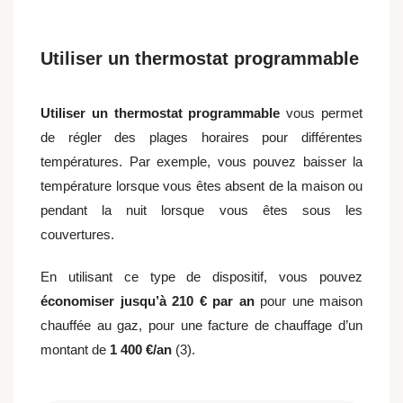
Utiliser un thermostat programmable
Utiliser un thermostat programmable
vous permet
de régler des plages horaires pour différentes
températures. Par exemple, vous pouvez baisser la
température lorsque vous êtes absent de la maison ou
pendant la nuit lorsque vous êtes sous les
couvertures.
En utilisant ce type de dispositif, vous pouvez
économiser jusqu’à 210 € par an
pour une maison
chauffée au gaz, pour une facture de chauffage d’un
montant de
1 400 €/an
(3).