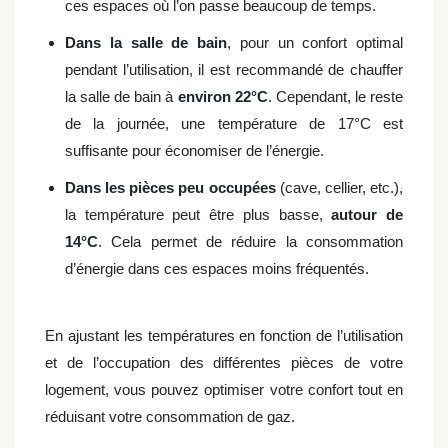
ces espaces où l’on passe beaucoup de temps.
Dans la salle de bain
, pour un confort optimal
pendant l’utilisation, il est recommandé de chauffer
la salle de bain à
environ 22°C
. Cependant, le reste
de la journée, une température de 17°C est
suffisante pour économiser de l’énergie.
Dans les pièces peu occupées
(cave, cellier, etc.),
la température peut être plus basse,
autour de
14°C
. Cela permet de réduire la consommation
d’énergie dans ces espaces moins fréquentés.
En ajustant les températures en fonction de l’utilisation
et de l’occupation des différentes pièces de votre
logement, vous pouvez optimiser votre confort tout en
réduisant votre consommation de gaz.