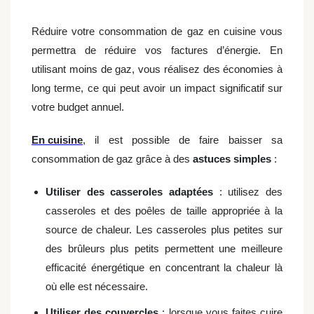
Réduire votre consommation de gaz en cuisine vous
permettra de réduire vos factures d’énergie. En
utilisant moins de gaz, vous réalisez des économies à
long terme, ce qui peut avoir un impact significatif sur
votre budget annuel.
En cuisine
, il est possible de faire baisser sa
consommation de gaz grâce à des
astuces simples
:
Utiliser des casseroles adaptées
: utilisez des
casseroles et des poêles de taille appropriée à la
source de chaleur. Les casseroles plus petites sur
des brûleurs plus petits permettent une meilleure
efficacité énergétique en concentrant la chaleur là
où elle est nécessaire.
Utiliser des couvercles
: lorsque vous faites cuire