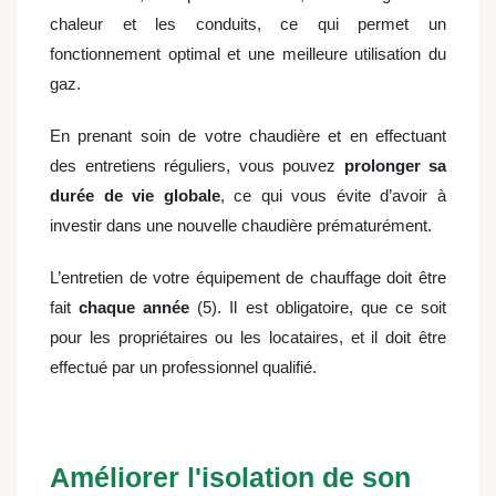
chaleur et les conduits, ce qui permet un
fonctionnement optimal et une meilleure utilisation du
gaz.
En prenant soin de votre chaudière et en effectuant
des entretiens réguliers, vous pouvez
prolonger sa
durée de vie globale
, ce qui vous évite d’avoir à
investir dans une nouvelle chaudière prématurément.
L’entretien de votre équipement de chauffage doit être
fait
chaque année
(5). Il est obligatoire, que ce soit
pour les propriétaires ou les locataires, et il doit être
effectué par un professionnel qualifié.
Améliorer l'isolation de son