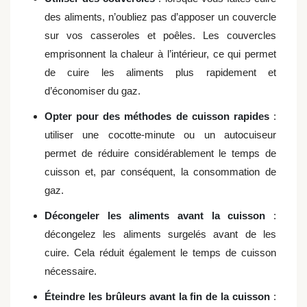
des aliments, n’oubliez pas d’apposer un couvercle
sur vos casseroles et poêles. Les couvercles
emprisonnent la chaleur à l’intérieur, ce qui permet
de cuire les aliments plus rapidement et
d’économiser du gaz.
Opter pour des méthodes de cuisson rapides
:
utiliser une cocotte-minute ou un autocuiseur
permet de réduire considérablement le temps de
cuisson et, par conséquent, la consommation de
gaz.
Décongeler les aliments avant la cuisson
:
décongelez les aliments surgelés avant de les
cuire. Cela réduit également le temps de cuisson
nécessaire.
Éteindre les brûleurs avant la fin de la cuisson
: