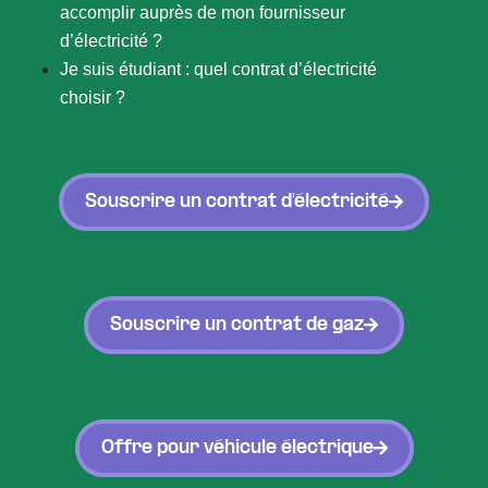
accomplir auprès de mon fournisseur
d’électricité ?
Je suis étudiant : quel contrat d’électricité
choisir ?
Souscrire un contrat d'électricité
Souscrire un contrat de gaz
Offre pour véhicule électrique