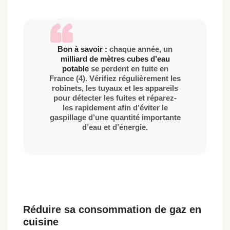
Bon à savoir :
chaque année, un
milliard de mètres cubes d’eau
potable
se perdent en fuite en
France (4). Vérifiez régulièrement les
robinets, les tuyaux et les appareils
pour détecter les fuites et réparez-
les rapidement afin d’éviter le
gaspillage d’une quantité importante
d’eau et d’énergie.
Réduire sa consommation de gaz en
cuisine