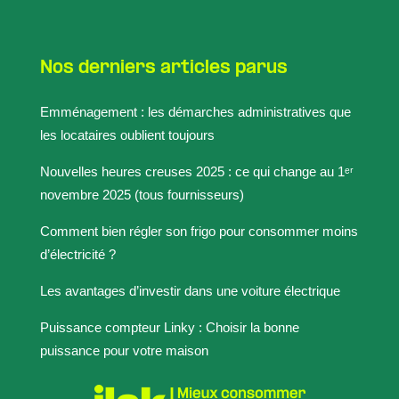
Nos derniers articles parus
Emménagement : les démarches administratives que
les locataires oublient toujours
Nouvelles heures creuses 2025 : ce qui change au 1ᵉʳ
novembre 2025 (tous fournisseurs)
Comment bien régler son frigo pour consommer moins
d’électricité ?
Les avantages d’investir dans une voiture électrique
Puissance compteur Linky : Choisir la bonne
puissance pour votre maison