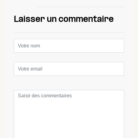
Laisser un commentaire