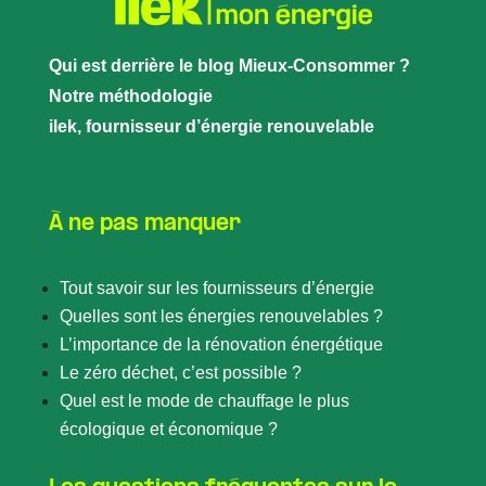
Qui est derrière le blog Mieux-Consommer ?
Notre méthodologie
ilek, fournisseur d’énergie renouvelable
À ne pas manquer
Tout savoir sur les fournisseurs d’énergie
Quelles sont les énergies renouvelables ?
L’importance de la rénovation énergétique
Le zéro déchet, c’est possible ?
Quel est le mode de chauffage le plus
écologique et économique ?