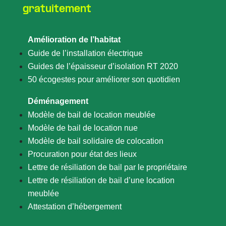
gratuitement
Amélioration de l’habitat
Guide de l’installation électrique
Guides de l’épaisseur d’isolation RT 2020
50 écogestes pour améliorer son quotidien
Déménagement
Modèle de bail de location meublée
Modèle de bail de location nue
Modèle de bail solidaire de colocation
Procuration pour état des lieux
Lettre de résiliation de bail par le propriétaire
Lettre de résiliation de bail d’une location
meublée
Attestation d’hébergement