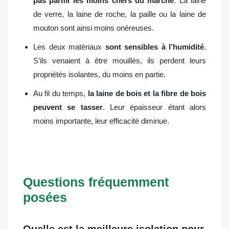
pas parmi les moins chers du marché
. La laine
de verre, la laine de roche, la paille ou la laine de
mouton sont ainsi moins onéreuses.
Les deux matériaux
sont sensibles à l’humidité
.
S’ils venaient à être mouillés, ils perdent leurs
propriétés isolantes, du moins en partie.
Au fil du temps,
la laine de bois et la fibre de bois
peuvent se tasser
. Leur épaisseur étant alors
moins importante, leur efficacité diminue.
Questions fréquemment
posées