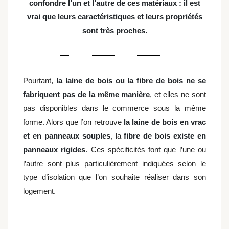
confondre l’un et l’autre de ces matériaux : il est
vrai que leurs caractéristiques et leurs propriétés
sont très proches.
Pourtant,
la laine de bois ou la fibre de bois ne se
fabriquent pas de la même manière
, et elles ne sont
pas disponibles dans le commerce sous la même
forme. Alors que l’on retrouve
la laine de bois en vrac
et en panneaux souples
, la
fibre de bois existe en
panneaux rigides
. Ces spécificités font que l’une ou
l’autre sont plus particulièrement indiquées selon le
type d’isolation que l’on souhaite réaliser dans son
logement.