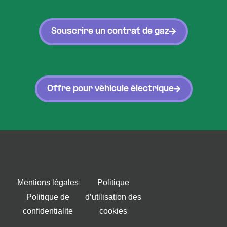
Souscrire un contrat de gaz
Offre pour véhicule électrique
Mentions légales
Politique
Politique de
d’utilisation des
confidentialite
cookies