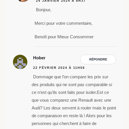
24 JANVIER 2024 À 8H37
Bonjour,
Merci pour votre commentaire,
Benoît pour Mieux Consommer
Hober
RÉPONDRE
22 FÉVRIER 2024 À 11H56
Dommage que l’on compare les prix sur
des produits qui ne sont pas comparable si
ce n’est qu’ils sont faits pour isoler.Est ce
que vous comparez une Renault avec une
Audi? Les deux servent à rouler mais le point
de comparaison en reste là ! Alors pour les
personnes qui cherchent à faire de