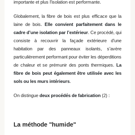
importante et plus l’isolation est performante.
Globalement, la fibre de bois est plus efficace que la
laine de bois.
Elle convient parfaitement dans le
cadre d’une isolation par l’extérieur
. Ce procédé, qui
consiste à recouvrir la façade extérieure d’une
habitation par des panneaux isolants, s’avère
particulièrement performant pour éviter les déperditions
de chaleur et se prémunir des ponts thermiques.
La
fibre de bois peut également être utilisée avec les
sols ou les murs intérieurs
.
On distingue
deux procédés de fabrication
(2) :
La méthode "humide"