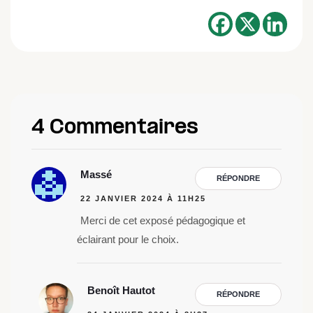
4 Commentaires
Massé
RÉPONDRE
22 JANVIER 2024 À 11H25
Merci de cet exposé pédagogique et
éclairant pour le choix.
Benoît Hautot
RÉPONDRE