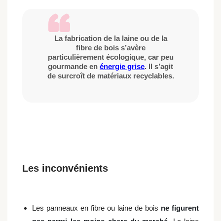
L
a fabrication de la laine ou de la
fibre de bois s’avère
particulièrement écologique
, car peu
gourmande en
énergie grise
. Il s’agit
de surcroît de matériaux recyclables.
Les inconvénients
Les panneaux en fibre ou laine de bois
ne figurent