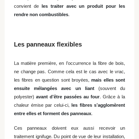
convient de
les traiter avec un produit pour les
rendre non combustibles
.
Les panneaux flexibles
La matière première, en l’occurrence la fibre de bois,
ne change pas. Comme cela est le cas avec le vrac,
les fibres en question sont broyées,
mais elles sont
ensuite mélangées avec un liant
(souvent du
polyester)
avant d’être passées au four
. Grâce à la
chaleur émise par celui-ci,
les fibres s’agglomèrent
entre elles et forment des panneaux
.
Ces panneaux doivent eux aussi recevoir un
traitement ignifuge. Du point de vue de leur installation,