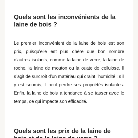
Quels sont les inconvénients de la
laine de bois ?
Le premier inconvénient de la laine de bois est son
prix, puisqu’elle est plus chère que bon nombre
d’autres isolants, comme la laine de verre, la laine de
roche, la laine de mouton ou la ouate de cellulose. Il
s’agit de surcroît d’un matériau qui craint l’humidité : s’il
y est soumis, il peut perdre ses propriétés isolantes.
Enfin, la laine de bois a tendance à se tasser avec le
temps, ce qui impacte son efficacité.
Quels sont les prix de la laine de