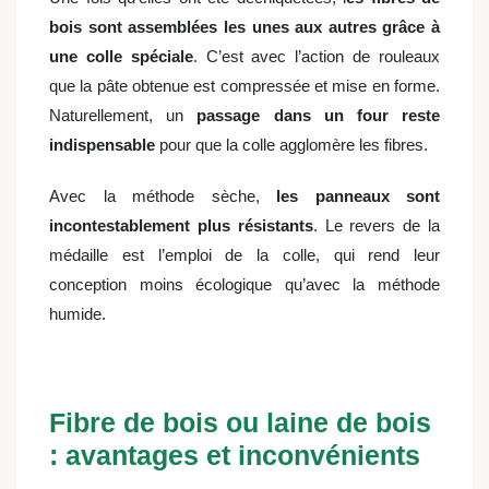
bois sont assemblées les unes aux autres grâce à
une colle spéciale
. C’est avec l’action de rouleaux
que la pâte obtenue est compressée et mise en forme.
Naturellement, un
passage dans un four reste
indispensable
pour que la colle agglomère les fibres.
Avec la méthode sèche,
les panneaux sont
incontestablement plus résistants
. Le revers de la
médaille est l’emploi de la colle, qui rend leur
conception moins écologique qu’avec la méthode
humide.
Fibre de bois ou laine de bois
: avantages et inconvénients