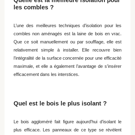
Quelle est la meilleure isolation pour
les combles ?
L’une des meilleures techniques d’isolation pour les
combles non aménagés est la laine de bois en vrac.
Que ce soit manuellement ou par soufflage, elle est
relativement simple à installer. Elle recouvre bien
l’intégralité de la surface concernée pour une efficacité
maximale, et elle a également l’avantage de s’insérer
efficacement dans les interstices.
Quel est le bois le plus isolant ?
Le bois aggloméré fait figure aujourd’hui d’isolant le
plus efficace. Les panneaux de ce type se révèlent