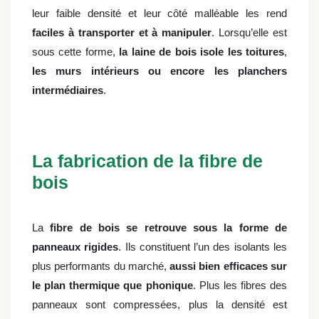
leur faible densité et leur côté malléable les rend
faciles à transporter et à manipuler
. Lorsqu’elle est
sous cette forme,
la laine de bois isole les toitures
,
les murs intérieurs ou encore les planchers
intermédiaires
.
La fabrication de la fibre de
bois
La
fibre de bois se retrouve sous la forme de
panneaux rigides
. Ils constituent l’un des isolants les
plus performants du marché,
aussi bien efficaces sur
le plan thermique que phonique
. Plus les fibres des
panneaux sont compressées, plus la densité est