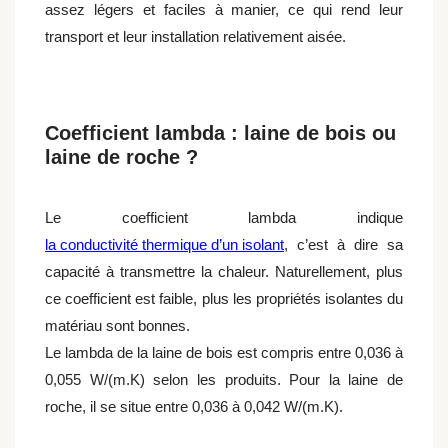
assez légers et faciles à manier, ce qui rend leur
transport et leur installation relativement aisée.
Coefficient lambda : laine de bois ou
laine de roche ?
Le coefficient lambda indique
la conductivité thermique d’un isolant
, c’est à dire sa
capacité à transmettre la chaleur. Naturellement, plus
ce coefficient est faible, plus les propriétés isolantes du
matériau sont bonnes.
Le lambda de la laine de bois est compris entre 0,036 à
0,055 W/(m.K) selon les produits. Pour la laine de
roche, il se situe entre 0,036 à 0,042 W/(m.K).