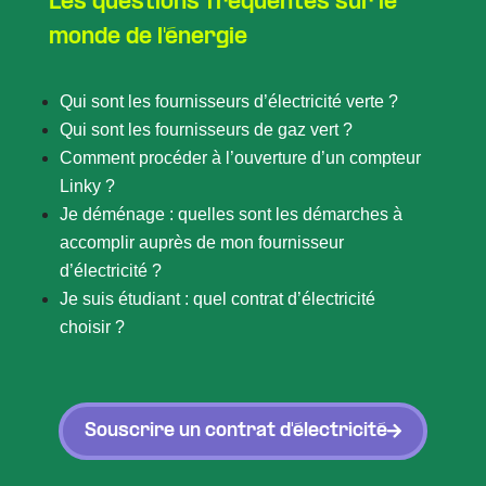
Les questions fréquentes sur le
monde de l'énergie
Qui sont les fournisseurs d’électricité verte ?
Qui sont les fournisseurs de gaz vert ?
Comment procéder à l’ouverture d’un compteur
Linky ?
Je déménage : quelles sont les démarches à
accomplir auprès de mon fournisseur
d’électricité ?
Je suis étudiant : quel contrat d’électricité
choisir ?
Souscrire un contrat d'électricité