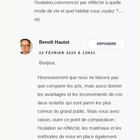
l’isolation,commencer par réfléchir à quelle
mode de vie et quel habitat vous voulez ?…
etc
Benoît Hautot
RÉPONDRE
22 FÉVRIER 2024 À 13H21
Bonjour,
Heureusement que nous ne faisons pas
que comparer les prix, mais aussi donner
les avantages et les inconvénients de ces
deux isolants qui sont parmi les plus
connus du grand public. Mais vous avez
raison, outre ce point de comparaison :
l’isolation se réfléchit, les matériaux et les
méthodes de mise en place également.