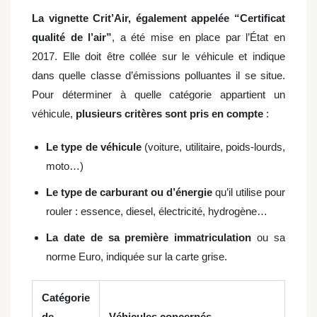
La vignette Crit’Air, également appelée “
Certificat
qualité de l’air
”
, a été mise en place par l’État en
2017. Elle doit être collée sur le véhicule et indique
dans quelle classe d’émissions polluantes il se situe.
Pour déterminer à quelle catégorie appartient un
véhicule,
plusieurs critères sont pris en compte
:
Le type de véhicule
(voiture, utilitaire, poids-lourds,
moto…)
Le type de carburant ou d’énergie
qu’il utilise pour
rouler : essence, diesel, électricité, hydrogène…
La date de sa première immatriculation
ou sa
norme Euro, indiquée sur la carte grise.
Catégorie
de
Véhicules concernés