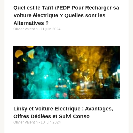
Quel est le Tarif d’EDF Pour Recharger sa
Voiture électrique ? Quelles sont les
Alternatives ?
Olivier Valentin
11 juin 2024
Linky et Voiture Electrique : Avantages,
Offres Dédiées et Suivi Conso
Olivier Valentin
10 juin 2024