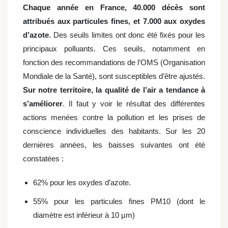
Chaque année en France, 40.000 décès sont
attribués aux particules fines, et 7.000 aux oxydes
d’azote
. Des seuils limites ont donc été fixés pour les
principaux polluants. Ces seuils, notamment en
fonction des recommandations de l’OMS (Organisation
Mondiale de la Santé), sont susceptibles d’être ajustés.
Sur notre territoire, la qualité de l’air a tendance à
s’améliorer
. Il faut y voir le résultat des différentes
actions menées contre la pollution et les prises de
conscience individuelles des habitants. Sur les 20
dernières années, les baisses suivantes ont été
constatées :
62% pour les oxydes d’azote.
55% pour les particules fines PM10 (dont le
diamètre est inférieur à 10 µm)