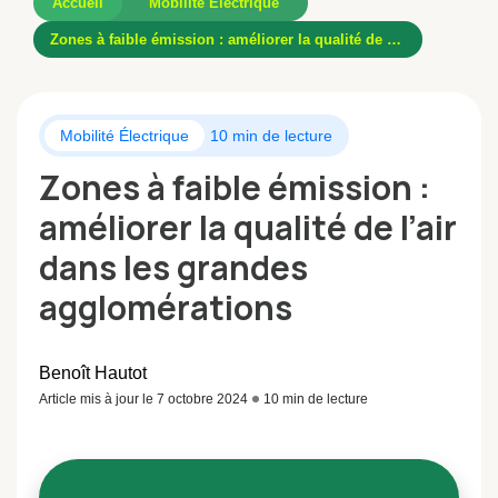
Accueil
Mobilité Électrique
Zones à faible émission : améliorer la qualité de l’air dans les grandes agglomérations
Mobilité Électrique
10 min de lecture
Zones à faible émission :
améliorer la qualité de l’air
dans les grandes
agglomérations
Benoît Hautot
Article mis à jour le 7 octobre 2024
10 min de lecture