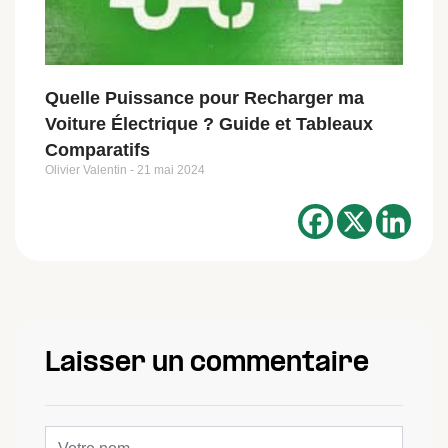
Quelle Puissance pour Recharger ma
Voiture Électrique ? Guide et Tableaux
Comparatifs
Olivier Valentin
21 mai 2024
Laisser un commentaire