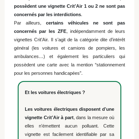
possèdent une vignette Crit’Air 1 ou 2 ne sont pas
concernés par les interdictions
.
Par ailleurs,
certains véhicules ne sont pas
concernés par les ZFE
, indépendamment de leurs
vignettes Crit’Air. Il s’agit de la catégorie dite d’intérêt
général (les voitures et camions de pompiers, les
ambulances…) et également les particuliers qui
possèdent une carte avec la mention “
stationnement
pour les personnes handicapées
”.
Et les voitures électriques ?
Les voitures électriques disposent d’une
vignette Crit’Air à part
, dans la mesure où
elles n’émettent aucun polluant. Cette
vignette est facilement identifiable par sa