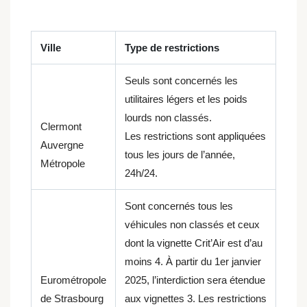
Ville
Type de restrictions
Seuls sont concernés les
utilitaires légers et les poids
lourds non classés.
Clermont
Les restrictions sont appliquées
Auvergne
tous les jours de l’année,
Métropole
24h/24.
Sont concernés tous les
véhicules non classés et ceux
dont la vignette Crit’Air est d’au
moins 4. À partir du 1er janvier
Eurométropole
2025, l’interdiction sera étendue
de Strasbourg
aux vignettes 3.
Les restrictions