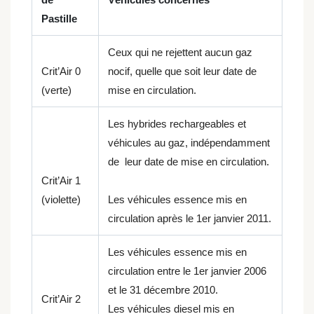
Pastille
Ceux qui ne rejettent aucun gaz
Crit’Air 0
nocif, quelle que soit leur date de
(verte)
mise en circulation.
Les hybrides rechargeables et
véhicules au gaz, indépendamment
de leur date de mise en circulation.
Crit’Air 1
(violette)
Les véhicules essence mis en
circulation après le 1er janvier 2011.
Les véhicules essence mis en
circulation entre le 1er janvier 2006
et le 31 décembre 2010.
Crit’Air 2
Les véhicules diesel mis en