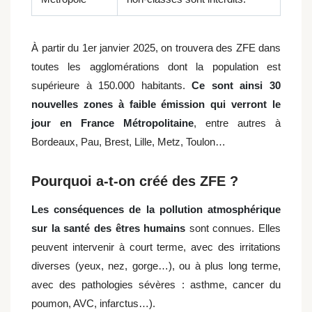
À partir du 1er janvier 2025, on trouvera des ZFE dans
toutes les agglomérations dont la population est
supérieure à 150.000 habitants.
Ce sont ainsi 30
nouvelles zones à faible émission qui verront le
jour en France Métropolitaine
, entre autres à
Bordeaux, Pau, Brest, Lille, Metz, Toulon…
Pourquoi a-t-on créé des ZFE ?
Les conséquences de la pollution atmosphérique
sur la santé des êtres humains
sont connues. Elles
peuvent intervenir à court terme, avec des irritations
diverses (yeux, nez, gorge…), ou à plus long terme,
avec des pathologies sévères : asthme, cancer du
poumon, AVC, infarctus…).