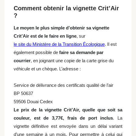
Comment obtenir la vignette Crit’Air
?
Le moyen le plus simple d’obtenir sa vignette
Crit’Air est de le faire en ligne
, sur
le site du Ministère de la Transition Écologique
.
Il est
également possible de
faire sa demande par
courrier
, en joignant une copie de la carte grise du
véhicule et un chèque. L’adresse :
Service de délivrance des certificats qualité de l’air
BP 50637
59506 Douai Cedex
Le prix de la vignette Crit’Air, quelle que soit sa
couleur, est de 3,77€, frais de port inclus
. La
vignette définitive est envoyée dans un délai variant
d’une semaine à un mois. Pour permettre à celui qui