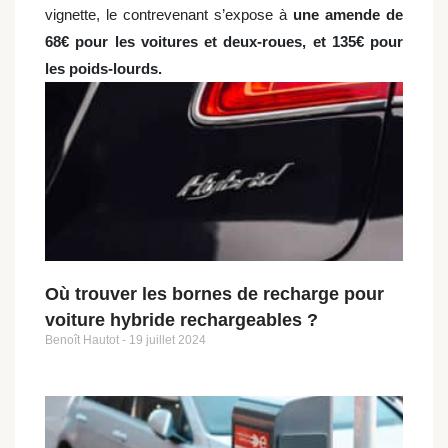
vignette, le contrevenant s’expose à
une amende de
68€ pour les voitures et deux-roues, et 135€ pour
les poids-lourds.
Où trouver les bornes de recharge pour
voiture hybride rechargeables ?
Benoît Hautot
19 juillet 2024