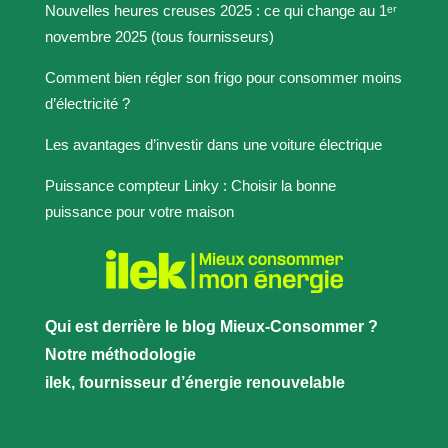
Nouvelles heures creuses 2025 : ce qui change au 1ᵉʳ
novembre 2025 (tous fournisseurs)
Comment bien régler son frigo pour consommer moins
d’électricité ?
Les avantages d’investir dans une voiture électrique
Puissance compteur Linky : Choisir la bonne
puissance pour votre maison
Qui est derrière le blog Mieux-Consommer ?
Notre méthodologie
ilek, fournisseur d’énergie renouvelable