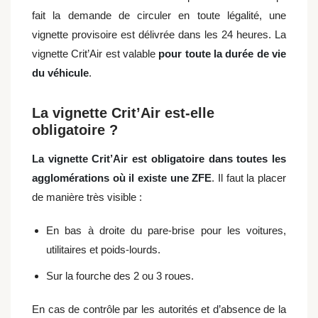
fait la demande de circuler en toute légalité, une
vignette provisoire est délivrée dans les 24 heures. La
vignette Crit’Air est valable
pour toute la durée de vie
du véhicule
.
La vignette Crit’Air est-elle
obligatoire ?
La vignette Crit’Air est obligatoire dans toutes les
agglomérations où il existe une ZFE
. Il faut la placer
de manière très visible :
En bas à droite du pare-brise pour les voitures,
utilitaires et poids-lourds.
Sur la fourche des 2 ou 3 roues.
En cas de contrôle par les autorités et d’absence de la