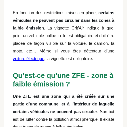
En fonction des restrictions mises en place,
certains
véhicules ne peuvent pas circuler dans les zones à
faible émission
. La vignette Crit’Air indique à quel
point un véhicule pollue : elle est obligatoire et doit être
placée de façon visible sur la voiture, le camion, la
moto, etc… Même si vous êtes détenteur d’une
voiture électrique
, la vignette est obligatoire.
Qu’est-ce qu’une ZFE - zone à
faible émission ?
Une ZFE est une zone qui a été créée sur une
partie d’une commune, et à l’intérieur de laquelle
certains véhicules ne peuvent pas circuler
. Son but
est de lutter contre la pollution atmosphérique. Il existe
deux types de zones à faible émission :