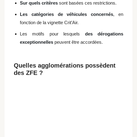
Sur quels critères
sont basées ces restrictions.
Les catégories de véhicules concernés
, en
fonction de la vignette Crit’Air.
Les motifs pour lesquels
des dérogations
exceptionnelles
peuvent être accordées.
Quelles agglomérations possèdent
des ZFE ?