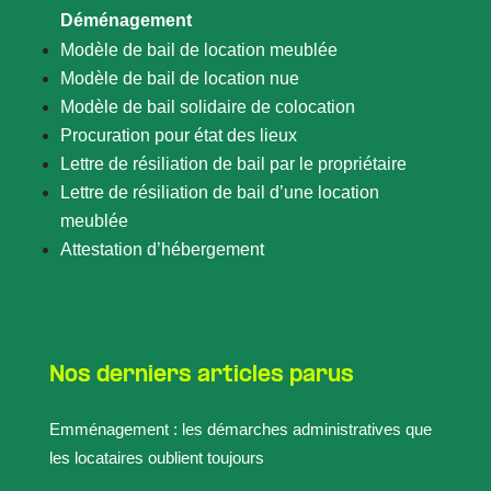
Déménagement
Modèle de bail de location meublée
Modèle de bail de location nue
Modèle de bail solidaire de colocation
Procuration pour état des lieux
Lettre de résiliation de bail par le propriétaire
Lettre de résiliation de bail d’une location
meublée
Attestation d’hébergement
Nos derniers articles parus
Emménagement : les démarches administratives que
les locataires oublient toujours