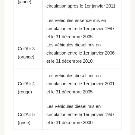
(jaune)
circulation après le 1er janvier 2011.
Les véhicules essence mis en
circulation entre le 1er janvier 1997
et le 31 décembre 2005.
Les véhicules diesel mis en
Crit’Air 3
circulation entre le 1er janvier 2006
(orange)
et le 31 décembre 2010.
Les véhicules diesel mis en
Crit’Air 4
circulation entre le 1er janvier 2001
(rouge)
et le 31 décembre 2005.
Les véhicules diesel mis en
Crit’Air 5
circulation entre le 1er janvier 1997
(grise)
et le 31 décembre 2000.