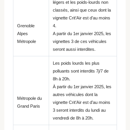
légers et les poids-lourds non
classés, ainsi que ceux dont la
vignette Crit’Air est d’au moins
Grenoble
4.
Alpes
A partir du 1er janvier 2025, les
Métropole
vignettes 3 de ces véhicules
seront aussi interdites.
Les poids lourds les plus
polluants sont interdits 7j/7 de
8h à 20h.
À partir du 1er janvier 2025, les
autres véhicules dont la
Métropole du
vignette Crit’Air est d’au moins
Grand Paris
3 seront interdits du lundi au
vendredi de 8h à 20h.