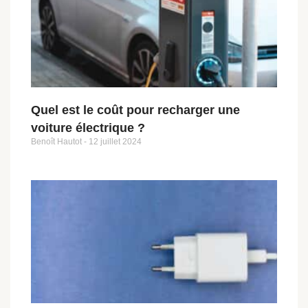
Quel est le coût pour recharger une
voiture électrique ?
Benoît Hautot
12 juillet 2024