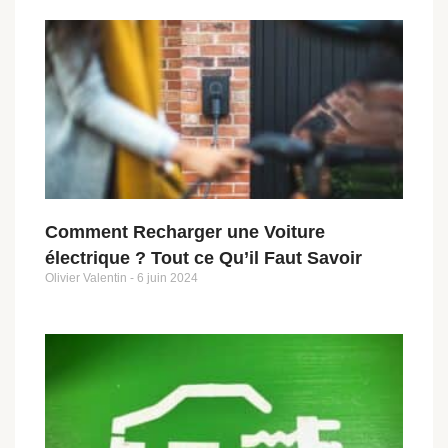
Comment Recharger une Voiture
électrique ? Tout ce Qu’il Faut Savoir
Olivier Valentin
6 juin 2024