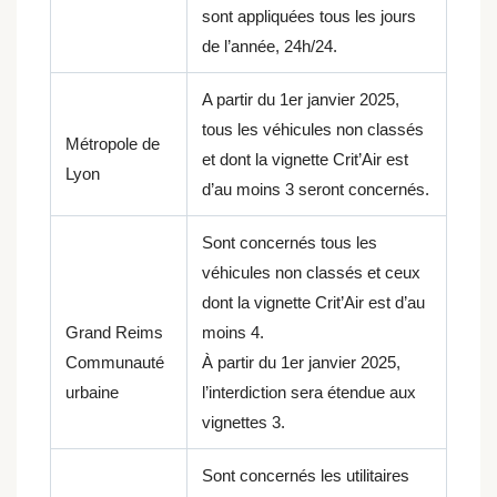
sont appliquées tous les jours
de l’année, 24h/24.
A partir du 1er janvier 2025,
tous les véhicules non classés
Métropole de
et dont la vignette Crit’Air est
Lyon
d’au moins 3 seront concernés.
Sont concernés tous les
véhicules non classés et ceux
dont la vignette Crit’Air est d’au
Grand Reims
moins 4.
Communauté
À partir du 1er janvier 2025,
urbaine
l’interdiction sera étendue aux
vignettes 3.
Sont concernés les utilitaires