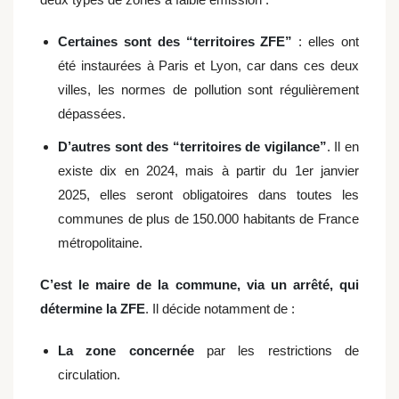
Certaines sont des “
territoires ZFE
”
: elles ont
été instaurées à Paris et Lyon, car dans ces deux
villes, les normes de pollution sont régulièrement
dépassées.
D’autres sont des “
territoires de vigilance
”
. Il en
existe dix en 2024, mais à partir du 1er janvier
2025, elles seront obligatoires dans toutes les
communes de plus de 150.000 habitants de France
métropolitaine.
C’est le maire de la commune, via un arrêté, qui
détermine la ZFE
. Il décide notamment de :
La zone concernée
par les restrictions de
circulation.