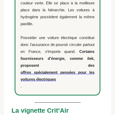
couleur verte. Elle se place à la meilleure
place dans la hiérarchie. Les voitures à
hydrogène possèdent également la même
pastille.
Posséder une voiture électrique constitue
donc l’assurance de pouvoir circuler partout
en France, n’importe quand.
Certains
fournisseurs d’énergie, comme ilek,
proposent des
offres spécialement pensées pour les
voitures électriques
.
La vignette Crit’Air