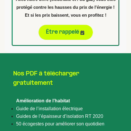
protégé contre les hausses du prix de l'énergie !
Et si les prix baissent, vous en profitez !
Être rappelé
Nos PDF à télécharger
gratuitement
Amélioration de l’habitat
Guide de l’installation électrique
Guides de l’épaisseur d’isolation RT 2020
50 écogestes pour améliorer son quotidien