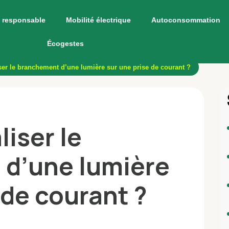
 responsable
Mobilité électrique
Autoconsommation
Écogestes
er le branchement d’une lumière sur une prise de courant ?
iser le
d’une lumière
 de courant ?