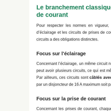
Le branchement classique
de courant
Pour respecter les normes en vigueur
d’éclairage et les circuits de prises de c
circuits a des obligations distinctes.
Focus sur l'éclairage
Concernant l’éclairage, un même circuit 
peut avoir plusieurs circuits, ce qui est
Par ailleurs, ces circuits sont
câblés avec
par un disjoncteur de 16 A maximum soit 
Focus sur la prise de courant
Concernant les prises de courant, chaqu