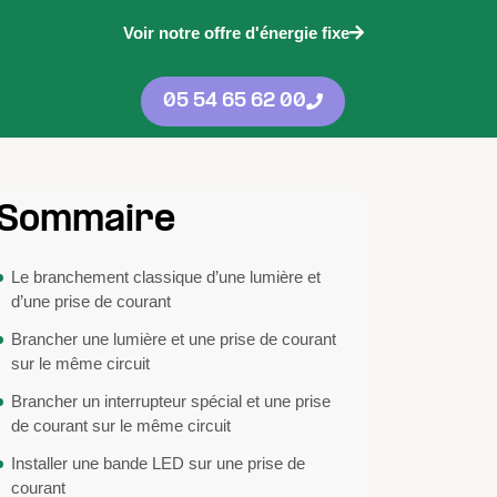
Voir notre offre d'énergie fixe
05 54 65 62 00
Sommaire
Le branchement classique d’une lumière et
d’une prise de courant
Brancher une lumière et une prise de courant
sur le même circuit
Brancher un interrupteur spécial et une prise
de courant sur le même circuit
Installer une bande LED sur une prise de
courant