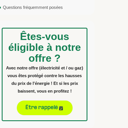
Questions fréquemment posées
Êtes-vous
éligible à notre
offre ?
Avec notre offre (électricité et / ou gaz)
vous êtes protégé contre les hausses
du prix de l'énergie ! Et si les prix
baissent, vous en profitez !
Être rappelé