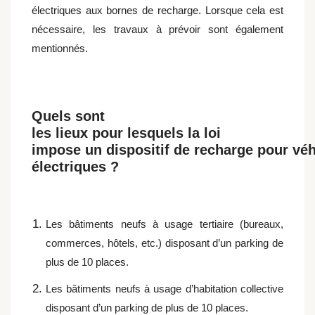
électriques aux bornes de recharge. Lorsque cela est
nécessaire, les travaux à prévoir sont également
mentionnés.
Quels sont
les lieux pour lesquels la loi
impose un dispositif de recharge pour vé
électriques ?
Les bâtiments neufs à usage tertiaire (bureaux,
commerces, hôtels, etc.) disposant d’un parking de
plus de 10 places.
Les bâtiments neufs à usage d’habitation collective
disposant d’un parking de plus de 10 places.