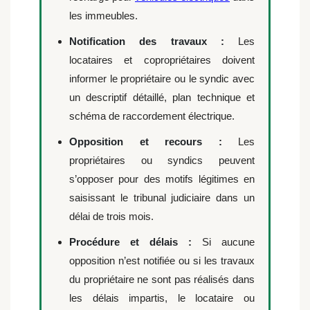
les immeubles.
Notification des travaux :
Les
locataires et copropriétaires doivent
informer le propriétaire ou le syndic avec
un descriptif détaillé, plan technique et
schéma de raccordement électrique.
Opposition et recours :
Les
propriétaires ou syndics peuvent
s’opposer pour des motifs légitimes en
saisissant le tribunal judiciaire dans un
délai de trois mois.
Procédure et délais :
Si aucune
opposition n’est notifiée ou si les travaux
du propriétaire ne sont pas réalisés dans
les délais impartis, le locataire ou