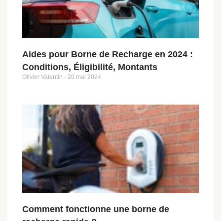
Aides pour Borne de Recharge en 2024 :
Conditions, Éligibilité, Montants
Olivier Valentin
20 mai 2024
Comment fonctionne une borne de