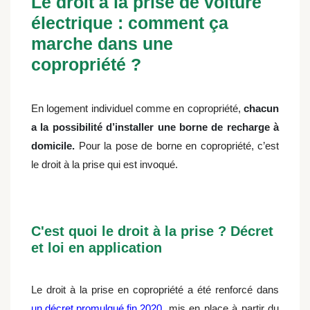
Le droit à la prise de voiture
électrique : comment ça
marche dans une
copropriété ?
En logement individuel comme en copropriété,
chacun
a la possibilité d’installer une borne de recharge à
domicile.
Pour la pose de borne en copropriété, c’est
le droit à la prise qui est invoqué.
C'est quoi le droit à la prise ? Décret
et loi en application
Le droit à la prise en copropriété a été renforcé dans
un décret promulgué fin 2020
, mis en place à partir du