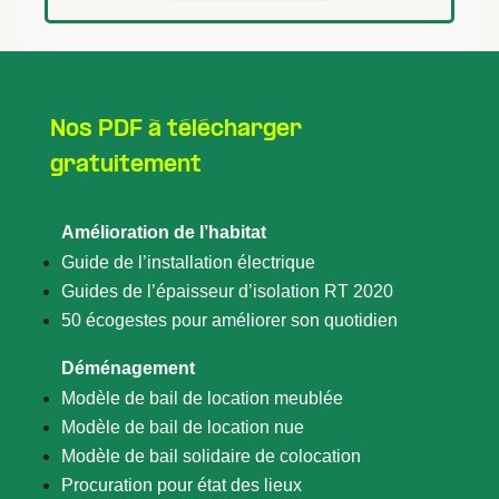
Nos PDF à télécharger
gratuitement
Amélioration de l’habitat
Guide de l’installation électrique
Guides de l’épaisseur d’isolation RT 2020
50 écogestes pour améliorer son quotidien
Déménagement
Modèle de bail de location meublée
Modèle de bail de location nue
Modèle de bail solidaire de colocation
Procuration pour état des lieux