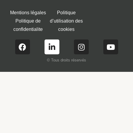
Mentions légales
Politique
Politique de
d’utilisation des
confidentialite
cookies
© Tous droits réservés