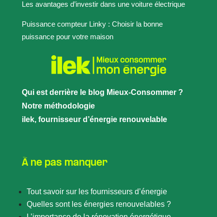
Les avantages d’investir dans une voiture électrique
Puissance compteur Linky : Choisir la bonne
puissance pour votre maison
Qui est derrière le blog Mieux-Consommer ?
Notre méthodologie
ilek, fournisseur d’énergie renouvelable
À ne pas manquer
Tout savoir sur les fournisseurs d’énergie
Quelles sont les énergies renouvelables ?
L’importance de la rénovation énergétique