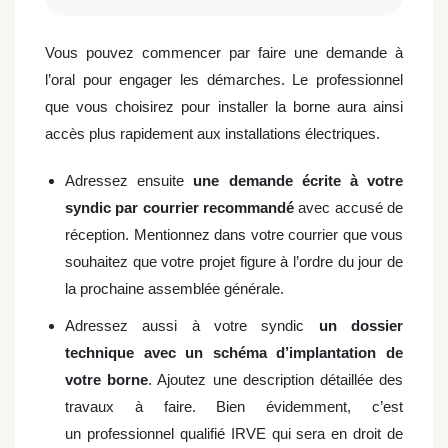
Vous pouvez commencer par faire une demande à
l’oral pour engager les démarches. Le professionnel
que vous choisirez pour installer la borne aura ainsi
accès plus rapidement aux installations électriques.
Adressez ensuite
une demande écrite à votre
syndic par courrier recommandé
avec accusé de
réception. Mentionnez dans votre courrier que vous
souhaitez que votre projet figure à l’ordre du jour de
la prochaine assemblée générale.
Adressez aussi à votre syndic
un dossier
technique avec un schéma d’implantation de
votre borne
. Ajoutez une description détaillée des
travaux à faire. Bien évidemment, c’est
un professionnel qualifié IRVE qui sera en droit de