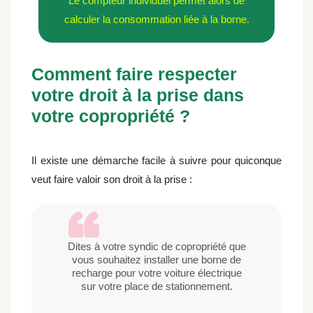
Le compteur individuel permet alors de
calculer la consommation liée à la borne.
Comment faire respecter
votre droit à la prise dans
votre copropriété ?
Il existe une démarche facile à suivre pour quiconque
veut faire valoir son droit à la prise :
Dites à votre syndic de copropriété que
vous souhaitez installer une borne de
recharge pour votre voiture électrique
sur votre place de stationnement.