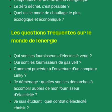
Le zéro déchet, c’est possible ?
Quel est le mode de chauffage le plus
écologique et économique ?
Les questions fréquentes sur le
monde de l'énergie
Qui sont les fournisseurs d’électricité verte ?
Qui sont les fournisseurs de gaz vert ?
Comment procéder à l’ouverture d’un compteur
Linky ?
Je déménage : quelles sont les démarches à
accomplir auprès de mon fournisseur
d’électricité ?
Je suis étudiant : quel contrat d’électricité
choisir ?