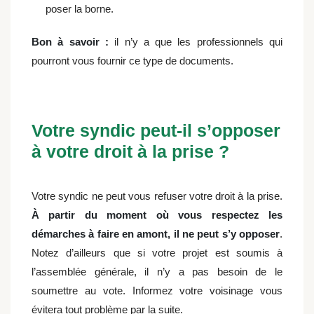
poser la borne.
Bon à savoir :
il n’y a que les professionnels qui
pourront vous fournir ce type de documents.
Votre syndic peut-il s’opposer
à votre droit à la prise ?
Votre syndic ne peut vous refuser votre droit à la prise.
À partir du moment où vous respectez les
démarches à faire en amont, il ne peut s’y opposer
.
Notez d’ailleurs que si votre projet est soumis à
l’assemblée générale, il n’y a pas besoin de le
soumettre au vote. Informez votre voisinage vous
évitera tout problème par la suite.