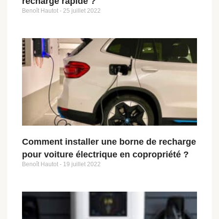
recharge rapide ?
Benoît Hautot
25 juillet 2022
Comment installer une borne de recharge
pour voiture électrique en copropriété ?
Benoît Hautot
19 juillet 2022