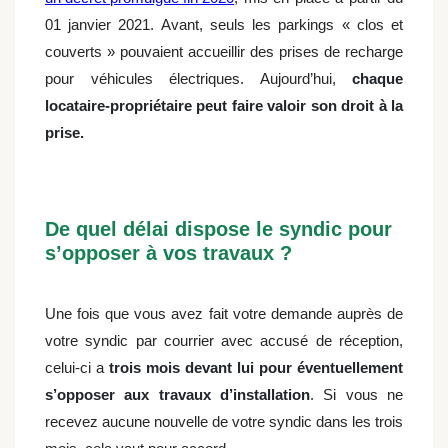
01 janvier 2021. Avant, seuls les parkings « clos et
couverts » pouvaient accueillir des prises de recharge
pour véhicules électriques.
Aujourd’hui,
chaque
locataire-propriétaire peut faire valoir son droit à la
prise.
De quel délai dispose le syndic pour
s’opposer à vos travaux ?
Une fois que vous avez fait votre demande auprès de
votre syndic par courrier avec accusé de réception,
celui-ci a
trois mois devant lui pour éventuellement
s’opposer aux travaux d’installation
. Si vous ne
recevez aucune nouvelle de votre syndic dans les trois