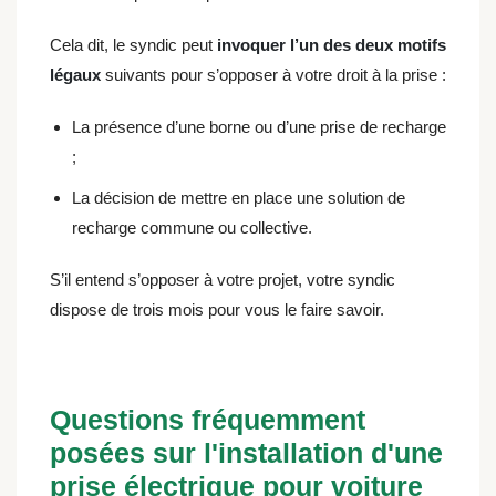
Cela dit, le syndic peut
invoquer l’un des deux motifs
légaux
suivants pour s’opposer à votre droit à la prise :
La présence d’une borne ou d’une prise de recharge
;
La décision de mettre en place une solution de
recharge commune ou collective.
S’il entend s’opposer à votre projet, votre syndic
dispose de trois mois pour vous le faire savoir.
Questions fréquemment
posées sur l'installation d'une
prise électrique pour voiture