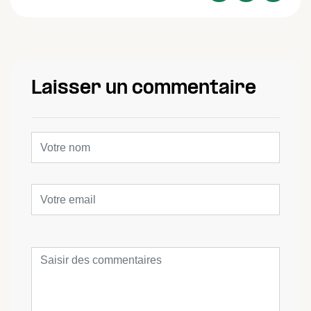
Laisser un commentaire