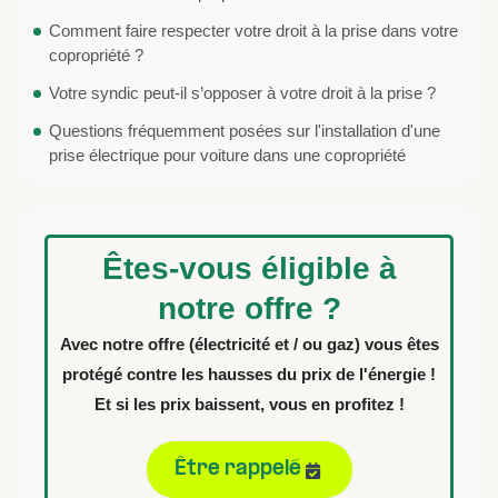
Comment faire respecter votre droit à la prise dans votre
copropriété ?
Votre syndic peut-il s’opposer à votre droit à la prise ?
Questions fréquemment posées sur l'installation d'une
prise électrique pour voiture dans une copropriété
Êtes-vous éligible à
notre offre ?
Avec notre offre (électricité et / ou gaz) vous êtes
protégé contre les hausses du prix de l'énergie !
Et si les prix baissent, vous en profitez !
Être rappelé