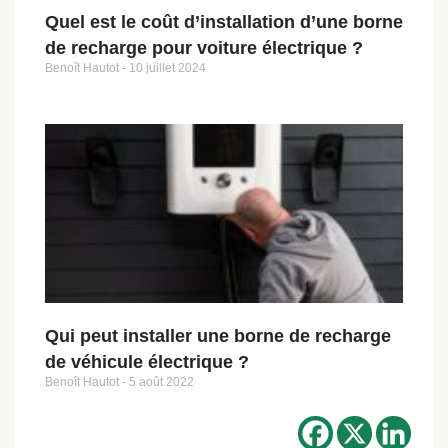
Quel est le coût d’installation d’une borne
de recharge pour voiture électrique ?
Benoît Hautot
10 juillet 2024
Qui peut installer une borne de recharge
de véhicule électrique ?
Benoît Hautot
5 août 2022