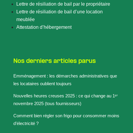
Lettre de résiliation de bail par le propriétaire
Lettre de résiliation de bail d’une location
meublée
Attestation d’hébergement
Nos derniers articles parus
Emménagement : les démarches administratives que
les locataires oublient toujours
Nouvelles heures creuses 2025 : ce qui change au 1ᵉʳ
novembre 2025 (tous fournisseurs)
Comment bien régler son frigo pour consommer moins
d’électricité ?