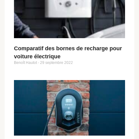
Comparatif des bornes de recharge pour
voiture électrique
Benoît Hautot
29 septembre 2022