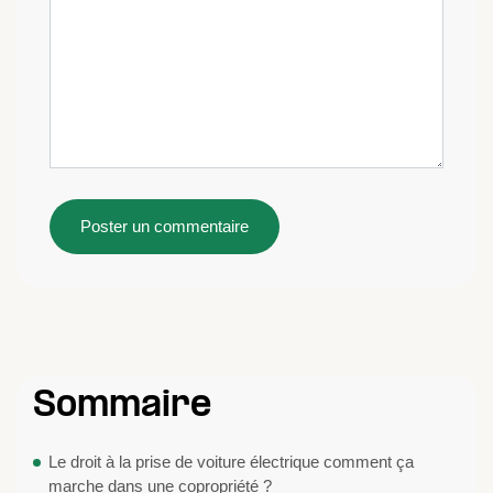
Sommaire
Le droit à la prise de voiture électrique comment ça
marche dans une copropriété ?