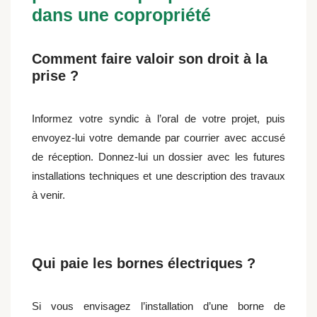
dans une copropriété
Comment faire valoir son droit à la
prise ?
Informez votre syndic à l’oral de votre projet, puis
envoyez-lui votre demande par courrier avec accusé
de réception. Donnez-lui un dossier avec les futures
installations techniques et une description des travaux
à venir.
Qui paie les bornes électriques ?
Si vous envisagez l’installation d’une borne de