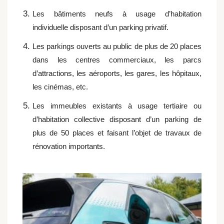
Les bâtiments neufs à usage d’habitation
individuelle disposant d’un parking privatif.
Les parkings ouverts au public de plus de 20 places
dans les centres commerciaux, les parcs
d’attractions, les aéroports, les gares, les hôpitaux,
les cinémas, etc.
Les immeubles existants à usage tertiaire ou
d’habitation collective disposant d’un parking de
plus de 50 places et faisant l’objet de travaux de
rénovation importants.