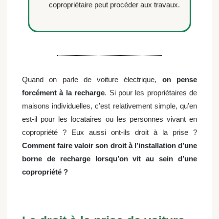
copropriétaire peut procéder aux travaux.
Quand on parle de voiture électrique,
on pense
forcément à la recharge
. Si pour les propriétaires de
maisons individuelles, c’est relativement simple, qu’en
est-il pour les locataires ou les personnes vivant en
copropriété ? Eux aussi ont-ils droit à la prise ?
Comment faire valoir son droit à l’installation d’une
borne de recharge lorsqu’on vit au sein d’une
copropriété ?