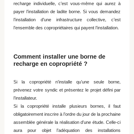
recharge individuelle, c’est vous-même qui aurez à
payer l’installation de ladite borne. Si vous demandez
l’installation d’une infrastructure collective, c’est
l’ensemble des copropriétaires qui payent l’installation.
Comment installer une borne de
recharge en copropriété ?
Si la copropriété n’installe qu’une seule borne,
prévenez votre syndic et présentez le projet défini par
l’installateur.
Si la copropriété installe plusieurs bornes, il faut
obligatoirement inscrire à l’ordre du jour de la prochaine
assemblée générale la réalisation d’une étude. Celle-ci
aura pour objet l’adéquation des installations