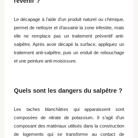
revenir ?
Le décapage à l’aide d’un produit naturel ou chimique,
permet de nettoyer et d’assainir la zone infestée, mais
elle ne remplace pas un traitement préventif anti-
salpêtre. Après avoir décapé la surface, appliquez un
traitement anti-salpêtre, puis un enduit de rebouchage
et une peinture anti-moisissure.
Quels sont les dangers du salpêtre ?
Les taches blanchâtres qui apparaissent sont
composées de nitrate de potassium. Il s’agit d’un
composant des matériaux utilisés dans la construction
de logements qui se transforme au contact de