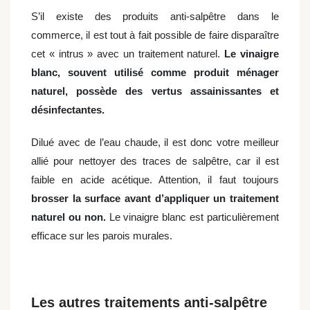
S’il existe des produits anti-salpêtre dans le
commerce, il est tout à fait possible de faire disparaître
cet « intrus » avec un traitement naturel.
Le vinaigre
blanc, souvent utilisé comme produit ménager
naturel, possède des vertus assainissantes et
désinfectantes.
Dilué avec de l’eau chaude, il est donc votre meilleur
allié pour nettoyer des traces de salpêtre, car il est
faible en acide acétique. Attention, il faut toujours
brosser la surface avant d’appliquer un traitement
naturel ou non.
Le vinaigre blanc est particulièrement
efficace sur les parois murales.
Les autres traitements anti-salpêtre