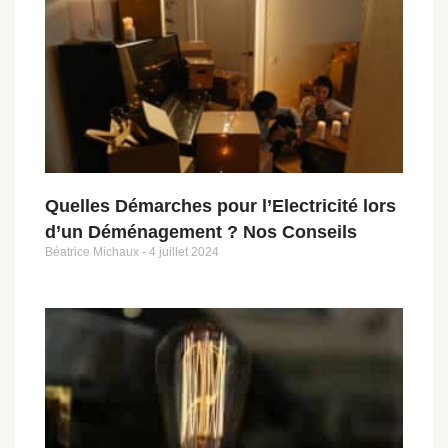
Quelles Démarches pour l’Electricité lors
d’un Déménagement ? Nos Conseils
Béatrice Michaux
4 juillet 2024