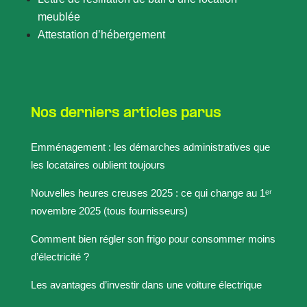
meublée
Attestation d’hébergement
Nos derniers articles parus
Emménagement : les démarches administratives que
les locataires oublient toujours
Nouvelles heures creuses 2025 : ce qui change au 1ᵉʳ
novembre 2025 (tous fournisseurs)
Comment bien régler son frigo pour consommer moins
d’électricité ?
Les avantages d’investir dans une voiture électrique