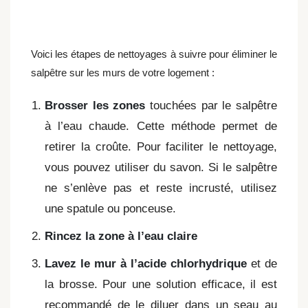
Voici les étapes de nettoyages à suivre pour éliminer le
salpêtre sur les murs de votre logement :
Brosser les zones
touchées par le salpêtre
à l’eau chaude. Cette méthode permet de
retirer la croûte. Pour faciliter le nettoyage,
vous pouvez utiliser du savon. Si le salpêtre
ne s’enlève pas et reste incrusté, utilisez
une spatule ou ponceuse.
Rincez la zone à l’eau claire
Lavez le mur à l’acide chlorhydrique
et de
la brosse. Pour une solution efficace, il est
recommandé de le diluer dans un seau au