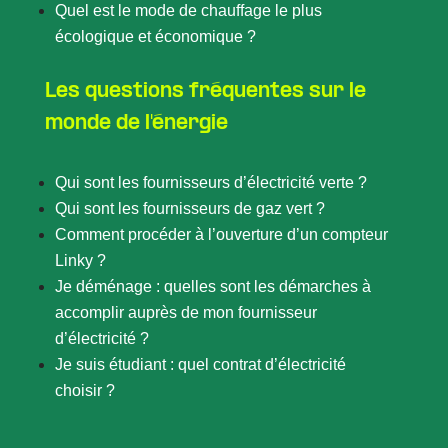
Quel est le mode de chauffage le plus
écologique et économique ?
Les questions fréquentes sur le
monde de l'énergie
Qui sont les fournisseurs d’électricité verte ?
Qui sont les fournisseurs de gaz vert ?
Comment procéder à l’ouverture d’un compteur
Linky ?
Je déménage : quelles sont les démarches à
accomplir auprès de mon fournisseur
d’électricité ?
Je suis étudiant : quel contrat d’électricité
choisir ?