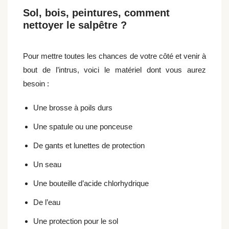
Sol, bois, peintures, comment
nettoyer le salpêtre ?
Pour mettre toutes les chances de votre côté et venir à
bout de l’intrus, voici le matériel dont vous aurez
besoin :
Une brosse à poils durs
Une spatule ou une ponceuse
De gants et lunettes de protection
Un seau
Une bouteille d’acide chlorhydrique
De l’eau
Une protection pour le sol