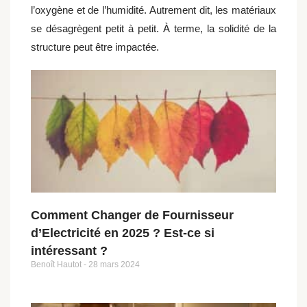
l’oxygène et de l’humidité. Autrement dit, les matériaux
se désagrègent petit à petit. À terme, la solidité de la
structure peut être impactée.
Comment Changer de Fournisseur
d’Electricité en 2025 ? Est-ce si
intéressant ?
Benoît Hautot
28 mars 2024