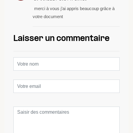
merci à vous j’ai appris beaucoup grâce à
votre document
Laisser un commentaire