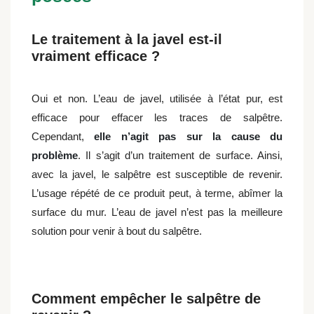
Le traitement à la javel est-il
vraiment efficace ?
Oui et non. L’eau de javel, utilisée à l’état pur, est
efficace pour effacer les traces de salpêtre.
Cependant,
elle n’agit pas sur la cause du
problème
. Il s’agit d’un traitement de surface. Ainsi,
avec la javel, le salpêtre est susceptible de revenir.
L’usage répété de ce produit peut, à terme, abîmer la
surface du mur. L’eau de javel n’est pas la meilleure
solution pour venir à bout du salpêtre.
Comment empêcher le salpêtre de