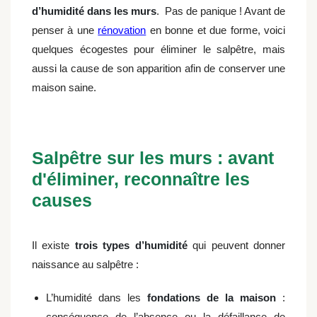
d’humidité dans les murs
. Pas de panique ! Avant de
penser à une
rénovation
en bonne et due forme, voici
quelques écogestes pour éliminer le salpêtre, mais
aussi la cause de son apparition afin de conserver une
maison saine.
Salpêtre sur les murs : avant
d'éliminer, reconnaître les
causes
Il existe
trois types d’humidité
qui peuvent donner
naissance au salpêtre :
L’humidité dans les
fondations de la maison
:
conséquence de l’absence ou la défaillance de