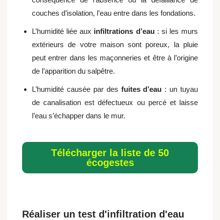
couches d’isolation, l’eau entre dans les fondations.
L’humidité liée aux
infiltrations d’eau
: si les murs
extérieurs de votre maison sont poreux, la pluie
peut entrer dans les maçonneries et être à l’origine
de l’apparition du salpêtre.
L’humidité causée par des
fuites d’eau
: un tuyau
de canalisation est défectueux ou percé et laisse
l’eau s’échapper dans le mur.
Télécharger la liste de 50
écogestes
Réaliser un test d'infiltration d'eau