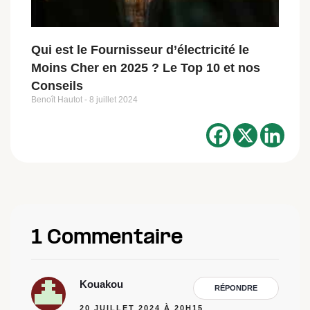
Qui est le Fournisseur d’électricité le
Moins Cher en 2025 ? Le Top 10 et nos
Conseils
Benoît Hautot
8 juillet 2024
1 Commentaire
Kouakou
RÉPONDRE
20 JUILLET 2024 À 20H15