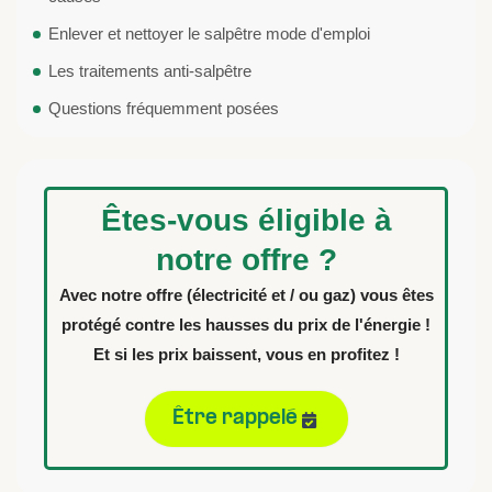
Enlever et nettoyer le salpêtre mode d'emploi​
Les traitements anti-salpêtre
Questions fréquemment posées
Êtes-vous éligible à
notre offre ?
Avec notre offre (électricité et / ou gaz) vous êtes
protégé contre les hausses du prix de l'énergie !
Et si les prix baissent, vous en profitez !
Être rappelé