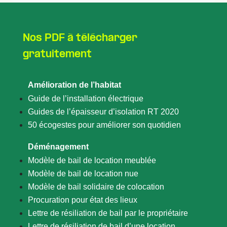
Nos PDF à télécharger
gratuitement
Amélioration de l’habitat
Guide de l’installation électrique
Guides de l’épaisseur d’isolation RT 2020
50 écogestes pour améliorer son quotidien
Déménagement
Modèle de bail de location meublée
Modèle de bail de location nue
Modèle de bail solidaire de colocation
Procuration pour état des lieux
Lettre de résiliation de bail par le propriétaire
Lettre de résiliation de bail d’une location