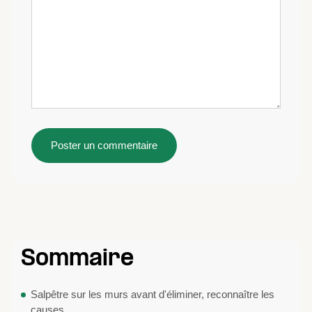
Sommaire
Salpêtre sur les murs avant d'éliminer, reconnaître les
causes