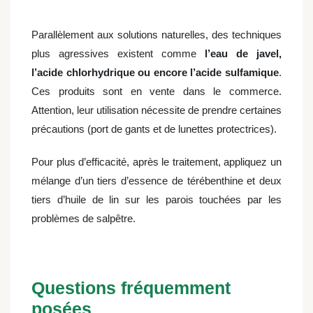
Parallèlement aux solutions naturelles, des techniques
plus agressives existent comme
l’eau de javel,
l’acide chlorhydrique ou encore l’acide sulfamique
.
Ces produits sont en vente dans le commerce.
Attention, leur utilisation nécessite de prendre certaines
précautions (port de gants et de lunettes protectrices).
Pour plus d’efficacité, après le traitement, appliquez un
mélange d’un tiers d’essence de térébenthine et deux
tiers d’huile de lin sur les parois touchées par les
problèmes de salpêtre.
Questions fréquemment
posées