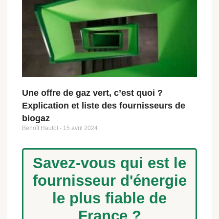
Une offre de gaz vert, c’est quoi ?
Explication et liste des fournisseurs de
biogaz
Benoît Hautot
15 avril 2024
Savez-vous qui est le
fournisseur d'énergie
le plus fiable de
France ?