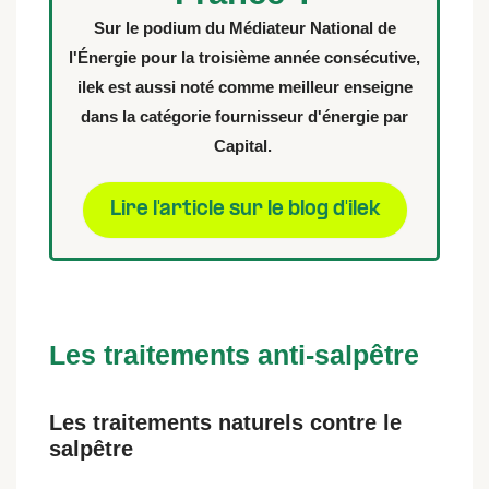
Sur le podium du Médiateur National de
l'Énergie pour la troisième année consécutive,
ilek est aussi noté comme meilleur enseigne
dans la catégorie fournisseur d'énergie par
Capital.
Lire l'article sur le blog d'ilek
Les traitements anti-salpêtre
Les traitements naturels contre le
salpêtre