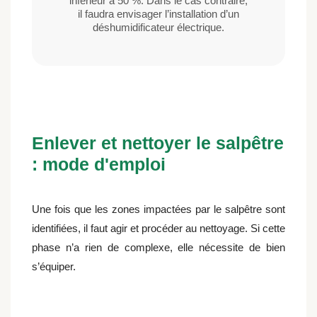
inférieur à 50 %. Dans le cas contraire,
il faudra envisager l’installation d’un
déshumidificateur électrique.
Enlever et nettoyer le salpêtre
: mode d'emploi​
Une fois que les zones impactées par le salpêtre sont
identifiées, il faut agir et procéder au nettoyage. Si cette
phase n’a rien de complexe, elle nécessite de bien
s’équiper.