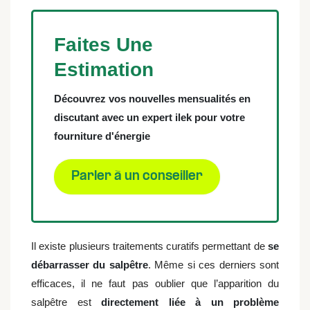
Faites Une
Estimation
Découvrez vos nouvelles mensualités en
discutant avec un expert ilek pour votre
fourniture d'énergie
Parler à un conseiller
Il existe plusieurs traitements curatifs permettant de
se
débarrasser du salpêtre
. Même si ces derniers sont
efficaces, il ne faut pas oublier que l’apparition du
salpêtre est
directement liée à un problème