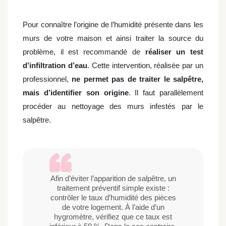
Pour connaître l’origine de l’humidité présente dans les
murs de votre maison et ainsi traiter la source du
problème, il est recommandé de
réaliser un test
d’infiltration d’eau
. Cette intervention, réalisée par un
professionnel,
ne permet pas de traiter le salpêtre,
mais d’identifier son origine
. Il faut parallèlement
procéder au nettoyage des murs infestés par le
salpêtre.
Afin d’éviter l’apparition de salpêtre, un
traitement préventif simple existe :
contrôler le taux d’humidité des pièces
de votre logement. À l’aide d’un
hygromètre, vérifiez que ce taux est