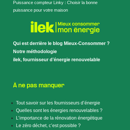
Puissance compteur Linky : Choisir la bonne
puissance pour votre maison
Qui est derrière le blog Mieux-Consommer ?
Notre méthodologie
ilek, fournisseur d’énergie renouvelable
À ne pas manquer
Tout savoir sur les fournisseurs d’énergie
Quelles sont les énergies renouvelables ?
L’importance de la rénovation énergétique
Le zéro déchet, c’est possible ?