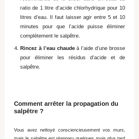
ratio de 1 litre d’acide chlorhydrique pour 10
litres d’eau. Il faut laisser agir entre 5 et 10
minutes pour que l’acide puisse éliminer
complètement le salpêtre.
Rincez à l’eau chaude
à l’aide d’une brosse
pour éliminer les résidus d’acide et de
salpêtre.
Comment arrêter la propagation du
salpêtre ?
Vous avez nettoyé consciencieusement vos murs,
mais le salpêtre est réapparu quelques mois plus tard