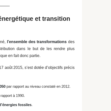
énergétique et transition
nné,
l’ensemble des transformations
des
ribution dans le but de les rendre plus
que en fait donc partie.
7 août 2015, s’est dotée d’objectifs précis
2050
par rapport au niveau constaté en 2012.
rapport à 1990.
’énergies fossiles
.