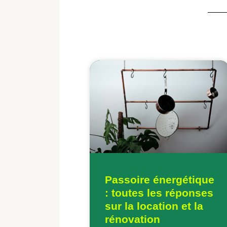
Passoire énergétique
: toutes les réponses
sur la location et la
rénovation