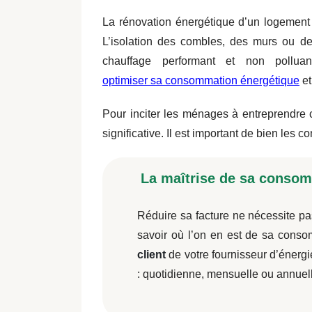
La rénovation énergétique d’un logement
L’isolation des combles, des murs ou d
chauffage performant et non pollu
optimiser sa consommation énergétique
et
Pour inciter les ménages à entreprendre 
significative. Il est important de bien les 
La maîtrise de sa consom
Réduire sa facture ne nécessite pa
savoir où l’on en est de sa conso
client
de votre fournisseur d’énergi
: quotidienne, mensuelle ou annuel