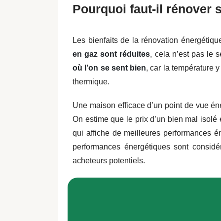
Pourquoi faut-il rénover 
Les bienfaits de la rénovation énergétique
en gaz sont réduites
, cela n’est pas le 
où l’on se sent bien
, car la température y
thermique.
Une maison efficace d’un point de vue én
On estime que le prix d’un bien mal isolé
qui affiche de meilleures performances 
performances énergétiques sont consi
acheteurs potentiels
.