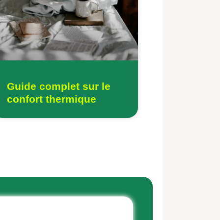
Guide complet sur le
confort thermique