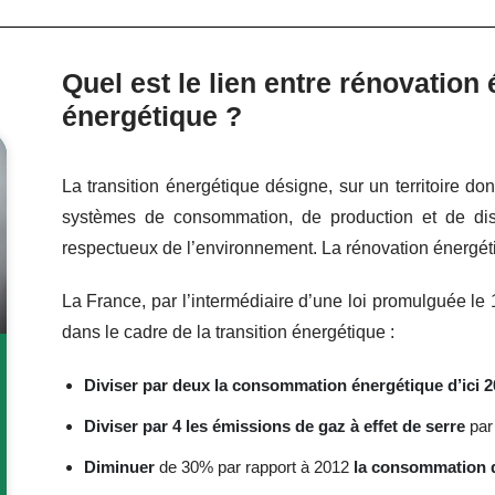
Quel est le lien entre rénovation 
énergétique ?
La transition énergétique désigne, sur un territoire do
systèmes de consommation, de production et de dist
respectueux de l’environnement
. La rénovation énergéti
La France, par l’intermédiaire d’une loi promulguée le 1
dans le cadre de la transition énergétique :
Diviser par deux la consommation énergétique d’ici 
Diviser par 4 les émissions de gaz à effet de serre
par 
Diminuer
de 30% par rapport à 2012
la consommation d