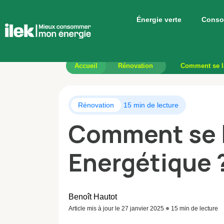
Énergie verte
Conso
Accueil
Rénovation
Comment se la
Rénovation
15 min de lecture
Comment se l
Energétique 
Benoît Hautot
Article mis à jour le 27 janvier 2025
15 min de lecture