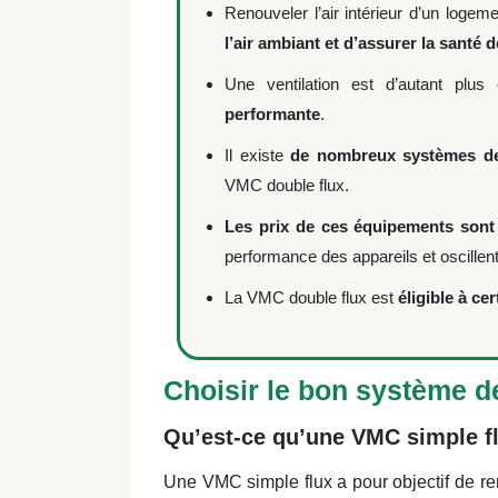
Renouveler l’air intérieur d’un loge
l’air ambiant et d’assurer la santé 
Une ventilation est d’autant plus
performante
.
Il existe
de nombreux systèmes de 
VMC double flux.
Les prix de ces équipements sont
performance des appareils et oscillen
La VMC double flux est
éligible à ce
Choisir le bon système de
Qu’est-ce qu’une VMC simple fl
Une VMC simple flux a pour objectif de reno