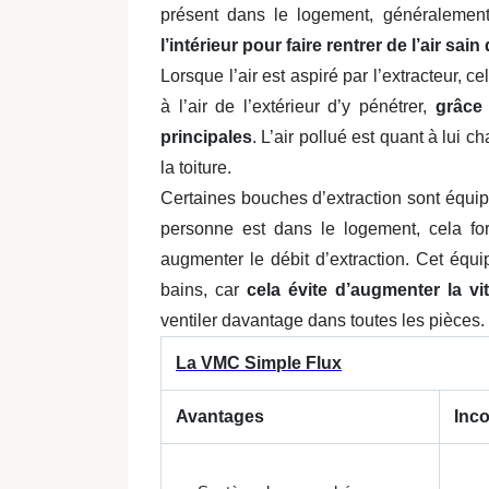
présent dans le logement, généralemen
l’intérieur pour faire rentrer de l’air sain
Lorsque l’air est aspiré par l’extracteur,
à l’air de l’extérieur d’y pénétrer,
grâce 
principales
. L’air pollué est quant à lui
la toiture.
Certaines bouches d’extraction sont équ
personne est dans le logement, cela fo
augmenter le débit d’extraction. Cet équi
bains, car
cela évite d’augmenter la v
ventiler davantage dans toutes les pièces.
La VMC Simple Flux
Avantages
Inc