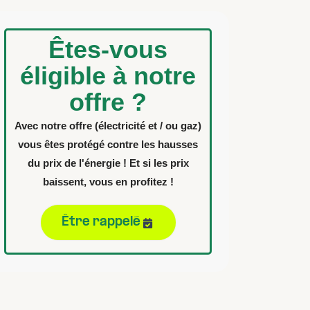
Êtes-vous
éligible à notre
offre ?
Avec notre offre (électricité et / ou gaz)
vous êtes protégé contre les hausses
du prix de l'énergie ! Et si les prix
baissent, vous en profitez !
Être rappelé