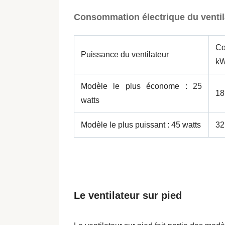
Consommation électrique du ventil
C
Puissance du ventilateur
k
Modèle le plus économe : 25
18
watts
Modèle le plus puissant : 45 watts
32
Le ventilateur sur pied