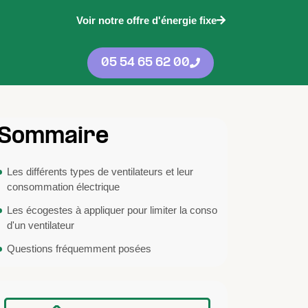
Voir notre offre d'énergie fixe
05 54 65 62 00
Sommaire
Les différents types de ventilateurs et leur
consommation électrique
Les écogestes à appliquer pour limiter la conso
d'un ventilateur
Questions fréquemment posées