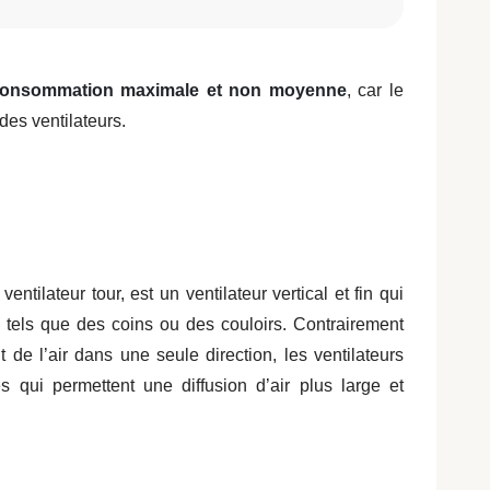
onsommation maximale et non moyenne
, car le
des ventilateurs.
ntilateur tour, est un ventilateur vertical et fin qui
, tels que des coins ou des couloirs. Contrairement
nt de l’air dans une seule direction, les ventilateurs
s qui permettent une diffusion d’air plus large et