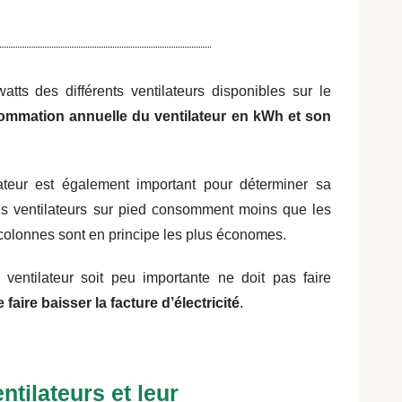
tts des différents ventilateurs disponibles sur le
sommation annuelle du ventilateur en kWh et son
lateur est également important pour déterminer sa
s ventilateurs sur pied consomment moins que les
s colonnes sont en principe les plus économes.
 ventilateur soit peu importante ne doit pas faire
aire baisser la facture d’électricité
.
ntilateurs et leur