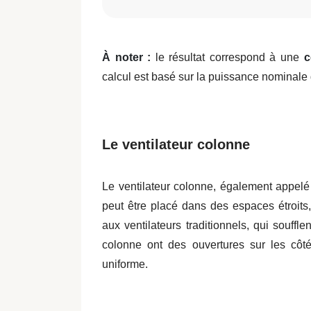
À noter :
le résultat correspond à une
c
calcul est basé sur la puissance nominale 
Le ventilateur colonne
Le ventilateur colonne, également appelé ve
peut être placé dans des espaces étroits
aux ventilateurs traditionnels, qui souffle
colonne ont des ouvertures sur les côté
uniforme.