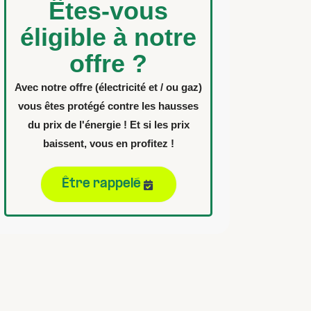
Êtes-vous
éligible à notre
offre ?
Avec notre offre (électricité et / ou gaz)
vous êtes protégé contre les hausses
du prix de l'énergie ! Et si les prix
baissent, vous en profitez !
Être rappelé