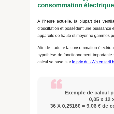
consommation électrique
À l’heure actuelle, la plupart des venti
d’oscillation et possèdent une puissance et
appareils de haute et moyenne gammes p
Afin de traduire la consommation électriq
hypothèse de fonctionnement importante 
calcul se base sur
le prix du kWh en tarif
Exemple de calcul po
0,05 x 12 
36 X 0,2516€ = 9,06 € de 