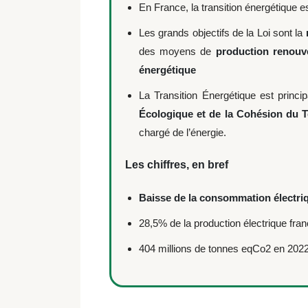
En France, la transition énergétique e
Les grands objectifs de la Loi sont la
des moyens de
production renouv
énergétique
La Transition Énergétique est princi
Écologique et de la Cohésion du Te
chargé de l’énergie.
Les chiffres, en bref
Baisse de la consommation électri
28,5% de la production électrique fra
404 millions de tonnes eqCo2 en 202