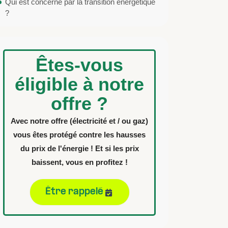
Qui est concerné par la transition énergétique
?
Êtes-vous
éligible à notre
offre ?
Avec notre offre (électricité et / ou gaz)
vous êtes protégé contre les hausses
du prix de l'énergie ! Et si les prix
baissent, vous en profitez !
Être rappelé