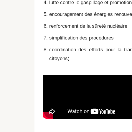
lutte contre le gaspillage et promotio
encouragement des énergies renouve
renforcement de la sûreté nucléaire
simplification des procédures
coordination des efforts pour la trans
citoyens)