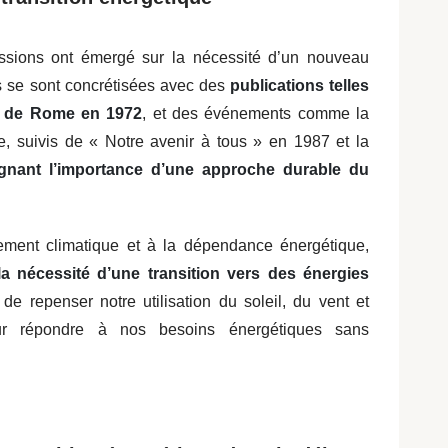
ssions ont émergé sur la nécessité d’un nouveau
 se sont concrétisées avec des
publications telles
ub de Rome en 1972
, et des événements comme la
 suivis de « Notre avenir à tous » en 1987 et la
ignant l’importance d’une approche durable du
ement climatique et à la dépendance énergétique,
la nécessité d’une transition vers des énergies
 de repenser notre utilisation du soleil, du vent et
our répondre à nos besoins énergétiques sans