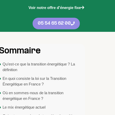
Voir notre offre d'énergie fixe
05 54 65 62 00
Sommaire
Qu’est-ce que la transition énergétique ? La
définition
En quoi consiste la loi sur la Transition
Énergétique en France ?
Où en sommes-nous de la transition
énergétique en France ?
Le mix énergétique actuel