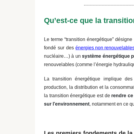
Qu’est-ce que la transitio
Le terme “transition énergétique” désigne
fondé sur des
énergies non renouvelables
nucléaire…) à un
système énergétique pl
renouvelables (comme l’énergie hydraulique
La transition énergétique implique des
production, la distribution et la consomma
la transition énergétique est de
rendre ce
sur l’environnement
, notamment en ce qu
Les premiers fondements de la 