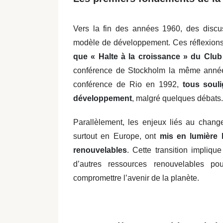
Vers la fin des années 1960, des discu
modèle de développement. Ces réflexions
que « Halte à la croissance » du Cl
conférence de Stockholm la même année,
conférence de Rio en 1992,
tous soul
développement
, malgré quelques débats.
Parallèlement, les enjeux liés au chang
surtout en Europe, ont
mis en lumière 
renouvelables
. Cette transition implique
d’autres ressources renouvelables p
compromettre l’avenir de la planète.