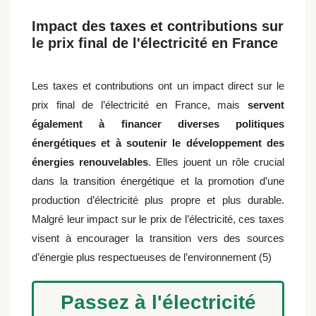
Impact des taxes et contributions sur
le prix final de l'électricité en France
Les taxes et contributions ont un impact direct sur le
prix final de l’électricité en France, mais
servent
également à financer diverses politiques
énergétiques et à soutenir le développement des
énergies renouvelables
. Elles jouent un rôle crucial
dans la transition énergétique et la promotion d’une
production d’électricité plus propre et plus durable.
Malgré leur impact sur le prix de l’électricité, ces taxes
visent à encourager la transition vers des sources
d’énergie plus respectueuses de l’environnement (5)
Passez à l'électricité