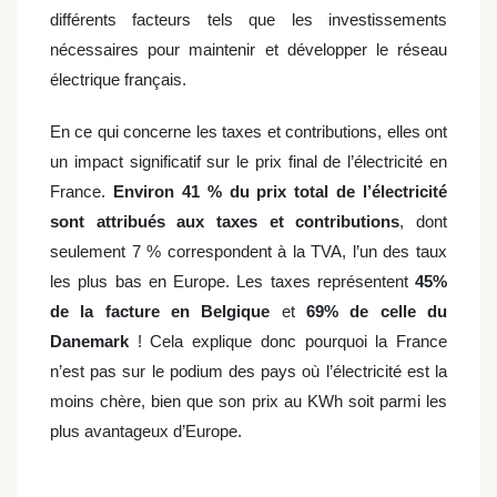
différents facteurs tels que les investissements
nécessaires pour maintenir et développer le réseau
électrique français.
En ce qui concerne les taxes et contributions, elles ont
un impact significatif sur le prix final de l’électricité en
France.
Environ 41 % du prix total de l’électricité
sont attribués aux taxes et contributions
, dont
seulement 7 % correspondent à la TVA, l’un des taux
les plus bas en Europe. Les taxes représentent
45%
de la facture en Belgique
et
69% de celle du
Danemark
! Cela explique donc pourquoi la France
n’est pas sur le podium des pays où l’électricité est la
moins chère, bien que son prix au KWh soit parmi les
plus avantageux d’Europe.