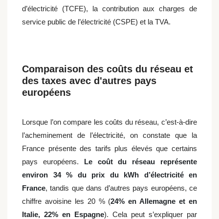
d’électricité (TCFE), la contribution aux charges de
service public de l’électricité (CSPE) et la TVA.
Comparaison des coûts du réseau et
des taxes avec d'autres pays
européens
Lorsque l’on compare les coûts du réseau, c’est-à-dire
l’acheminement de l’électricité, on constate que la
France présente des tarifs plus élevés que certains
pays européens.
Le coût du réseau représente
environ 34 % du prix du kWh d’électricité en
France
, tandis que dans d’autres pays européens, ce
chiffre avoisine les 20 % (
24% en Allemagne et en
Italie, 22% en Espagne
). Cela peut s’expliquer par