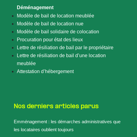
Déménagement
Modèle de bail de location meublée
Modèle de bail de location nue
Modèle de bail solidaire de colocation
Procuration pour état des lieux
Lettre de résiliation de bail par le propriétaire
Lettre de résiliation de bail d’une location
meublée
Attestation d’hébergement
Nos derniers articles parus
Emménagement : les démarches administratives que
les locataires oublient toujours