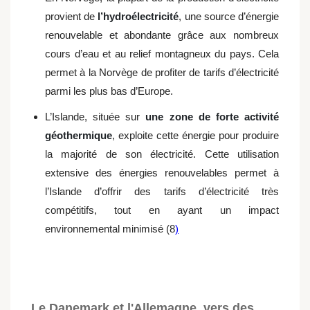
provient de
l’hydroélectricité
, une source d’énergie
renouvelable et abondante grâce aux nombreux
cours d’eau et au relief montagneux du pays. Cela
permet à la Norvège de profiter de tarifs d’électricité
parmi les plus bas d’Europe.
L’Islande, située sur
une zone de forte activité
géothermique
, exploite cette énergie pour produire
la majorité de son électricité. Cette utilisation
extensive des énergies renouvelables permet à
l’Islande d’offrir des tarifs d’électricité très
compétitifs, tout en ayant un impact
environnemental minimisé (8
)
Le Danemark et l'Allemagne, vers des