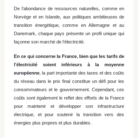
De l’abondance de ressources naturelles, comme en
Norvège et en Islande, aux politiques ambitieuses de
transition énergétique, comme en Allemagne et au
Danemark, chaque pays présente un profil unique qui
façonne son marché de l’électricité.
En ce qui concerne la France, bien que les tarifs de
l’électricité soient inférieurs à la moyenne
européenne
, la part importante des taxes et des coûts
du réseau dans le prix final constitue un défi pour les
consommateurs et le gouvernement. Cependant, ces
coûts sont également le reflet des efforts de la France
pour maintenir et développer son infrastructure
électrique, et pour soutenir la transition vers des
énergies plus propres et plus durables.