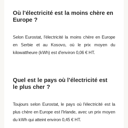
Où l'électricité est la moins chère en
Europe ?
Selon Eurostat, l’électricité la moins chère en Europe
en Serbie et au Kosovo, où le prix moyen du
kilowattheure (kWh) est d’environ 0,06 € HT.
Quel est le pays où l'électricité est
le plus cher ?
Toujours selon Eurostat, le pays où l’électricité est la
plus chère en Europe est l’Irlande, avec un prix moyen
du kWh qui atteint environ 0,45 € HT.