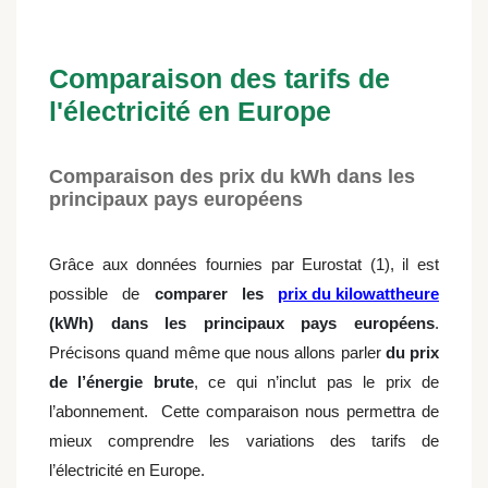
Comparaison des tarifs de
l'électricité en Europe
Comparaison des prix du kWh dans les
principaux pays européens
Grâce aux données fournies par Eurostat (1), il est
possible de
comparer les
prix du kilowattheure
(kWh) dans les principaux pays européens
.
Précisons quand même que nous allons parler
du prix
de l’énergie brute
, ce qui n’inclut pas le prix de
l’abonnement. Cette comparaison nous permettra de
mieux comprendre les variations des tarifs de
l’électricité en Europe.