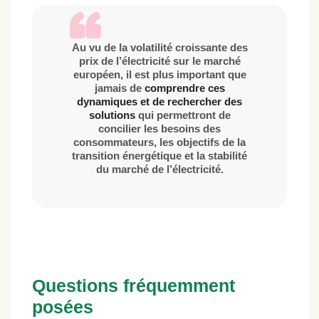
Au vu de la volatilité croissante des
prix de l’électricité sur le marché
européen, il est plus important que
jamais de
comprendre ces
dynamiques et de rechercher des
solutions
qui permettront de
concilier les besoins des
consommateurs, les objectifs de la
transition énergétique et la stabilité
du marché de l’électricité.
Questions fréquemment
posées