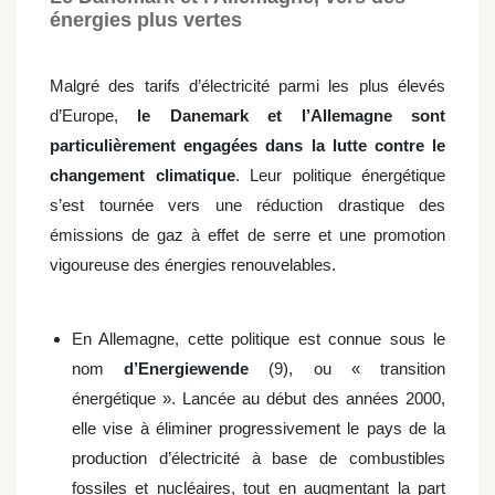
énergies plus vertes
Malgré des tarifs d’électricité parmi les plus élevés
d’Europe,
le Danemark et l’Allemagne sont
particulièrement engagées dans la lutte contre le
changement climatique
. Leur politique énergétique
s’est tournée vers une réduction drastique des
émissions de gaz à effet de serre et une promotion
vigoureuse des énergies renouvelables.
En Allemagne, cette politique est connue sous le
nom
d’Energiewende
(9), ou « transition
énergétique ». Lancée au début des années 2000,
elle vise à éliminer progressivement le pays de la
production d’électricité à base de combustibles
fossiles et nucléaires, tout en augmentant la part