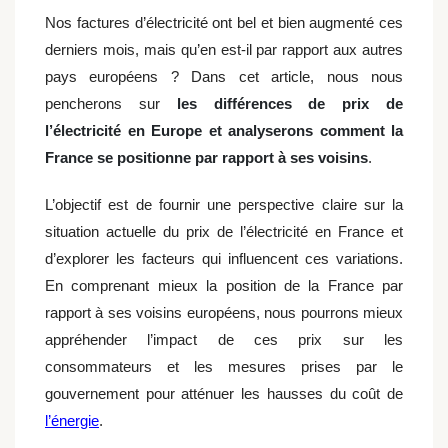
Nos factures d’électricité ont bel et bien augmenté ces
derniers mois, mais qu’en est-il par rapport aux autres
pays européens ? Dans cet article, nous nous
pencherons sur
les différences de prix de
l’électricité en Europe et analyserons comment la
France se positionne par rapport à ses voisins
.
L’objectif est de fournir une perspective claire sur la
situation actuelle du prix de l’électricité en France et
d’explorer les facteurs qui influencent ces variations.
En comprenant mieux la position de la France par
rapport à ses voisins européens, nous pourrons mieux
appréhender l’impact de ces prix sur les
consommateurs et les mesures prises par le
gouvernement pour atténuer les hausses du coût de
l’énergie
.