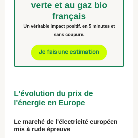
verte et au gaz bio
français
Un véritable impact positif, en 5 minutes et
sans coupure.
Je fais une estimation
L'évolution du prix de
l'énergie en Europe
Le marché de l'électricité européen
mis à rude épreuve