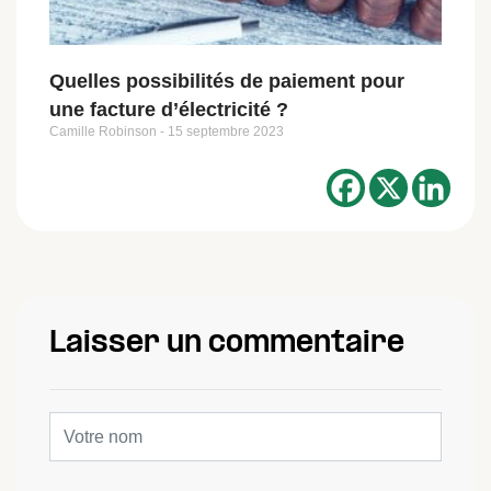
Quelles possibilités de paiement pour
une facture d’électricité ?
Camille Robinson
15 septembre 2023
Laisser un commentaire