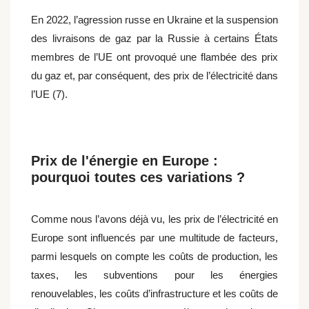
En 2022, l’agression russe en Ukraine et la suspension
des livraisons de gaz par la Russie à certains États
membres de l’UE ont provoqué une flambée des prix
du gaz et, par conséquent, des prix de l’électricité dans
l’UE (7).
Prix de l'énergie en Europe :
pourquoi toutes ces variations ?
Comme nous l’avons déjà vu, les prix de l’électricité en
Europe sont influencés par une multitude de facteurs,
parmi lesquels on compte les coûts de production, les
taxes, les subventions pour les énergies
renouvelables, les coûts d’infrastructure et les coûts de