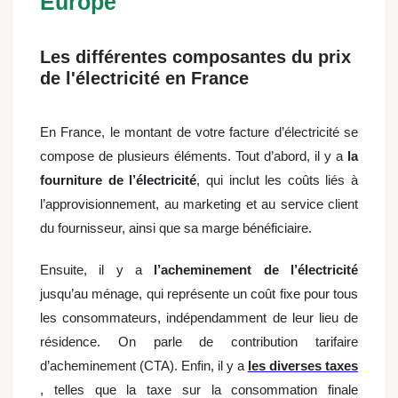
Europe
Les différentes composantes du prix
de l'électricité en France
En France, le montant de votre facture d’électricité se
compose de plusieurs éléments. Tout d’abord, il y a
la
fourniture de l’électricité
, qui inclut les coûts liés à
l’approvisionnement, au marketing et au service client
du fournisseur, ainsi que sa marge bénéficiaire.
Ensuite, il y a
l’acheminement de l’électricité
jusqu’au ménage, qui représente un coût fixe pour tous
les consommateurs, indépendamment de leur lieu de
résidence. On parle de contribution tarifaire
d’acheminement (CTA). Enfin, il y a
les diverses taxes
, telles que la taxe sur la consommation finale