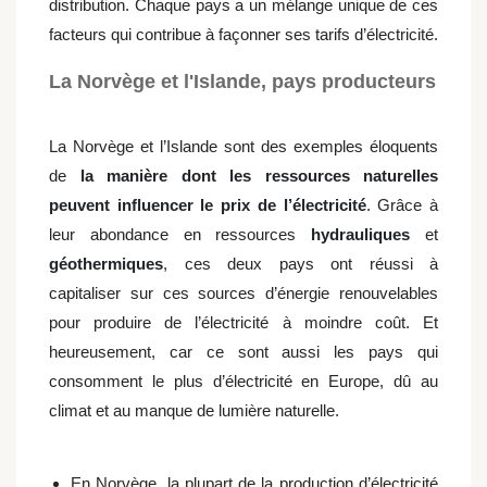
distribution. Chaque pays a un mélange unique de ces
facteurs qui contribue à façonner ses tarifs d’électricité.
La Norvège et l'Islande, pays producteurs
La Norvège et l’Islande sont des exemples éloquents
de
la manière dont les ressources naturelles
peuvent influencer le prix de l’électricité
. Grâce à
leur abondance en ressources
hydrauliques
et
géothermiques
, ces deux pays ont réussi à
capitaliser sur ces sources d’énergie renouvelables
pour produire de l’électricité à moindre coût. Et
heureusement, car ce sont aussi les pays qui
consomment le plus d’électricité en Europe, dû au
climat et au manque de lumière naturelle.
En Norvège, la plupart de la production d’électricité