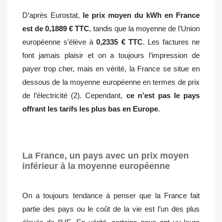
D’après Eurostat,
le prix moyen du kWh en France
est de 0,1889 € TTC
, tandis que la moyenne de l’Union
européenne s’élève à
0,2335 € TTC
. Les factures ne
font jamais plaisir et on a toujours l’impression de
payer trop cher, mais en vérité, la France se situe en
dessous de la moyenne européenne en termes de prix
de l’électricité (2). Cependant,
ce n’est pas le pays
offrant les tarifs les plus bas en Europe
.
La France, un pays avec un prix moyen
inférieur à la moyenne européenne
On a toujours tendance à penser que la France fait
partie des pays ou le coût de la vie est l’un des plus