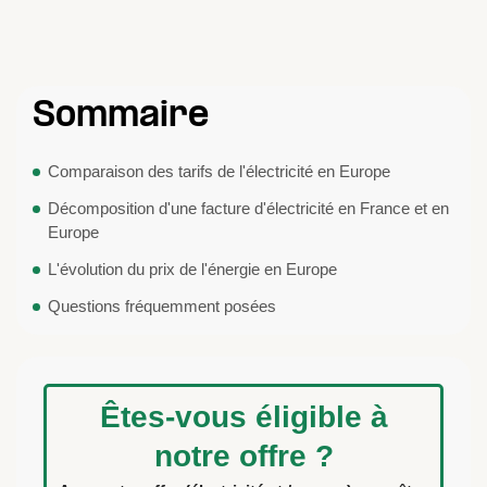
Sommaire
Comparaison des tarifs de l'électricité en Europe
Décomposition d'une facture d'électricité en France et en
Europe
L'évolution du prix de l'énergie en Europe
Questions fréquemment posées
Êtes-vous éligible à
notre offre ?