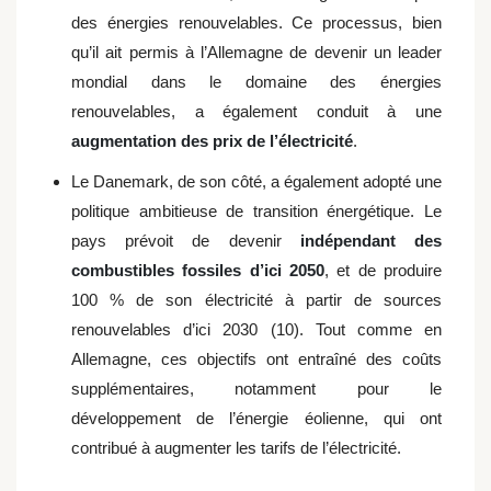
des énergies renouvelables. Ce processus, bien
qu’il ait permis à l’Allemagne de devenir un leader
mondial dans le domaine des énergies
renouvelables, a également conduit à une
augmentation des prix de l’électricité
.
Le Danemark, de son côté, a également adopté une
politique ambitieuse de transition énergétique. Le
pays prévoit de devenir
indépendant des
combustibles fossiles d’ici 2050
, et de produire
100 % de son électricité à partir de sources
renouvelables d’ici 2030 (10). Tout comme en
Allemagne, ces objectifs ont entraîné des coûts
supplémentaires, notamment pour le
développement de l’énergie éolienne, qui ont
contribué à augmenter les tarifs de l’électricité.