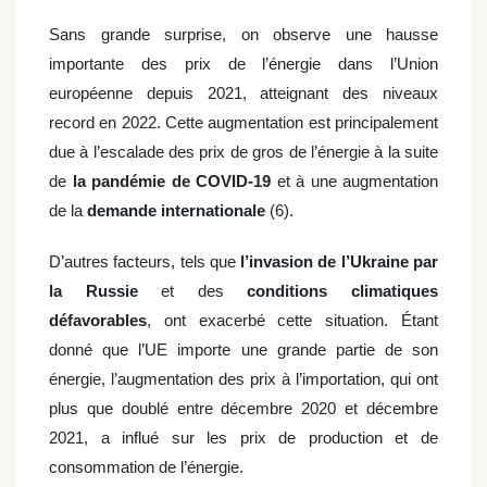
Sans grande surprise, on observe une hausse
importante des prix de l’énergie dans l’Union
européenne depuis 2021, atteignant des niveaux
record en 2022. Cette augmentation est principalement
due à l’escalade des prix de gros de l’énergie à la suite
de
la pandémie de COVID-19
et à une augmentation
de la
demande internationale
(6).
D’autres facteurs, tels que
l’invasion de l’Ukraine par
la Russie
et des
conditions climatiques
défavorables
, ont exacerbé cette situation. Étant
donné que l’UE importe une grande partie de son
énergie, l’augmentation des prix à l’importation, qui ont
plus que doublé entre décembre 2020 et décembre
2021, a influé sur les prix de production et de
consommation de l’énergie.