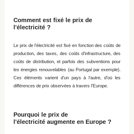
Comment est fixé le prix de
l'électricité ?
Le prix de l’électricité est fixé en fonction des coûts de
production, des taxes, des coûts d’infrastructure, des
coûts de distribution, et parfois des subventions pour
les énergies renouvelables (au Portugal par exemple).
Ces éléments varient d’un pays à l’autre, d’où les
différences de prix observées à travers l’Europe.
Pourquoi le prix de
l'électricité augmente en Europe ?