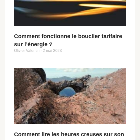
Comment fonctionne le bouclier tarifaire
sur l’énergie ?
Olivier Valentin
2 mai 2023
Comment lire les heures creuses sur son