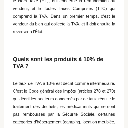
le Hors Taxe (HT), qui concerne la rémunération du
vendeur, et le Toutes Taxes Comprises (TTC) qui
comprend la TVA. Dans un premier temps, c’est le
vendeur du bien qui collecte la TVA, et il doit ensuite la
reverser à l’État.
Quels sont les produits à 10% de
TVA ?
Le taux de TVA à 10% est décrit comme intermédiaire.
C’est le Code général des Impôts (articles 278 et 279)
qui décrit les secteurs concernés par ce taux réduit : le
traitement des déchets, les médicaments qui ne sont
pas remboursés par la Sécurité Sociale, certaines
catégories d’hébergement (camping, location meublée,