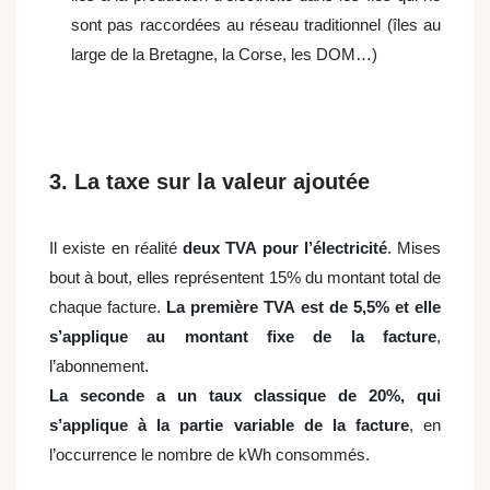
sont pas raccordées au réseau traditionnel (îles au
large de la Bretagne, la Corse, les DOM…)
3. La taxe sur la valeur ajoutée
Il existe en réalité
deux TVA pour l’électricité
. Mises
bout à bout, elles représentent 15% du montant total de
chaque facture.
La première TVA est de 5,5% et elle
s’applique au montant fixe de la facture
,
l’abonnement.
La seconde a un taux classique de 20%, qui
s’applique à la partie variable de la facture
, en
l’occurrence le nombre de kWh consommés.