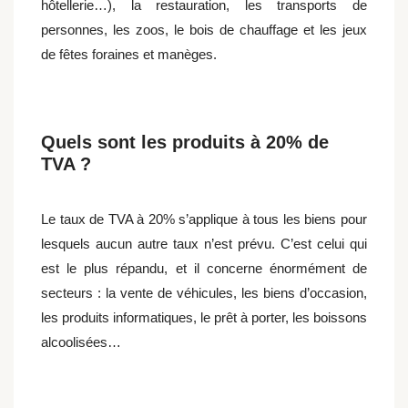
hôtellerie…), la restauration, les transports de
personnes, les zoos, le bois de chauffage et les jeux
de fêtes foraines et manèges.
Quels sont les produits à 20% de
TVA ?
Le taux de TVA à 20% s’applique à tous les biens pour
lesquels aucun autre taux n’est prévu. C’est celui qui
est le plus répandu, et il concerne énormément de
secteurs : la vente de véhicules, les biens d’occasion,
les produits informatiques, le prêt à porter, les boissons
alcoolisées…