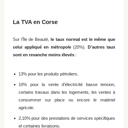
La TVA en Corse
Sur l’Île de Beauté,
le taux normal est le même que
celui appliqué en métropole
(20%).
D’autres taux
sont en revanche moins élevés
:
13% pour les produits pétroliers.
10% pour la vente d’électricité basse tension,
certains travaux dans les logements, les ventes à
consommer sur place ou encore le matériel
agricole.
2,10% pour des prestations de services spécifiques
et certaines livraisons.