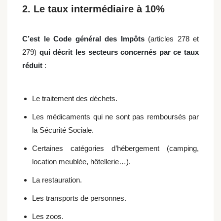
2. Le taux intermédiaire à 10%
C’est le Code général des Impôts
(articles 278 et
279)
qui décrit les secteurs concernés par ce taux
réduit
:
Le traitement des déchets.
Les médicaments qui ne sont pas remboursés par
la Sécurité Sociale.
Certaines catégories d’hébergement (camping,
location meublée, hôtellerie…).
La restauration.
Les transports de personnes.
Les zoos.