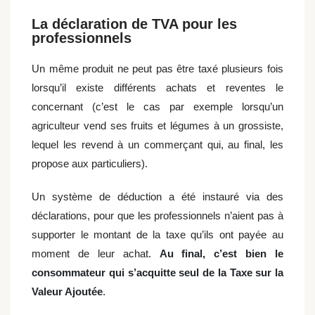
La déclaration de TVA pour les
professionnels
Un même produit ne peut pas être taxé plusieurs fois
lorsqu’il existe différents achats et reventes le
concernant (c’est le cas par exemple lorsqu’un
agriculteur vend ses fruits et légumes à un grossiste,
lequel les revend à un commerçant qui, au final, les
propose aux particuliers).
Un système de déduction a été instauré via des
déclarations, pour que les professionnels n’aient pas à
supporter le montant de la taxe qu’ils ont payée au
moment de leur achat.
Au final, c’est bien le
consommateur qui s’acquitte seul de la Taxe sur la
Valeur Ajoutée
.