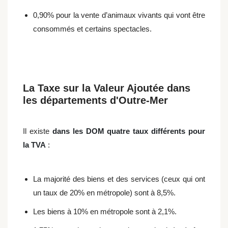
0,90% pour la vente d’animaux vivants qui vont être
consommés et certains spectacles.
La Taxe sur la Valeur Ajoutée dans
les départements d'Outre-Mer
Il existe
dans les DOM quatre taux différents pour
la TVA
:
La majorité des biens et des services (ceux qui ont
un taux de 20% en métropole) sont à 8,5%.
Les biens à 10% en métropole sont à 2,1%.