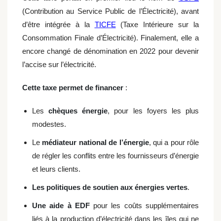
(Contribution au Service Public de l’Électricité), avant
d’être intégrée à la
TICFE
(Taxe Intérieure sur la
Consommation Finale d’Électricité). Finalement, elle a
encore changé de dénomination en 2022 pour devenir
l’accise sur l’électricité.
Cette taxe permet de financer
:
Les
chèques énergie
, pour les foyers les plus
modestes.
Le
médiateur national de l’énergie
, qui a pour rôle
de régler les conflits entre les fournisseurs d’énergie
et leurs clients.
Les politiques de soutien aux énergies vertes
.
Une aide à EDF
pour les coûts supplémentaires
liés à la production d’électricité dans les îles qui ne