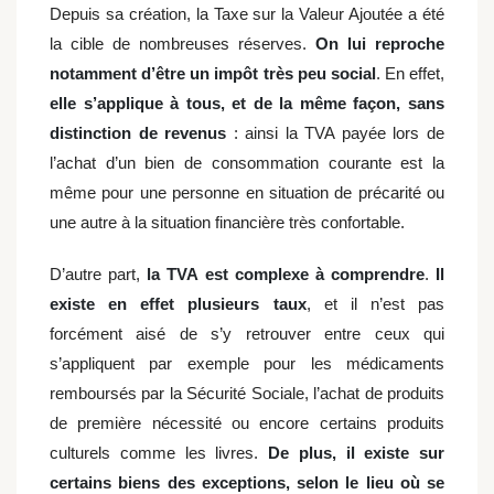
Depuis sa création, la Taxe sur la Valeur Ajoutée a été
la cible de nombreuses réserves.
On lui reproche
notamment d’être un impôt très peu social
. En effet,
elle s’applique à tous, et de la même façon, sans
distinction de revenus
: ainsi la TVA payée lors de
l’achat d’un bien de consommation courante est la
même pour une personne en situation de précarité ou
une autre à la situation financière très confortable.
D’autre part,
la TVA est complexe à comprendre
.
Il
existe en effet plusieurs taux
, et il n’est pas
forcément aisé de s’y retrouver entre ceux qui
s’appliquent par exemple pour les médicaments
remboursés par la Sécurité Sociale, l’achat de produits
de première nécessité ou encore certains produits
culturels comme les livres.
De plus, il existe sur
certains biens des exceptions, selon le lieu où se