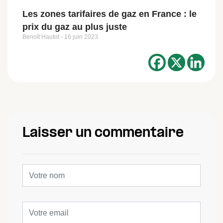
Les zones tarifaires de gaz en France : le
prix du gaz au plus juste
Benoît Hautot
16 juin 2023
Laisser un commentaire