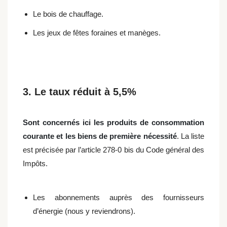
Le bois de chauffage.
Les jeux de fêtes foraines et manèges.
3. Le taux réduit à 5,5%
Sont concernés ici les produits de consommation
courante et les biens de première nécessité
. La liste
est précisée par l’article 278-0 bis du Code général des
Impôts.
Les abonnements auprès des fournisseurs
d’énergie (nous y reviendrons).