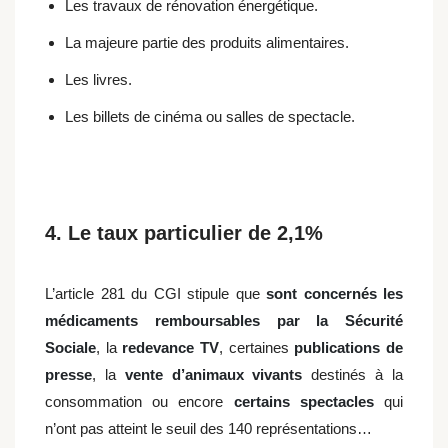
Les travaux de rénovation énergétique.
La majeure partie des produits alimentaires.
Les livres.
Les billets de cinéma ou salles de spectacle.
4. Le taux particulier de 2,1%
L’article 281 du CGI stipule que
sont concernés les
médicaments remboursables par la Sécurité
Sociale
, la
redevance TV
, certaines
publications de
presse
, la
vente d’animaux vivants
destinés à la
consommation ou encore
certains spectacles
qui
n’ont pas atteint le seuil des 140 représentations…