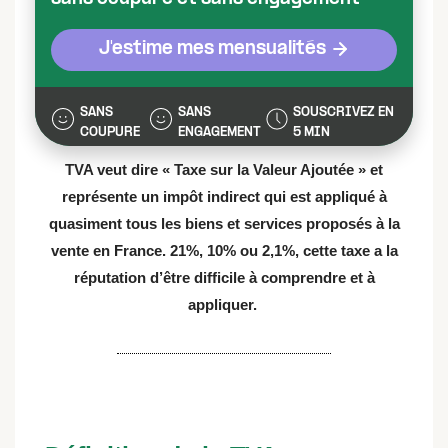
J'estime mes mensualités
SANS
SANS
SOUSCRIVEZ EN
COUPURE
ENGAGEMENT
5 MIN
TVA veut dire « Taxe sur la Valeur Ajoutée » et
représente un impôt indirect qui est appliqué à
quasiment tous les biens et services proposés à la
vente en France. 21%, 10% ou 2,1%, cette taxe a la
réputation d’être difficile à comprendre et à
appliquer.