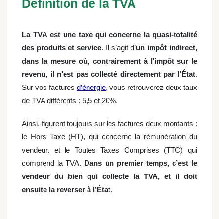
Définition de la TVA
La TVA est une taxe qui concerne la quasi-totalité
des produits et service
. Il s’agit d’
un impôt indirect,
dans la mesure où, contrairement à l’impôt sur le
revenu, il n’est pas collecté directement par l’État
.
Sur vos factures
d’énergie
, vous retrouverez deux taux
de TVA différents : 5,5 et 20%.
Ainsi, figurent toujours sur les factures deux montants :
le Hors Taxe (HT), qui concerne la rémunération du
vendeur, et le Toutes Taxes Comprises (TTC) qui
comprend la TVA.
Dans un premier temps, c’est le
vendeur du bien qui collecte la TVA, et il doit
ensuite la reverser à l’État
.