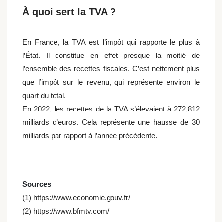
À quoi sert la TVA ?
En France, la TVA est l’impôt qui rapporte le plus à
l’État. Il constitue en effet presque la moitié de
l’ensemble des recettes fiscales. C’est nettement plus
que l’impôt sur le revenu, qui représente environ le
quart du total.
En 2022, les recettes de la TVA s’élevaient à 272,812
milliards d’euros. Cela représente une hausse de 30
milliards par rapport à l’année précédente.
Sources
(1) https://www.economie.gouv.fr/
(2) https://www.bfmtv.com/