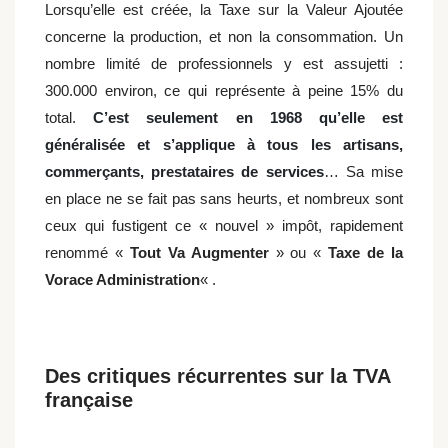
Lorsqu’elle est créée, la Taxe sur la Valeur Ajoutée
concerne la production, et non la consommation. Un
nombre limité de professionnels y est assujetti :
300.000 environ, ce qui représente à peine 15% du
total.
C’est seulement en 1968 qu’elle est
généralisée et s’applique à tous les artisans,
commerçants, prestataires de services
… Sa mise
en place ne se fait pas sans heurts, et nombreux sont
ceux qui fustigent ce « nouvel » impôt, rapidement
renommé «
Tout Va Augmenter
» ou «
Taxe de la
Vorace Administration
« .
Des critiques récurrentes sur la TVA
française