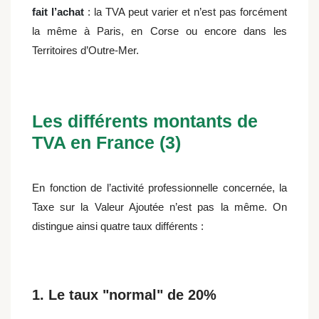
fait l’achat
: la TVA peut varier et n’est pas forcément
la même à Paris, en Corse ou encore dans les
Territoires d’Outre-Mer.
Les différents montants de
TVA en France (3)
En fonction de l’activité professionnelle concernée, la
Taxe sur la Valeur Ajoutée n’est pas la même. On
distingue ainsi quatre taux différents :
1. Le taux "normal" de 20%