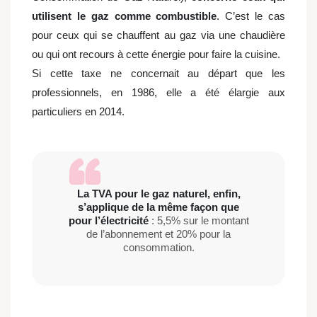
utilisent le gaz comme combustible
. C’est le cas
pour ceux qui se chauffent au gaz via une chaudière
ou qui ont recours à cette énergie pour faire la cuisine.
Si cette taxe ne concernait au départ que les
professionnels, en 1986, elle a été élargie aux
particuliers en 2014.
La TVA pour le gaz naturel, enfin,
s’applique de la même façon que
pour l’électricité
: 5,5% sur le montant
de l’abonnement et 20% pour la
consommation.