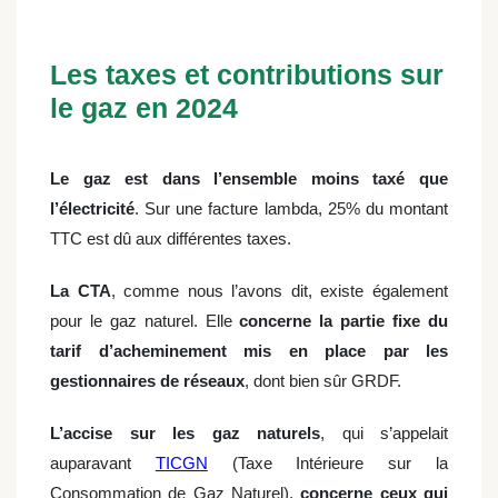
Les taxes et contributions sur
le gaz en 2024
Le gaz est dans l’ensemble moins taxé que
l’électricité
. Sur une facture lambda, 25% du montant
TTC est dû aux différentes taxes.
La CTA
, comme nous l’avons dit, existe également
pour le gaz naturel. Elle
concerne la partie fixe du
tarif d’acheminement mis en place par les
gestionnaires de réseaux
, dont bien sûr GRDF.
L’accise sur les gaz naturels
, qui s’appelait
auparavant
TICGN
(Taxe Intérieure sur la
Consommation de Gaz Naturel),
concerne ceux qui