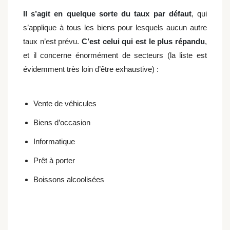
Il s’agit en quelque sorte du taux par défaut
, qui
s’applique à tous les biens pour lesquels aucun autre
taux n’est prévu.
C’est celui qui est le plus répandu
,
et il concerne énormément de secteurs (la liste est
évidemment très loin d’être exhaustive) :
Vente de véhicules
Biens d’occasion
Informatique
Prêt à porter
Boissons alcoolisées