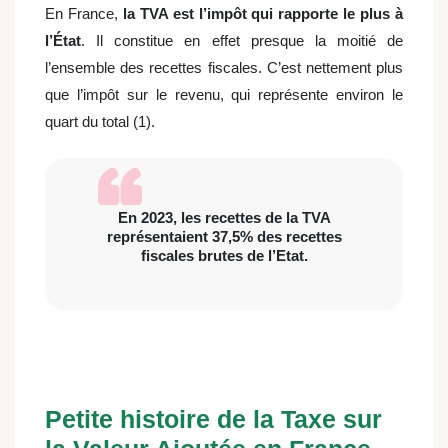
En France,
la TVA est l’impôt qui rapporte le plus à
l’État
. Il constitue en effet presque la moitié de
l’ensemble des recettes fiscales. C’est nettement plus
que l’impôt sur le revenu, qui représente environ le
quart du total (1).
En 2023, les recettes de la TVA
représentaient 37,5% des recettes
fiscales brutes de l’Etat.
Petite histoire de la Taxe sur