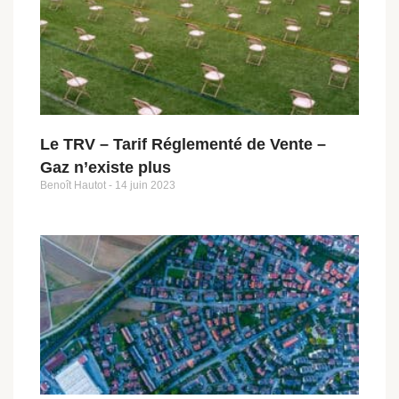
Le TRV – Tarif Réglementé de Vente –
Gaz n’existe plus
Benoît Hautot
14 juin 2023