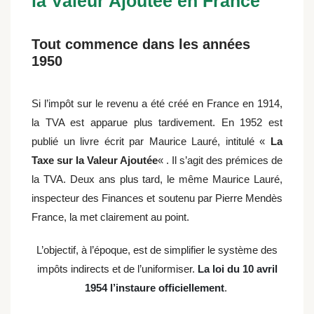
la Valeur Ajoutée en France
Tout commence dans les années
1950
Si l’impôt sur le revenu a été créé en France en 1914,
la TVA est apparue plus tardivement. En 1952 est
publié un livre écrit par Maurice Lauré, intitulé «
La
Taxe sur la Valeur Ajoutée
« . Il s’agit des prémices de
la TVA. Deux ans plus tard, le même Maurice Lauré,
inspecteur des Finances et soutenu par Pierre Mendès
France, la met clairement au point.
L’objectif, à l’époque, est de simplifier le système des
impôts indirects et de l’uniformiser.
La loi du 10 avril
1954 l’instaure officiellement
.