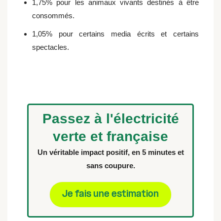
1,75% pour les animaux vivants destinés à être
consommés.
1,05% pour certains media écrits et certains
spectacles.
Passez à l'électricité
verte et française
Un véritable impact positif, en 5 minutes et
sans coupure.
Je fais une estimation