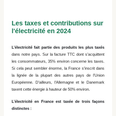
Les taxes et contributions sur
l'électricité en 2024
L’électricité fait partie des produits les plus taxés
dans notre pays. Sur la facture TTC dont s’acquittent
les consommateurs, 35% environ concerne les taxes.
Si cela peut sembler énorme, la France s’inscrit dans
la lignée de la plupart des autres pays de l’Union
Européenne. D’ailleurs, l’Allemagne et le Danemark
taxent cette énergie à hauteur de 50% environ.
L’électricité en France est taxée de trois façons
distinctes :