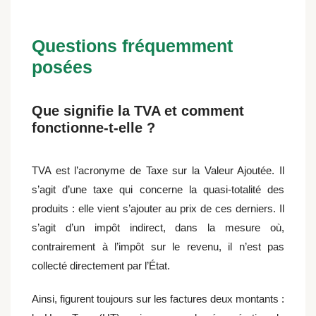
Questions fréquemment
posées
Que signifie la TVA et comment
fonctionne-t-elle ?
TVA est l’acronyme de Taxe sur la Valeur Ajoutée. Il
s’agit d’une taxe qui concerne la quasi-totalité des
produits : elle vient s’ajouter au prix de ces derniers. Il
s’agit d’un impôt indirect, dans la mesure où,
contrairement à l’impôt sur le revenu, il n’est pas
collecté directement par l’État.
Ainsi, figurent toujours sur les factures deux montants :