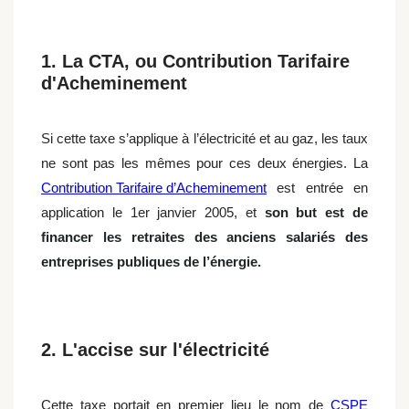
1. La CTA, ou Contribution Tarifaire
d'Acheminement
Si cette taxe s’applique à l’électricité et au gaz, les taux
ne sont pas les mêmes pour ces deux énergies. La
Contribution Tarifaire d’Acheminement
est entrée en
application le 1er janvier 2005, et
son but est de
financer les retraites des anciens salariés des
entreprises publiques de l’énergie.
2. L'accise sur l'électricité
Cette taxe portait en premier lieu le nom de
CSPE