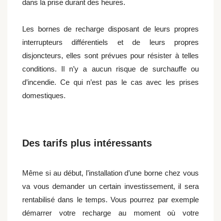
dans la prise durant des heures.
Les bornes de recharge disposant de leurs propres
interrupteurs différentiels et de leurs propres
disjoncteurs, elles sont prévues pour résister à telles
conditions. Il n’y a aucun risque de surchauffe ou
d’incendie. Ce qui n’est pas le cas avec les prises
domestiques.
Des tarifs plus intéressants
Même si au début, l’installation d’une borne chez vous
va vous demander un certain investissement, il sera
rentabilisé dans le temps. Vous pourrez par exemple
démarrer votre recharge au moment où votre