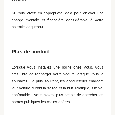
Si vous vivez en copropriété, cela peut enlever une
charge mentale et financière considérable à votre
potentiel acquéreur.
Plus de confort
Lorsque vous installez une borne chez vous, vous
êtes libre de recharger votre voiture lorsque vous le
souhaitez. Le plus souvent, les conducteurs chargent
leur voiture durant la soirée et la nuit. Pratique, simple,
confortable ! Vous n’avez plus besoin de chercher les
bornes publiques les moins chères.