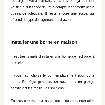
recharge à votre domicile. Vous savez déjà qu’il faut
vérifier la puissance de votre compteur et déterminer la
puissance adéquate. Il reste encore une étape, qui
dépend du type de logement de chacun.
Installer une borne en maison
Il est très simple d’installer une borne de recharge à
domicile.
Il vous faut choisir le bon emplacement pour votre
borne. En règle générale, un auvent ou un garage
constituent les meilleures solutions.
Ensuite, comme pour la vérification de votre installation