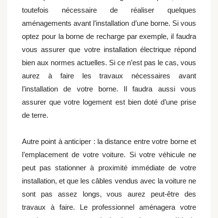
toutefois nécessaire de réaliser quelques
aménagements avant l’installation d’une borne. Si vous
optez pour la borne de recharge par exemple, il faudra
vous assurer que votre installation électrique répond
bien aux normes actuelles. Si ce n’est pas le cas, vous
aurez à faire les travaux nécessaires avant
l’installation de votre borne. Il faudra aussi vous
assurer que votre logement est bien doté d’une prise
de terre.
Autre point à anticiper : la distance entre votre borne et
l’emplacement de votre voiture. Si votre véhicule ne
peut pas stationner à proximité immédiate de votre
installation, et que les câbles vendus avec la voiture ne
sont pas assez longs, vous aurez peut-être des
travaux à faire. Le professionnel aménagera votre