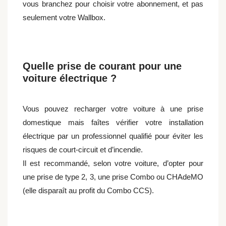
vous branchez pour choisir votre abonnement, et pas
seulement votre Wallbox.
Quelle prise de courant pour une
voiture électrique ?
Vous pouvez recharger votre voiture à une prise
domestique mais faîtes vérifier votre installation
électrique par un professionnel qualifié pour éviter les
risques de court-circuit et d’incendie.
Il est recommandé, selon votre voiture, d’opter pour
une prise de type 2, 3, une prise Combo ou CHAdeMO
(elle disparaît au profit du Combo CCS).