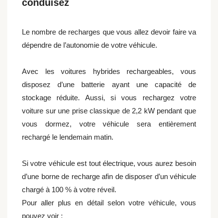
conduisez
Le nombre de recharges que vous allez devoir faire va
dépendre de l’autonomie de votre véhicule.
Avec les voitures hybrides rechargeables, vous
disposez d’une batterie ayant une capacité de
stockage réduite. Aussi, si vous rechargez votre
voiture sur une prise classique de 2,2 kW pendant que
vous dormez, votre véhicule sera entièrement
rechargé le lendemain matin.
Si votre véhicule est tout électrique, vous aurez besoin
d’une borne de recharge afin de disposer d’un véhicule
chargé à 100 % à votre réveil.
Pour aller plus en détail selon votre véhicule, vous
pouvez voir :