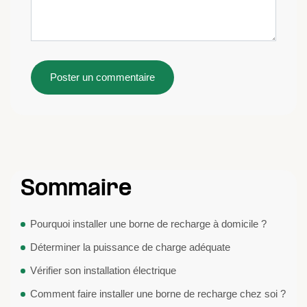
Sommaire
Pourquoi installer une borne de recharge à domicile ?
Déterminer la puissance de charge adéquate
Vérifier son installation électrique
Comment faire installer une borne de recharge chez soi ?