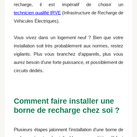
recharge, il est impératif de choisir un
technicien qualifié IRVE
(Infrastructure de Recharge de
Véhicules Électriques).
Vous vivez dans un logement neuf ? Bien que votre
installation soit très probablement aux normes, restez
vigilants. Plus vous branchez d’appareils, plus vous
aurez besoin d’une forte puissance, et possiblement de
circuits dédiés.
Comment faire installer une
borne de recharge chez soi ?
Plusieurs étapes jalonnent l’installation d’une borne de