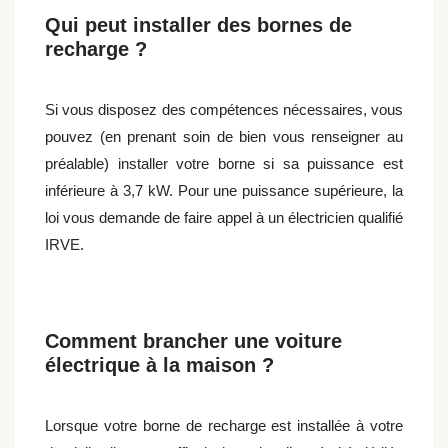
Qui peut installer des bornes de
recharge ?
Si vous disposez des compétences nécessaires, vous
pouvez (en prenant soin de bien vous renseigner au
préalable) installer votre borne si sa puissance est
inférieure à 3,7 kW. Pour une puissance supérieure, la
loi vous demande de faire appel à un électricien qualifié
IRVE.
Comment brancher une voiture
électrique à la maison ?
Lorsque votre borne de recharge est installée à votre