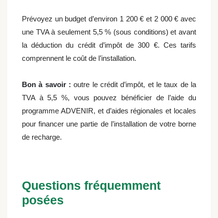
Prévoyez un budget d’environ 1 200 € et 2 000 € avec
une TVA à seulement 5,5 % (sous conditions) et avant
la déduction du crédit d’impôt de 300 €. Ces tarifs
comprennent le coût de l’installation.
Bon à savoir :
outre le crédit d’impôt, et le taux de la
TVA à 5,5 %, vous pouvez bénéficier de l’aide du
programme ADVENIR, et d’aides régionales et locales
pour financer une partie de l’installation de votre borne
de recharge.
Questions fréquemment
posées