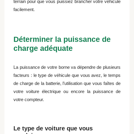
terrain pour que vous puissiez brancher votre véhicule
facilement.
Déterminer la puissance de
charge adéquate
La puissance de votre borne va dépendre de plusieurs
facteurs : le type de véhicule que vous avez, le temps
de charge de la batterie, l’utilisation que vous faîtes de
votre voiture électrique ou encore la puissance de
votre compteur.
Le type de voiture que vous