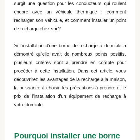
surgit une question pour les conducteurs qui roulent
encore avec un véhicule thermique : comment
recharger son véhicule, et comment installer un point
de recharge chez soi ?
Si l’installation d’une borne de recharge à domicile a
démontré qu’elle avait de nombreux points positifs,
plusieurs critères sont à prendre en compte pour
procéder à cette installation. Dans cet article, vous
découvrirez les avantages de la recharge à la maison,
la puissance à choisir, les précautions à prendre et le
prix de l’installation d’un équipement de recharge à
votre domicile.
Pourquoi installer une borne