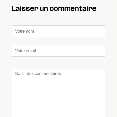
Laisser un commentaire