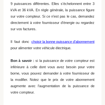
9 puissances différentes. Elles s’échelonnent entre 3
kVA et 36 kVA. En règle générale, la puissance figure
sur votre compteur. Si ce n’est pas le cas, demandez
directement à votre fournisseur d’énergie ou regardez
sur vos factures.
Il faut donc
choisir la bonne puissance d’abonnement
pour alimenter votre véhicule électrique.
Bon à savoir :
si la puissance de votre compteur est
inférieure à celle dont vous avez besoin pour votre
borne, vous pouvez demander à votre fournisseur de
la modifier. Notez que le prix de votre abonnement
augmente avec l’augmentation de la puissance de
votre compteur.