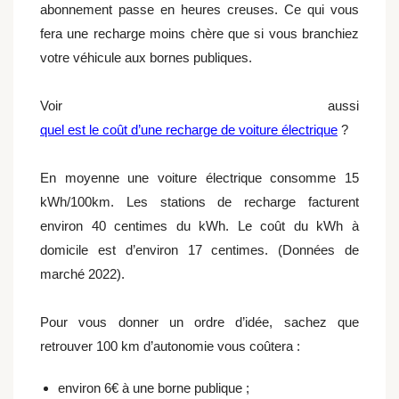
abonnement passe en heures creuses. Ce qui vous
fera une recharge moins chère que si vous branchiez
votre véhicule aux bornes publiques.
Voir aussi
quel est le coût d’une recharge de voiture électrique
?
En moyenne une voiture électrique consomme 15
kWh/100km. Les stations de recharge facturent
environ 40 centimes du kWh. Le coût du kWh à
domicile est d’environ 17 centimes. (Données de
marché 2022).
Pour vous donner un ordre d’idée, sachez que
retrouver 100 km d’autonomie vous coûtera :
environ 6€ à une borne publique ;