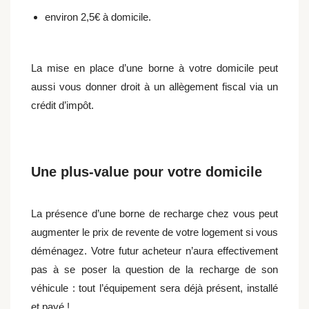
environ 2,5€ à domicile.
La mise en place d’une borne à votre domicile peut
aussi vous donner droit à un allègement fiscal via un
crédit d’impôt.
Une plus-value pour votre domicile
La présence d’une borne de recharge chez vous peut
augmenter le prix de revente de votre logement si vous
déménagez. Votre futur acheteur n’aura effectivement
pas à se poser la question de la recharge de son
véhicule : tout l’équipement sera déjà présent, installé
et payé !