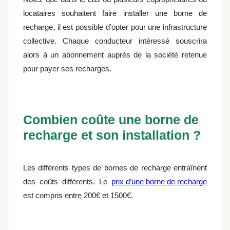
locataires souhaitent faire installer une borne de
recharge, il est possible d’opter pour une infrastructure
collective. Chaque conducteur intéressé souscrira
alors à un abonnement auprès de la société retenue
pour payer ses recharges.
Combien coûte une borne de
recharge et son installation ?
Les différents types de bornes de recharge entraînent
des coûts différents. Le
prix d’une borne de recharge
est compris entre 200€ et 1500€.