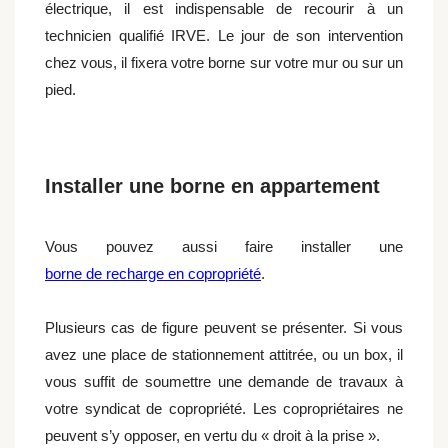
électrique, il est indispensable de recourir à un
technicien qualifié IRVE. Le jour de son intervention
chez vous, il fixera votre borne sur votre mur ou sur un
pied.
Installer une borne en appartement
Vous pouvez aussi faire installer une
borne de recharge en copropriété
.
Plusieurs cas de figure peuvent se présenter. Si vous
avez une place de stationnement attitrée, ou un box, il
vous suffit de soumettre une demande de travaux à
votre syndicat de copropriété. Les copropriétaires ne
peuvent s’y opposer, en vertu du « droit à la prise ».