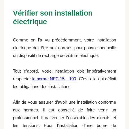
Vérifier son installation
électrique
Comme on l’a vu précédemment, votre installation
électrique doit être aux normes pour pouvoir accueillir
un dispositif de recharge de voiture électrique.
Tout d’abord, votre installation doit impérativement
respecter
la norme NFC 15 – 100
. C’est elle qui définit
les obligations des installations.
Afin de vous assurer d’avoir une installation conforme
aux normes, il est conseillé de faire venir un
professionnel. Il va vérifier l’ensemble des circuits et
les tensions. Pour l’installation d’une borne de