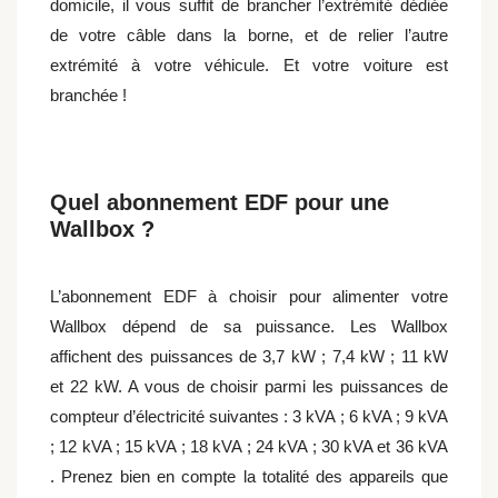
domicile, il vous suffit de brancher l’extrémité dédiée
de votre câble dans la borne, et de relier l’autre
extrémité à votre véhicule. Et votre voiture est
branchée !
Quel abonnement EDF pour une
Wallbox ?
L’abonnement EDF à choisir pour alimenter votre
Wallbox dépend de sa puissance. Les Wallbox
affichent des puissances de 3,7 kW ; 7,4 kW ; 11 kW
et 22 kW. A vous de choisir parmi les puissances de
compteur d’électricité suivantes : 3 kVA ; 6 kVA ; 9 kVA
; 12 kVA ; 15 kVA ; 18 kVA ; 24 kVA ; 30 kVA et 36 kVA
. Prenez bien en compte la totalité des appareils que