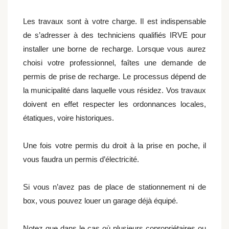
Les travaux sont à votre charge. Il est indispensable
de s’adresser à des techniciens qualifiés IRVE pour
installer une borne de recharge. Lorsque vous aurez
choisi votre professionnel, faîtes une demande de
permis de prise de recharge. Le processus dépend de
la municipalité dans laquelle vous résidez. Vos travaux
doivent en effet respecter les ordonnances locales,
étatiques, voire historiques.
Une fois votre permis du droit à la prise en poche, il
vous faudra un permis d’électricité.
Si vous n’avez pas de place de stationnement ni de
box, vous pouvez louer un garage déjà équipé.
Notez que dans le cas où plusieurs copropriétaires ou