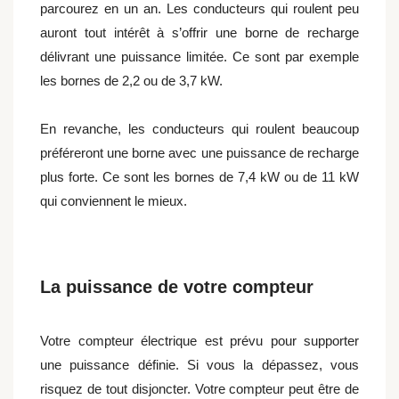
parcourez en un an. Les conducteurs qui roulent peu
auront tout intérêt à s’offrir une borne de recharge
délivrant une puissance limitée. Ce sont par exemple
les bornes de 2,2 ou de 3,7 kW.
En revanche, les conducteurs qui roulent beaucoup
préféreront une borne avec une puissance de recharge
plus forte. Ce sont les bornes de 7,4 kW ou de 11 kW
qui conviennent le mieux.
La puissance de votre compteur
Votre compteur électrique est prévu pour supporter
une puissance définie. Si vous la dépassez, vous
risquez de tout disjoncter. Votre compteur peut être de