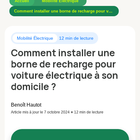
Accueil
Mobilité Électrique
Comment installer une borne de recharge pour voiture électrique à son domicile ?
Mobilité Électrique
12 min de lecture
Comment installer une
borne de recharge pour
voiture électrique à son
domicile ?
Benoît Hautot
Article mis à jour le 7 octobre 2024
12 min de lecture