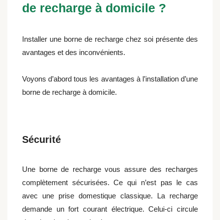
de recharge à domicile ?
Installer une borne de recharge chez soi présente des
avantages et des inconvénients.
Voyons d’abord tous les avantages à l’installation d’une
borne de recharge à domicile.
Sécurité
Une borne de recharge vous assure des recharges
complètement sécurisées. Ce qui n’est pas le cas
avec une prise domestique classique. La recharge
demande un fort courant électrique. Celui-ci circule