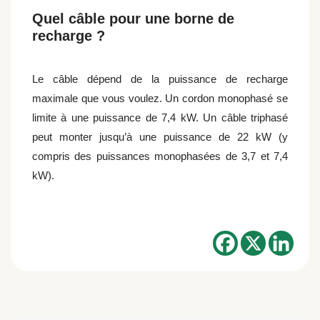
Quel câble pour une borne de
recharge ?
Le câble dépend de la puissance de recharge
maximale que vous voulez. Un cordon monophasé se
limite à une puissance de 7,4 kW. Un câble triphasé
peut monter jusqu’à une puissance de 22 kW (y
compris des puissances monophasées de 3,7 et 7,4
kW).