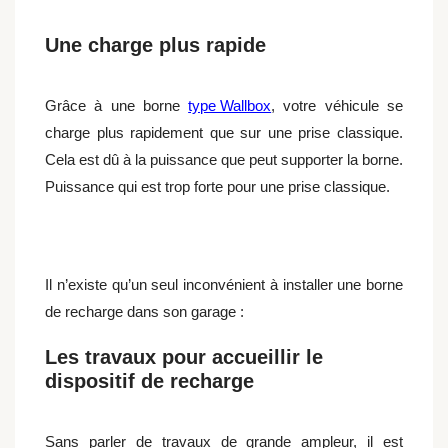
Une charge plus rapide
Grâce à une borne
type Wallbox
, votre véhicule se
charge plus rapidement que sur une prise classique.
Cela est dû à la puissance que peut supporter la borne.
Puissance qui est trop forte pour une prise classique.
Il n’existe qu’un seul inconvénient à installer une borne
de recharge dans son garage :
Les travaux pour accueillir le
dispositif de recharge
Sans parler de travaux de grande ampleur, il est