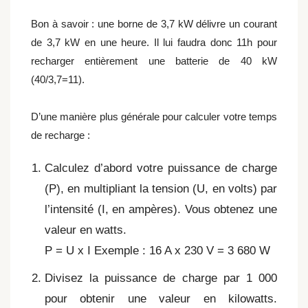
Bon à savoir : une borne de 3,7 kW délivre un courant
de 3,7 kW en une heure. Il lui faudra donc 11h pour
recharger entièrement une batterie de 40 kW
(40/3,7=11).
D’une manière plus générale pour calculer votre temps
de recharge :
Calculez d’abord votre puissance de charge
(P), en multipliant la tension (U, en volts) par
l’intensité (I, en ampères). Vous obtenez une
valeur en watts.
P = U x I Exemple : 16 A x 230 V = 3 680 W
Divisez la puissance de charge par 1 000
pour obtenir une valeur en kilowatts.