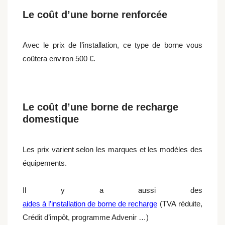
Le coût d’une borne renforcée
Avec le prix de l’installation, ce type de borne vous
coûtera environ 500 €.
Le coût d’une borne de recharge
domestique
Les prix varient selon les marques et les modèles des
équipements.
Il y a aussi des
aides à l’installation de borne de recharge
(TVA réduite,
Crédit d’impôt, programme Advenir …)