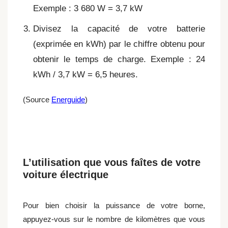
Exemple : 3 680 W = 3,7 kW
Divisez la capacité de votre batterie
(exprimée en kWh) par le chiffre obtenu pour
obtenir le temps de charge. Exemple : 24
kWh / 3,7 kW = 6,5 heures.
(Source
Energuide
)
L’utilisation que vous faîtes de votre
voiture électrique
Pour bien choisir la puissance de votre borne,
appuyez-vous sur le nombre de kilomètres que vous