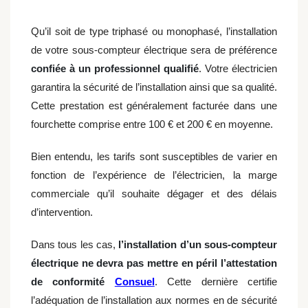
Qu’il soit de type triphasé ou monophasé, l’installation
de votre sous-compteur électrique sera de préférence
confiée à un professionnel qualifié
. Votre électricien
garantira la sécurité de l’installation ainsi que sa qualité.
Cette prestation est généralement facturée dans une
fourchette comprise entre 100 € et 200 € en moyenne.
Bien entendu, les tarifs sont susceptibles de varier en
fonction de l’expérience de l’électricien, la marge
commerciale qu’il souhaite dégager et des délais
d’intervention.
Dans tous les cas,
l’installation d’un sous-compteur
électrique ne devra pas mettre en péril l’attestation
de conformité
Consuel
. Cette dernière certifie
l’adéquation de l’installation aux normes en de sécurité