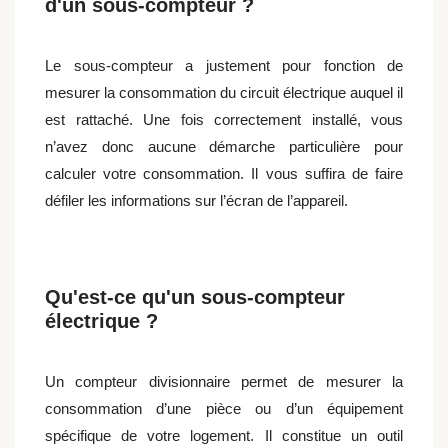
d'un sous-compteur ?
Le sous-compteur a justement pour fonction de
mesurer la consommation du circuit électrique auquel il
est rattaché. Une fois correctement installé, vous
n’avez donc aucune démarche particulière pour
calculer votre consommation. Il vous suffira de faire
défiler les informations sur l’écran de l’appareil.
Qu'est-ce qu'un sous-compteur
électrique ?
Un compteur divisionnaire permet de mesurer la
consommation d’une pièce ou d’un équipement
spécifique de votre logement. Il constitue un outil