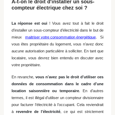
A-t-on le droit d'installer un sous-
compteur électrique chez soi ?
La réponse est oui
! Vous avez tout à fait le droit
d’installer un sous-compteur d’électricité dans le but de
mieux
maitriser votre consommation énergétique
. Si
vous êtes propriétaire du logement, vous n’avez donc
aucune autorisation particulière à solliciter. En tant que
locataire, vous devrez bien entendu en discuter avec
votre propriétaire.
En revanche,
vous n’avez pas le droit d’utiliser ces
données de consommation dans le cadre d’une
location saisonnière ou temporaire
. En d’autres
termes, il est illégal d’utiliser un compteur divisionnaire
pour facturer l’électricité à l’occupant. Cela reviendrait
à
revendre de l’électricité
, ce qui est strictement