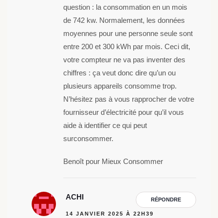
question : la consommation en un mois
de 742 kw. Normalement, les données
moyennes pour une personne seule sont
entre 200 et 300 kWh par mois. Ceci dit,
votre compteur ne va pas inventer des
chiffres : ça veut donc dire qu’un ou
plusieurs appareils consomme trop.
N’hésitez pas à vous rapprocher de votre
fournisseur d’électricité pour qu’il vous
aide à identifier ce qui peut
surconsommer.
Benoît pour Mieux Consommer
ACHI
RÉPONDRE
14 JANVIER 2025 À 22H39