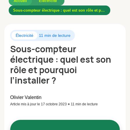
Accueil
Électricité
Sous-compteur électrique : quel est son rôle et pourquoi l’installer ?
Électricité
11 min de lecture
Sous-compteur
électrique : quel est son
rôle et pourquoi
l’installer ?
Olivier Valentin
Article mis à jour le 17 octobre 2023
11 min de lecture