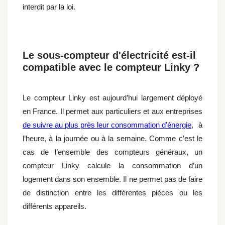
interdit par la loi.
Le sous-compteur d'électricité est-il
compatible avec le compteur Linky ?
Le compteur Linky est aujourd’hui largement déployé
en France. Il permet aux particuliers et aux entreprises
de suivre au plus près leur consommation d’énergie
, à
l’heure, à la journée ou à la semaine. Comme c’est le
cas de l’ensemble des compteurs généraux, un
compteur Linky calcule la consommation d’un
logement dans son ensemble. Il ne permet pas de faire
de distinction entre les différentes pièces ou les
différents appareils.