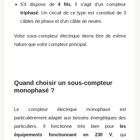
S’il dispose de
4 fils
, il s’agit d’un compteur
triphasé
. Un circuit de ce type est constitué de 3
câbles de phase et d’un câble de neutre.
Votre sous-compteur électrique devra être de même
nature que votre compteur principal.
Quand choisir un sous-compteur
monophasé ?
Le compteur électrique monophasé est
particulièrement adapté aux besoins énergétiques des
particuliers. Il fonctionne très bien pour
les
équipements fonctionnant en 230 V
, qui