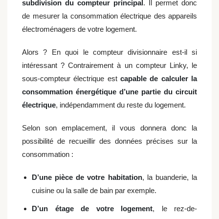
subdivision du compteur principal
. Il permet donc
de mesurer la consommation électrique des appareils
électroménagers de votre logement.
Alors ? En quoi le compteur divisionnaire est-il si
intéressant ? Contrairement à un compteur Linky, le
sous-compteur électrique est
capable de calculer la
consommation énergétique d’une partie du circuit
électrique
, indépendamment du reste du logement.
Selon son emplacement, il vous donnera donc la
possibilité de recueillir des données précises sur la
consommation :
D’une pièce de votre habitation
, la buanderie, la
cuisine ou la salle de bain par exemple.
D’un étage de votre logement
, le rez-de-