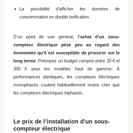
La possibilité d’afficher les données de
consommation en double tarification.
D’un point de vue général,
l’achat d’un sous-
compteur électrique pèse peu au regard des
économies qu’il est susceptible de procurer sur le
long terme
. Prévoyez un budget compris entre 20 € et
300 € pour les modèles haut de gamme. À
performances identiques, les compteurs électriques
monophasés coutent habituellement moins cher que
les compteurs électriques triphasés.
Le prix de l'installation d'un sous-
compteur électrique