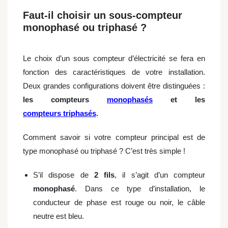
Faut-il choisir un sous-compteur
monophasé ou triphasé ?
Le choix d’un sous compteur d’électricité se fera en
fonction des caractéristiques de votre installation.
Deux grandes configurations doivent être distinguées :
les compteurs
monophasés
et les
compteurs triphasés
.
Comment savoir si votre compteur principal est de
type monophasé ou triphasé ? C’est très simple !
S’il dispose de
2 fils
, il s’agit d’un compteur
monophasé
. Dans ce type d’installation, le
conducteur de phase est rouge ou noir, le câble
neutre est bleu.