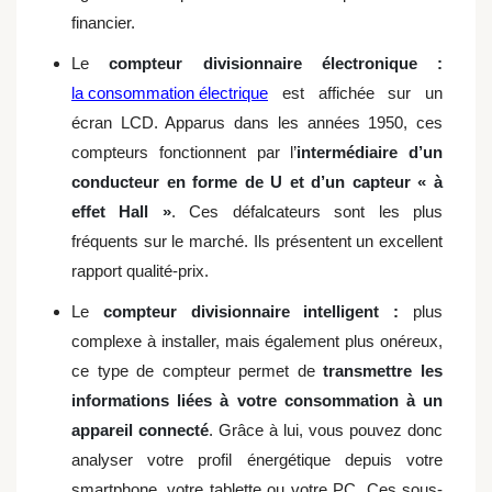
financier.
Le
compteur divisionnaire électronique :
la consommation électrique
est affichée sur un
écran LCD. Apparus dans les années 1950, ces
compteurs fonctionnent par l’
intermédiaire d’un
conducteur en forme de U et d’un capteur « à
effet Hall »
. Ces défalcateurs sont les plus
fréquents sur le marché. Ils présentent un excellent
rapport qualité-prix.
Le
compteur divisionnaire intelligent :
plus
complexe à installer, mais également plus onéreux,
ce type de compteur permet de
transmettre les
informations liées à votre consommation à un
appareil connecté
. Grâce à lui, vous pouvez donc
analyser votre profil énergétique depuis votre
smartphone, votre tablette ou votre PC. Ces sous-