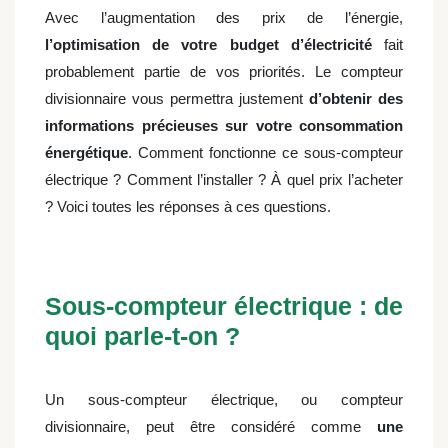
Avec l’augmentation des prix de l’énergie,
l’optimisation de votre budget d’électricité
fait
probablement partie de vos priorités. Le compteur
divisionnaire vous permettra justement
d’obtenir des
informations précieuses sur votre consommation
énergétique
. Comment fonctionne ce sous-compteur
électrique ? Comment l’installer ? À quel prix l’acheter
? Voici toutes les réponses à ces questions.
Sous-compteur électrique : de
quoi parle-t-on ?
Un sous-compteur électrique, ou compteur
divisionnaire, peut être considéré comme
une