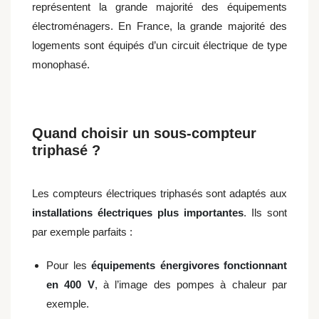
représentent la grande majorité des équipements
électroménagers. En France, la grande majorité des
logements sont équipés d’un circuit électrique de type
monophasé.
Quand choisir un sous-compteur
triphasé ?
Les compteurs électriques triphasés sont adaptés aux
installations électriques plus importantes
. Ils sont
par exemple parfaits :
Pour les
équipements énergivores fonctionnant
en 400 V
, à l’image des pompes à chaleur par
exemple.