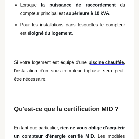
Lorsque
la puissance de raccordement
du
compteur principal est
supérieure à 18 kVA
.
Pour les installations dans lesquelles le compteur
est
éloigné du logement
.
Si votre logement est équipé d’une
piscine chauffée
,
l’installation d’un sous-compteur triphasé sera peut-
être nécessaire.
Qu'est-ce que la certification MID ?
En tant que particulier,
rien ne vous oblige d’acquérir
un compteur d’énergie certifié MID
. Les modèles