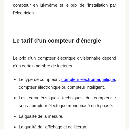
compteur en lui-même et le prix de l’installation par
l’électricien.
Le tarif d'un compteur d'énergie
Le prix d’un compteur électrique divisionnaire dépend
d’un certain nombre de facteurs :
Le type de compteur :
compteur électromagnétique
,
compteur électronique ou compteur intelligent.
Les caractéristiques techniques du compteur :
sous-compteur électrique monophasé ou triphasé.
La qualité de la mesure.
La qualité de l’affichage et de l’écran.