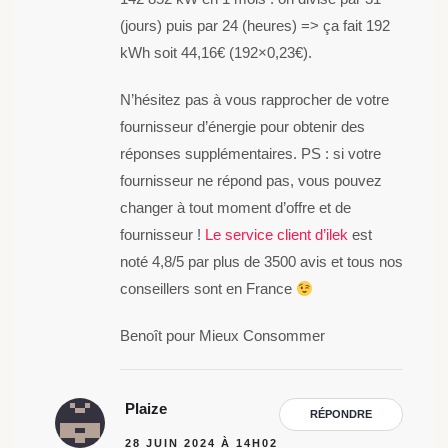
(jours) puis par 24 (heures) => ça fait 192
kWh soit 44,16€ (192×0,23€).
N’hésitez pas à vous rapprocher de votre
fournisseur d’énergie pour obtenir des
réponses supplémentaires. PS : si votre
fournisseur ne répond pas, vous pouvez
changer à tout moment d’offre et de
fournisseur !
Le service client d’ilek
est
noté 4,8/5 par plus de 3500 avis et tous nos
conseillers sont en France
Benoît pour Mieux Consommer
Plaize
RÉPONDRE
28 JUIN 2024 À 14H02