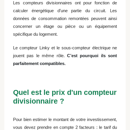
Les compteurs divisionnaires ont pour fonction de
calculer énergétique d’une partie du circuit. Les
données de consommation remontées peuvent ainsi
concerner un étage ou pièce ou un équipement
spécifique du logement.
Le compteur Linky et le sous-compteur électrique ne
jouent pas le même rôle.
C’est pourquoi ils sont
parfaitement compatibles.
Quel est le prix d'un compteur
divisionnaire ?
Pour bien estimer le montant de votre investissement,
vous devez prendre en compte 2 facteurs : le tarif du