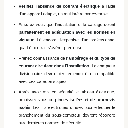
Vérifiez l’absence de courant électrique
à l’aide
d’un appareil adapté, un multimètre par exemple.
Assurez-vous que l’installation et le câblage soient
parfaitement en adéquation avec les normes en
vigueur
. Là encore, l’expertise d’un professionnel
qualifié pourrait s’avérer précieuse.
Prenez connaissance de
l’ampérage et du type de
courant circulant dans l’installation
. Le compteur
divisionnaire devra bien entendu être compatible
avec ces caractéristiques.
Après avoir mis en sécurité le tableau électrique,
munissez-vous de
pinces isolées et de tournevis
isolés
. Les fils électriques utilisés pour effectuer le
branchement du sous-compteur devront répondre
aux dernières normes de sécurité.