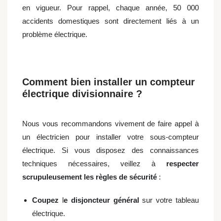
en vigueur. Pour rappel, chaque année, 50 000
accidents domestiques sont directement liés à un
problème électrique.
Comment bien installer un compteur
électrique divisionnaire ?
Nous vous recommandons vivement de faire appel à
un électricien pour installer votre sous-compteur
électrique. Si vous disposez des connaissances
techniques nécessaires, veillez à
respecter
scrupuleusement les règles de sécurité
:
Coupez
l
e disjoncteur général
sur votre tableau
électrique.