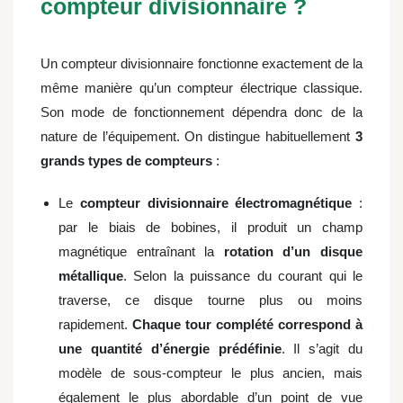
compteur divisionnaire ?
Un compteur divisionnaire fonctionne exactement de la
même manière qu’un compteur électrique classique.
Son mode de fonctionnement dépendra donc de la
nature de l’équipement. On distingue habituellement
3
grands types de compteurs
:
Le
compteur divisionnaire électromagnétique
:
par le biais de bobines, il produit un champ
magnétique entraînant la
rotation d’un disque
métallique
. Selon la puissance du courant qui le
traverse, ce disque tourne plus ou moins
rapidement.
Chaque tour complété correspond à
une quantité d’énergie prédéfinie
. Il s’agit du
modèle de sous-compteur le plus ancien, mais
également le plus abordable d’un point de vue