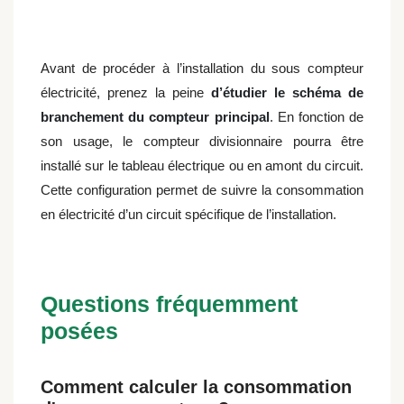
Avant de procéder à l’installation du sous compteur
électricité, prenez la peine
d’étudier le schéma de
branchement du compteur principal
. En fonction de
son usage, le compteur divisionnaire pourra être
installé sur le tableau électrique ou en amont du circuit.
Cette configuration permet de suivre la consommation
en électricité d’un circuit spécifique de l’installation.
Questions fréquemment
posées
Comment calculer la consommation