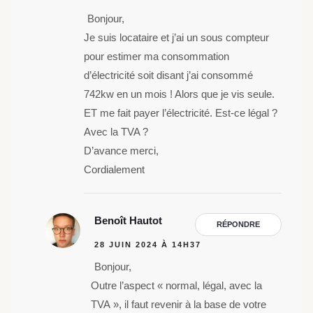
Bonjour,
Je suis locataire et j’ai un sous compteur
pour estimer ma consommation
d’électricité soit disant j’ai consommé
742kw en un mois ! Alors que je vis seule.
ET me fait payer l’électricité. Est-ce légal ?
Avec la TVA ?
D’avance merci,
Cordialement
Benoît Hautot
RÉPONDRE
28 JUIN 2024 À 14H37
Bonjour,
Outre l’aspect « normal, légal, avec la
TVA », il faut revenir à la base de votre