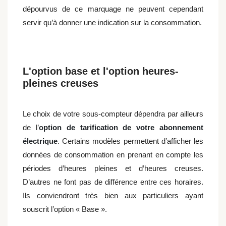
dépourvus de ce marquage ne peuvent cependant
servir qu’à donner une indication sur la consommation.
L'option base et l'option heures-
pleines creuses
Le choix de votre sous-compteur dépendra par ailleurs
de l’
option de tarification de votre abonnement
électrique
. Certains modèles permettent d’afficher les
données de consommation en prenant en compte les
périodes d’heures pleines et d’heures creuses.
D’autres ne font pas de différence entre ces horaires.
Ils conviendront très bien aux particuliers ayant
souscrit l’option « Base ».