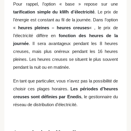
Pour rappel, l’option « base » repose sur une
tarification simple du kWh d’électricité
. Le prix de
l’énergie est constant au fil de la journée. Dans l’option
«
heures pleines – heures creuses
« , le prix de
l’électricité diffère en
fonction des heures de la
journée
. Il sera avantageux pendant les 8 heures
creuses, mais plus onéreux pendant les 16 heures
pleines. Les heures creuses se situent le plus souvent
pendant la nuit ou en matinée.
En tant que particulier, vous n’avez pas la possibilité de
choisir ces plages horaires.
Les périodes d’heures
creuses sont définies par Enedis
, le gestionnaire du
réseau de distribution d’électricité.