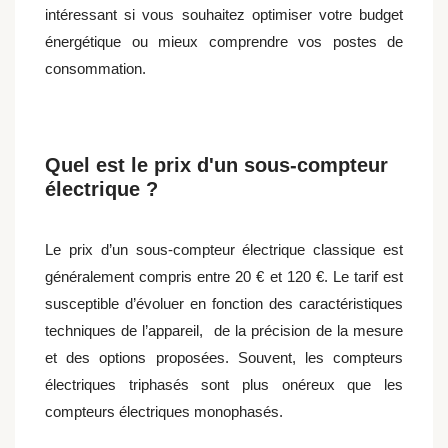
intéressant si vous souhaitez optimiser votre budget
énergétique ou mieux comprendre vos postes de
consommation.
Quel est le prix d'un sous-compteur
électrique ?
Le prix d’un sous-compteur électrique classique est
généralement compris entre 20 € et 120 €. Le tarif est
susceptible d’évoluer en fonction des caractéristiques
techniques de l’appareil, de la précision de la mesure
et des options proposées. Souvent, les compteurs
électriques triphasés sont plus onéreux que les
compteurs électriques monophasés.