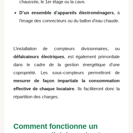
chaussée, le 1er étage ou la cave.
D’un ensemble d’appareils électroménagers
, à
l’image des convecteurs ou du ballon d’eau chaude.
L’installation de compteurs divisionnaires, ou
défalcateurs électriques
, est également primordiale
dans le cadre de la gestion énergétique d’une
copropriété. Les sous-compteurs permettront de
mesurer de façon impartiale la consommation
effective de chaque locataire
. Ils faciliteront donc la
répartition des charges.
Comment fonctionne un