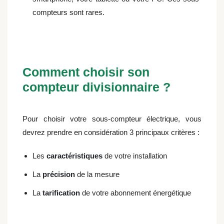
compteurs sont rares.
Comment choisir son
compteur divisionnaire ?
Pour choisir votre sous-compteur électrique, vous
devrez prendre en considération 3 principaux critères :
Les
caractéristiques
de votre installation
La
précision
de la mesure
La
tarification
de votre abonnement énergétique