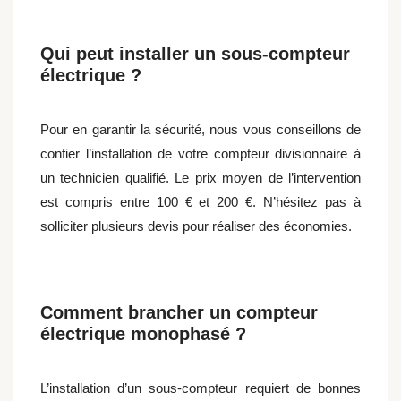
Qui peut installer un sous-compteur
électrique ?
Pour en garantir la sécurité, nous vous conseillons de
confier l’installation de votre compteur divisionnaire à
un technicien qualifié. Le prix moyen de l’intervention
est compris entre 100 € et 200 €. N’hésitez pas à
solliciter plusieurs devis pour réaliser des économies.
Comment brancher un compteur
électrique monophasé ?
L’installation d’un sous-compteur requiert de bonnes