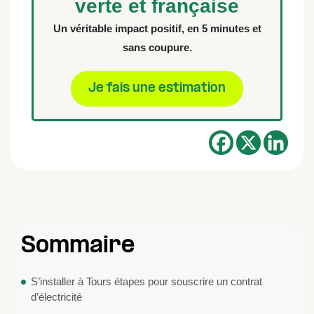
verte et française
Un véritable impact positif, en 5 minutes et
sans coupure.
Je fais une estimation
Sommaire
S’installer à Tours étapes pour souscrire un contrat
d’électricité