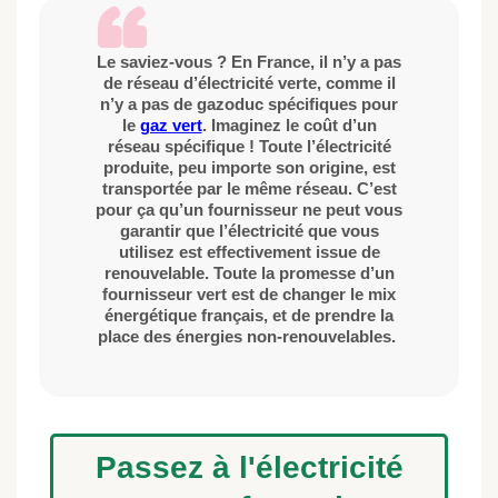
Le saviez-vous ? En France, il n’y a pas
de réseau d’électricité verte, comme il
n’y a pas de gazoduc spécifiques pour
le
gaz vert
. Imaginez le coût d’un
réseau spécifique ! Toute l’électricité
produite, peu importe son origine, est
transportée par le même réseau. C’est
pour ça qu’un fournisseur ne peut vous
garantir que l’électricité que vous
utilisez est effectivement issue de
renouvelable. Toute la promesse d’un
fournisseur vert est de changer le mix
énergétique français, et de prendre la
place des énergies non-renouvelables.
Passez à l'électricité