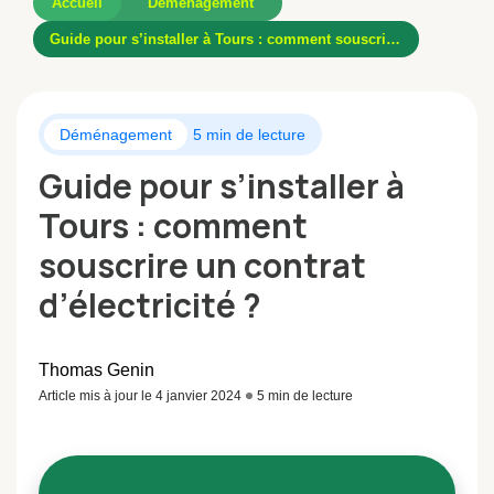
Accueil
Déménagement
Guide pour s’installer à Tours : comment souscrire un contrat d’électricité ?
Déménagement
5 min de lecture
Guide pour s’installer à
Tours : comment
souscrire un contrat
d’électricité ?
Thomas Genin
Article mis à jour le 4 janvier 2024
5 min de lecture