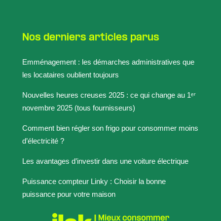
Nos derniers articles parus
Emménagement : les démarches administratives que
les locataires oublient toujours
Nouvelles heures creuses 2025 : ce qui change au 1ᵉʳ
novembre 2025 (tous fournisseurs)
Comment bien régler son frigo pour consommer moins
d’électricité ?
Les avantages d’investir dans une voiture électrique
Puissance compteur Linky : Choisir la bonne
puissance pour votre maison