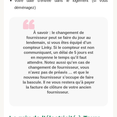
Votre date d’entrée dans le logement (si vous
déménagez)
À savoir : le changement de
fournisseur peut se faire du jour au
lendemain, si vous êtes équipé d’un
compteur Linky. Si le compteur est non
communiquant, un délai de 5 jours est
en moyenne le temps qu’il faut
attendre. Notez aussi qu’en cas de
changement de fournisseur, vous
n’avez pas de préavis … et que le
nouveau fournisseur s’occupe de faire
la bascule. Il ne vous restera qu’à payer
la facture de clôture de votre ancien
fournisseur.