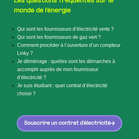
Les questions fréquentes sur le
monde de l'énergie
Qui sont les fournisseurs d’électricité verte ?
Qui sont les fournisseurs de gaz vert ?
Comment procéder à l’ouverture d’un compteur
Linky ?
Je déménage : quelles sont les démarches à
accomplir auprès de mon fournisseur
d’électricité ?
Je suis étudiant : quel contrat d’électricité
choisir ?
Souscrire un contrat d'électricité