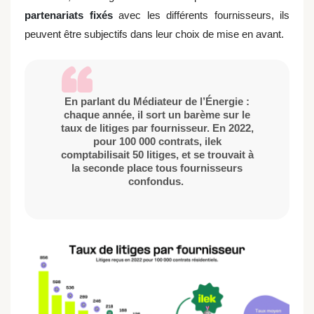
partenariats fixés
avec les différents fournisseurs, ils
peuvent être subjectifs dans leur choix de mise en avant.
En parlant du Médiateur de l’Énergie :
chaque année, il sort un barème sur le
taux de litiges par fournisseur. En 2022,
pour 100 000 contrats, ilek
comptabilisait 50 litiges, et se trouvait à
la seconde place tous fournisseurs
confondus.