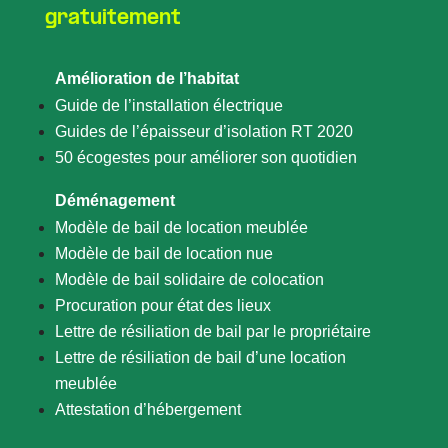
gratuitement
Amélioration de l’habitat
Guide de l’installation électrique
Guides de l’épaisseur d’isolation RT 2020
50 écogestes pour améliorer son quotidien
Déménagement
Modèle de bail de location meublée
Modèle de bail de location nue
Modèle de bail solidaire de colocation
Procuration pour état des lieux
Lettre de résiliation de bail par le propriétaire
Lettre de résiliation de bail d’une location
meublée
Attestation d’hébergement