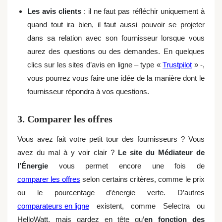
Les avis clients
: il ne faut pas réfléchir uniquement à
quand tout ira bien, il faut aussi pouvoir se projeter
dans sa relation avec son fournisseur lorsque vous
aurez des questions ou des demandes. En quelques
clics sur les sites d’avis en ligne – type «
Trustpilot
» -,
vous pourrez vous faire une idée de la manière dont le
fournisseur répondra à vos questions.
3. Comparer les offres
Vous avez fait votre petit tour des fournisseurs ? Vous
avez du mal à y voir clair ?
Le site du Médiateur de
l’Énergie
vous permet encore une fois de
comparer les offres
selon certains critères, comme le prix
ou le pourcentage d’énergie verte. D’autres
comparateurs en ligne
existent, comme Selectra ou
HelloWatt, mais gardez en tête qu’
en fonction des