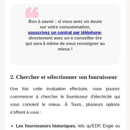
Bon à savoir : si vous avez un doute
sur votre consommation,
souscrivez un contrat par téléphone
,
directement avec un·e conseiller·ère
qui sera à même de vous renseigner au
mieux !
2. Chercher et sélectionner son fournisseur
Une fois cette évaluation effectuée, vous pouvez
commencer à chercher le fournisseur d’électricité qui
vous convient le mieux. À Tours, plusieurs options
s’offrent à vous :
Les fournisseurs historiques
, tels qu’EDF, Engie ou