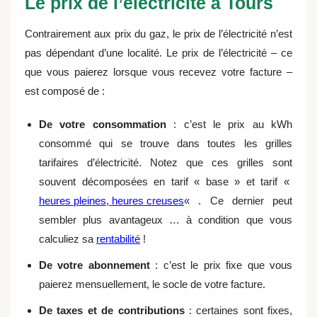
Le prix de l’électricité à Tours
Contrairement aux prix du gaz, le prix de l’électricité n’est
pas dépendant d’une localité. Le prix de l’électricité – ce
que vous paierez lorsque vous recevez votre facture –
est composé de :
De votre consommation
: c’est le prix au kWh
consommé qui se trouve dans toutes les grilles
tarifaires d’électricité. Notez que ces grilles sont
souvent décomposées en tarif « base » et tarif «
heures pleines, heures creuses
« . Ce dernier peut
sembler plus avantageux … à condition que vous
calculiez sa
rentabilité
!
De votre abonnement
: c’est le prix fixe que vous
paierez mensuellement, le socle de votre facture.
De taxes et de contributions
: certaines sont fixes,