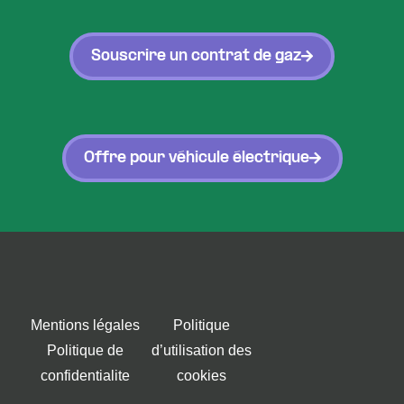
Souscrire un contrat de gaz
Offre pour véhicule électrique
Mentions légales
Politique
Politique de
d’utilisation des
confidentialite
cookies