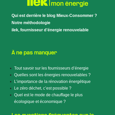
Qui est derrière le blog Mieux-Consommer ?
Notre méthodologie
ilek, fournisseur d’énergie renouvelable
À ne pas manquer
Tout savoir sur les fournisseurs d’énergie
Quelles sont les énergies renouvelables ?
L’importance de la rénovation énergétique
Le zéro déchet, c’est possible ?
Quel est le mode de chauffage le plus
écologique et économique ?