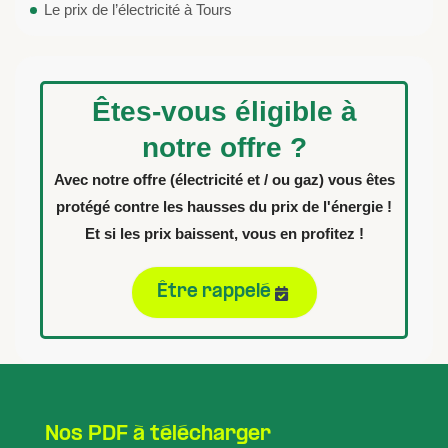
Le prix de l’électricité à Tours
Êtes-vous éligible à
notre offre ?
Avec notre offre (électricité et / ou gaz) vous êtes
protégé contre les hausses du prix de l'énergie !
Et si les prix baissent, vous en profitez !
Être rappelé
Nos PDF à télécharger