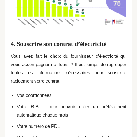
4. Souscrire son contrat d’électricité
Vous avez fait le choix du fournisseur d’électricité qui
vous accompagnera à Tours ? Il est temps de regrouper
toutes les informations nécessaires pour souscrire
rapidement votre contrat :
Vos coordonnées
Votre RIB – pour pouvoir créer un prélèvement
automatique chaque mois
Votre numéro de PDL