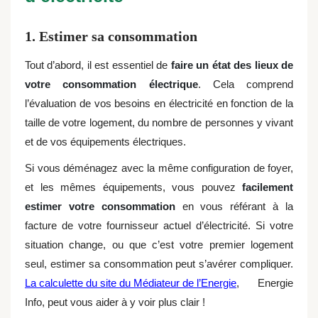
1. Estimer sa consommation
Tout d’abord, il est essentiel de
faire un état des lieux de
votre consommation électrique
. Cela comprend
l’évaluation de vos besoins en électricité en fonction de la
taille de votre logement, du nombre de personnes y vivant
et de vos équipements électriques.
Si vous déménagez avec la même configuration de foyer,
et les mêmes équipements, vous pouvez
facilement
estimer votre consommation
en vous référant à la
facture de votre fournisseur actuel d’électricité. Si votre
situation change, ou que c’est votre premier logement
seul, estimer sa consommation peut s’avérer compliquer.
La calculette du site du Médiateur de l’Energie
, Energie
Info, peut vous aider à y voir plus clair !