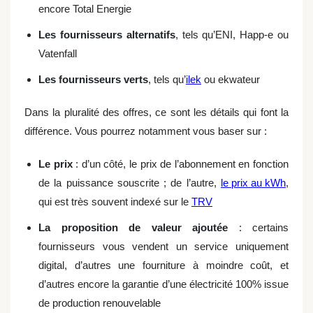
encore Total Energie
Les fournisseurs alternatifs
, tels qu’ENI, Happ-e ou
Vatenfall
Les fournisseurs verts
, tels qu’
ilek
ou ekwateur
Dans la pluralité des offres, ce sont les détails qui font la
différence. Vous pourrez notamment vous baser sur :
Le prix
: d’un côté, le prix de l’abonnement en fonction
de la puissance souscrite ; de l’autre,
le prix au kWh
,
qui est très souvent indexé sur le
TRV
La proposition de valeur ajoutée
: certains
fournisseurs vous vendent un service uniquement
digital, d’autres une fourniture à moindre coût, et
d’autres encore la garantie d’une électricité 100% issue
de production renouvelable