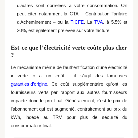
d’autres sont corrélées à votre consommation. On
peut citer notamment la CTA – Contribution Tarifaire
d’Acheminement – ou la
TICFE
. La
TVA
, à 5,5% et
20%, est également prélevée sur votre facture.
Est-ce que l’électricité verte coûte plus cher
?
Le mécanisme même de l’authentification d’une électricité
« verte » a un coût : il s’agit des fameuses
garanties d’origine
. Ce coût supplémentaire qu’ont les
fournisseurs verts par rapport aux autres fournisseurs
impacte donc le prix final. Généralement, c’est le prix de
l’abonnement qui est augmenté, contrairement au prix du
kWh, indexé au TRV pour plus de sécurité du
consommateur final.